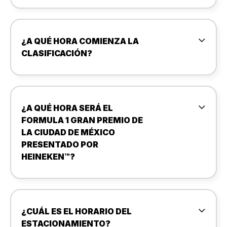
¿A QUÉ HORA COMIENZA LA
CLASIFICACIÓN?
¿A QUÉ HORA SERÁ EL
FORMULA 1 GRAN PREMIO DE
LA CIUDAD DE MÉXICO
PRESENTADO POR
HEINEKEN™?
¿CUÁL ES EL HORARIO DEL
ESTACIONAMIENTO?