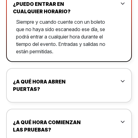
¿PUEDO ENTRAR EN
CUALQUIER HORARIO?
Siempre y cuando cuente con un boleto
que no haya sido escaneado ese día, se
podrá entrar a cualquier hora durante el
tiempo del evento. Entradas y salidas no
están permitidas.
¿A QUÉ HORA ABREN
PUERTAS?
¿A QUÉ HORA COMIENZAN
LAS PRUEBAS?