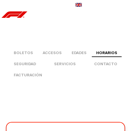
CONTÁCTANOS
BOLETOS
ACCESOS
EDADES
HORARIOS
SEGURIDAD
SERVICIOS
CONTACTO
FACTURACIÓN