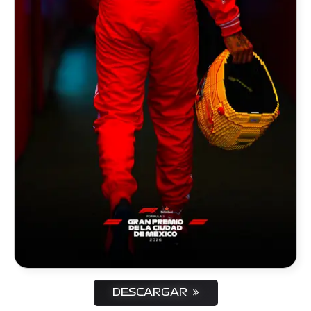
DESCARGAR