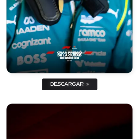
DESCARGAR