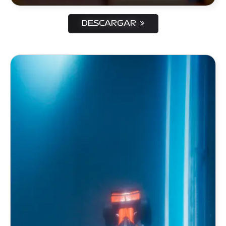
DESCARGAR