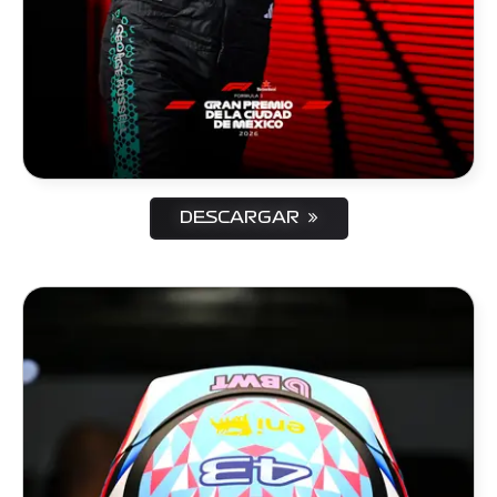
DESCARGAR