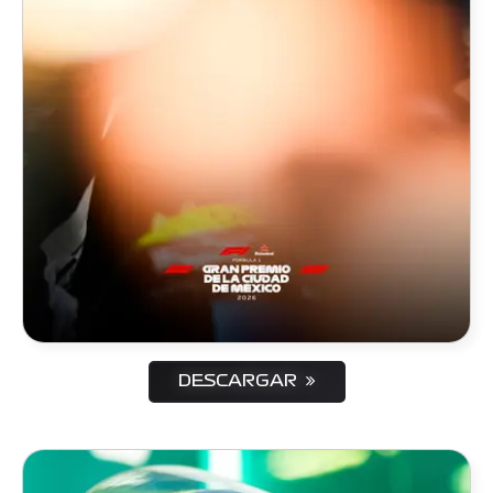
DESCARGAR