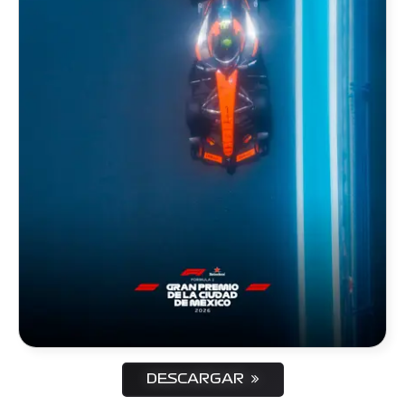
DESCARGAR