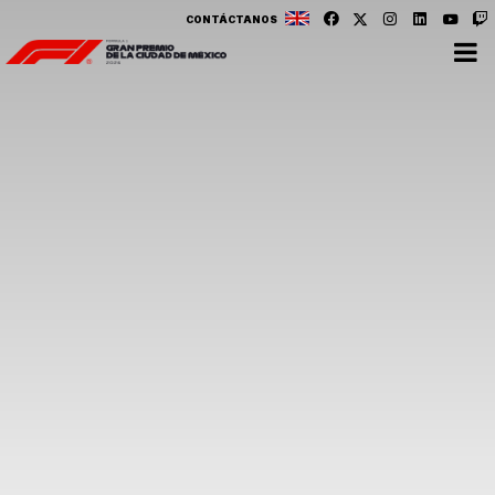
CONTÁCTANOS