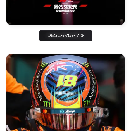
DESCARGAR