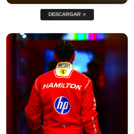
DESCARGAR