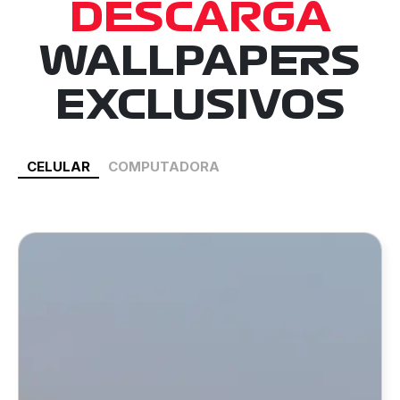
DESCARGA
WALLPAPERS
EXCLUSIVOS
CELULAR
COMPUTADORA