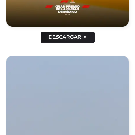
DESCARGAR