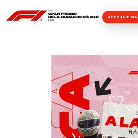
ACCOUNT M