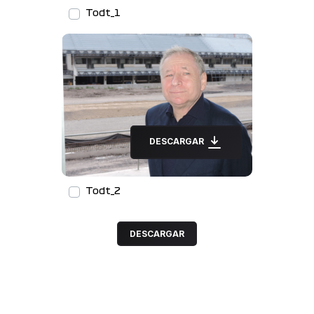
Todt_1
DESCARGAR
Todt_2
DESCARGAR