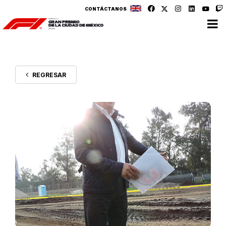
CONTÁCTANOS
REGRESAR