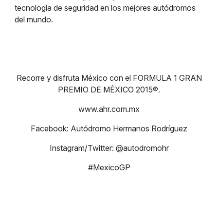
tecnología de seguridad en los mejores autódromos
del mundo.
Recorre y disfruta México con el FORMULA 1 GRAN
PREMIO DE MÉXICO 2015®.
www.ahr.com.mx
Facebook: Autódromo Hermanos Rodríguez
Instagram/Twitter: @autodromohr
#MexicoGP