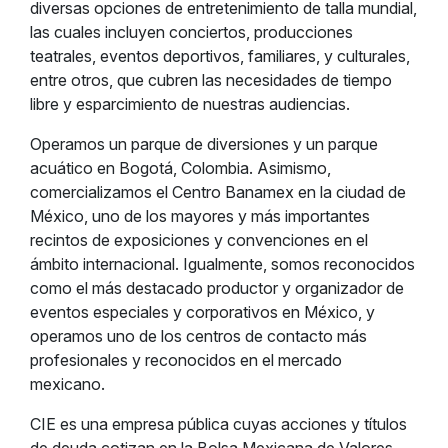
diversas opciones de entretenimiento de talla mundial,
las cuales incluyen conciertos, producciones
teatrales, eventos deportivos, familiares, y culturales,
entre otros, que cubren las necesidades de tiempo
libre y esparcimiento de nuestras audiencias.
Operamos un parque de diversiones y un parque
acuático en Bogotá, Colombia. Asimismo,
comercializamos el Centro Banamex en la ciudad de
México, uno de los mayores y más importantes
recintos de exposiciones y convenciones en el
ámbito internacional. Igualmente, somos reconocidos
como el más destacado productor y organizador de
eventos especiales y corporativos en México, y
operamos uno de los centros de contacto más
profesionales y reconocidos en el mercado
mexicano.
CIE es una empresa pública cuyas acciones y títulos