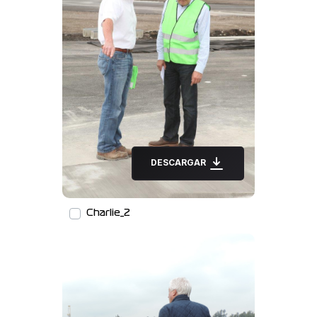
DESCARGAR
Charlie_2