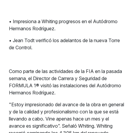
• Impresiona a Whiting progresos en el Autódromo
Hermanos Rodríguez.
• Jean Todt verificó los adelantos de la nueva Torre
de Control.
Como parte de las actividades de la FIA en la pasada
semana, el Director de Carrera y Seguridad de
FORMULA 1® visitó las instalaciones del Autódromo
Hermanos Rodríguez.
"Estoy impresionado del avance de la obra en general
y de la calidad y profesionalismo con la que se está
llevando a cabo. Vine apenas hace un mes y el
avance es significativo”. Señaló Whiting. Whiting