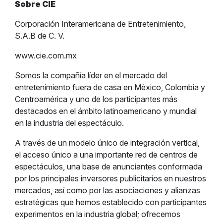
Sobre CIE
Corporación Interamericana de Entretenimiento,
S.A.B de C. V.
www.cie.com.mx
Somos la compañía líder en el mercado del
entretenimiento fuera de casa en México, Colombia y
Centroamérica y uno de los participantes más
destacados en el ámbito latinoamericano y mundial
en la industria del espectáculo.
A través de un modelo único de integración vertical,
el acceso único a una importante red de centros de
espectáculos, una base de anunciantes conformada
por los principales inversores publicitarios en nuestros
mercados, así como por las asociaciones y alianzas
estratégicas que hemos establecido con participantes
experimentos en la industria global; ofrecemos