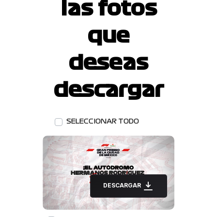
las fotos
que
deseas
descargar
SELECCIONAR TODO
DESCARGAR