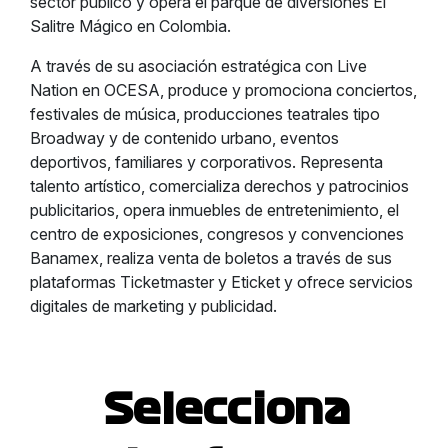
sector público y opera el parque de diversiones El
Salitre Mágico en Colombia.
A través de su asociación estratégica con Live
Nation en OCESA, produce y promociona conciertos,
festivales de música, producciones teatrales tipo
Broadway y de contenido urbano, eventos
deportivos, familiares y corporativos. Representa
talento artístico, comercializa derechos y patrocinios
publicitarios, opera inmuebles de entretenimiento, el
centro de exposiciones, congresos y convenciones
Banamex, realiza venta de boletos a través de sus
plataformas Ticketmaster y Eticket y ofrece servicios
digitales de marketing y publicidad.
Selecciona