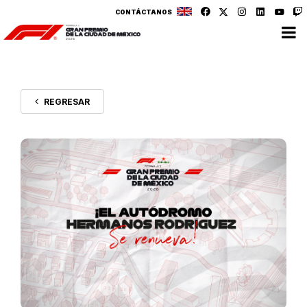
CONTÁCTANOS
REGRESAR