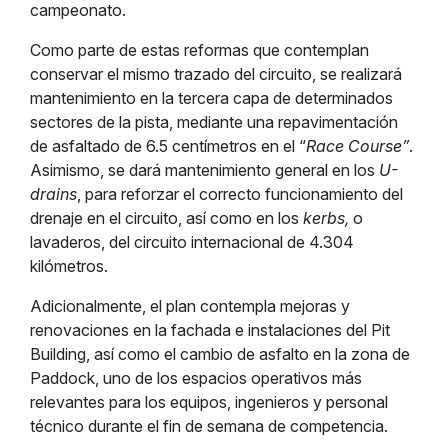
campeonato.
Como parte de estas reformas que contemplan
conservar el mismo trazado del circuito, se realizará
mantenimiento en la tercera capa de determinados
sectores de la pista, mediante una repavimentación
de asfaltado de 6.5 centímetros en el “
Race Course”
.
Asimismo, se dará mantenimiento general en los
U-
drains
, para reforzar el correcto funcionamiento del
drenaje en el circuito, así como en los
kerbs,
o
lavaderos, del circuito internacional de 4.304
kilómetros.
Adicionalmente, el plan contempla mejoras y
renovaciones en la fachada e instalaciones del Pit
Building, así como el cambio de asfalto en la zona de
Paddock, uno de los espacios operativos más
relevantes para los equipos, ingenieros y personal
técnico durante el fin de semana de competencia.