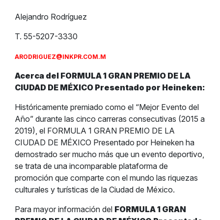
Alejandro Rodríguez
T. 55-5207-3330
ARODRIGUEZ@INKPR.COM.M
Acerca del FORMULA 1 GRAN PREMIO DE LA
CIUDAD DE MÉXICO Presentado por Heineken:
Históricamente premiado como el “Mejor Evento del
Año” durante las cinco carreras consecutivas (2015 a
2019), el FORMULA 1 GRAN PREMIO DE LA
CIUDAD DE MÉXICO Presentado por Heineken ha
demostrado ser mucho más que un evento deportivo,
se trata de una incomparable plataforma de
promoción que comparte con el mundo las riquezas
culturales y turísticas de la Ciudad de México.
Para mayor información del
FORMULA 1 GRAN