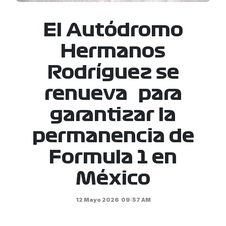
El Autódromo
Hermanos
Rodríguez se
renueva para
garantizar la
permanencia de
Formula 1 en
México
12 Mayo 2026
09:57 AM