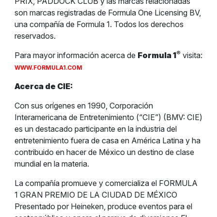
PRIX, PADDOCK CLUB y las marcas relacionadas
son marcas registradas de Formula One Licensing BV,
una compañía de Formula 1. Todos los derechos
reservados.
®
Para mayor información acerca de
Formula 1
visita:
WWW.FORMULA1.COM
Acerca de CIE:
Con sus orígenes en 1990, Corporación
Interamericana de Entretenimiento (“CIE”) (BMV: CIE)
es un destacado participante en la industria del
entretenimiento fuera de casa en América Latina y ha
contribuido en hacer de México un destino de clase
mundial en la materia.
La compañía promueve y comercializa el FORMULA
1 GRAN PREMIO DE LA CIUDAD DE MÉXICO
Presentado por Heineken, produce eventos para el