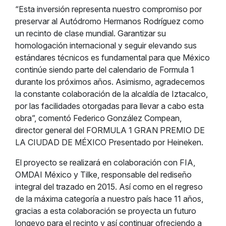
“Esta inversión representa nuestro compromiso por
preservar al Autódromo Hermanos Rodríguez como
un recinto de clase mundial. Garantizar su
homologación internacional y seguir elevando sus
estándares técnicos es fundamental para que México
continúe siendo parte del calendario de Formula 1
durante los próximos años. Asimismo, agradecemos
la constante colaboración de la alcaldía de Iztacalco,
por las facilidades otorgadas para llevar a cabo esta
obra”, comentó Federico González Compean,
director general del FORMULA 1 GRAN PREMIO DE
LA CIUDAD DE MÉXICO Presentado por Heineken.
El proyecto se realizará en colaboración con FIA,
OMDAI México y Tilke, responsable del rediseño
integral del trazado en 2015. Así como en el regreso
de la máxima categoría a nuestro país hace 11 años,
gracias a esta colaboración se proyecta un futuro
longevo para el recinto y así continuar ofreciendo a