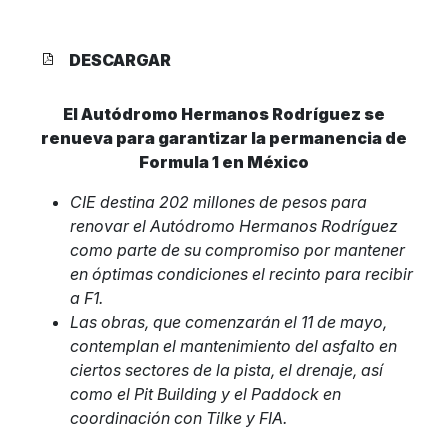
DESCARGAR
El Autódromo Hermanos Rodríguez se
renueva para garantizar la permanencia de
Formula 1 en México
CIE destina 202 millones de pesos para
renovar el Autódromo Hermanos Rodríguez
como parte de su compromiso por mantener
en óptimas condiciones el recinto para recibir
a F1.
Las obras, que comenzarán el 11 de mayo,
contemplan el mantenimiento del asfalto en
ciertos sectores de la pista, el drenaje, así
como el Pit Building y el Paddock en
coordinación con Tilke y FIA.