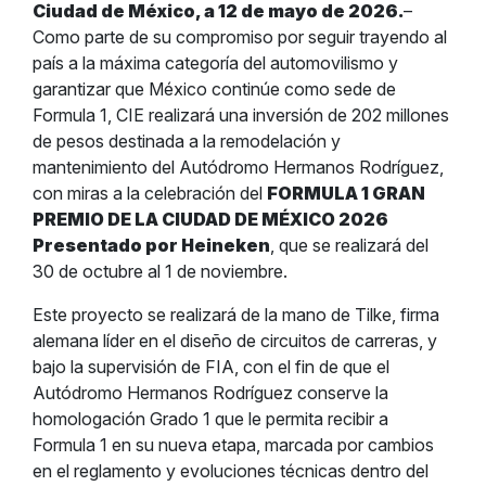
Ciudad de México, a 12 de mayo de 2026.
–
Como parte de su compromiso por seguir trayendo al
país a la máxima categoría del automovilismo y
garantizar que México continúe como sede de
Formula 1, CIE realizará una inversión de 202 millones
de pesos destinada a la remodelación y
mantenimiento del Autódromo Hermanos Rodríguez,
con miras a la celebración del
FORMULA 1 GRAN
PREMIO DE LA CIUDAD DE MÉXICO 2026
Presentado por Heineken
, que se realizará del
30 de octubre al 1 de noviembre.
Este proyecto se realizará de la mano de Tilke, firma
alemana líder en el diseño de circuitos de carreras, y
bajo la supervisión de FIA, con el fin de que el
Autódromo Hermanos Rodríguez conserve la
homologación Grado 1 que le permita recibir a
Formula 1 en su nueva etapa, marcada por cambios
en el reglamento y evoluciones técnicas dentro del