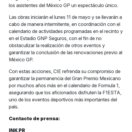
los asistentes del México GP un espectáculo único.
Las obras iniciarán el lunes 11 de mayo y se llevarán a
cabo de manera intermitente, en coordinación con el
calendario de actividades programadas en el recinto y
en el Estadio GNP Seguros, con el fin de no
obstaculizar la realización de otros eventos y
garantizar la conclusión de las renovaciones previo al
México GP.
Con estas acciones, CIE refrenda su compromiso de
garantizar la permanencia del Gran Premio Mexicano
por muchos años más en el calendario de Formula 1,
asegurando que los aficionados disfruten la F1ESTA,
uno de los eventos deportivos más importantes del
país.
Contacto de prensa:
INK PR