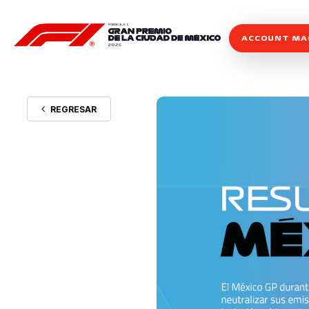
ACCOUNT M
REGRESAR