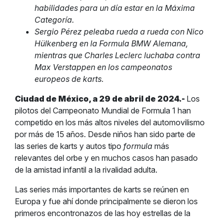
habilidades para un día estar en la Máxima
Categoría.
Sergio Pérez peleaba rueda a rueda con Nico
Hülkenberg en la Formula BMW Alemana,
mientras que Charles Leclerc luchaba contra
Max Verstappen en los campeonatos
europeos de karts.
Ciudad de México, a 29 de abril de 2024.-
Los
pilotos del Campeonato Mundial de Formula 1 han
competido en los más altos niveles del automovilismo
por más de 15 años. Desde niños han sido parte de
las series de karts y autos tipo
formula
más
relevantes del orbe y en muchos casos han pasado
de la amistad infantil a la rivalidad adulta.
Las series más importantes de karts se reúnen en
Europa y fue ahí donde principalmente se dieron los
primeros encontronazos de las hoy estrellas de la