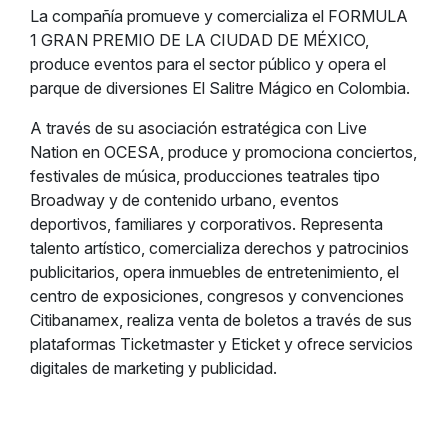
La compañía promueve y comercializa el FORMULA
1 GRAN PREMIO DE LA CIUDAD DE MÉXICO,
produce eventos para el sector público y opera el
parque de diversiones El Salitre Mágico en Colombia.
A través de su asociación estratégica con Live
Nation en OCESA, produce y promociona conciertos,
festivales de música, producciones teatrales tipo
Broadway y de contenido urbano, eventos
deportivos, familiares y corporativos. Representa
talento artístico, comercializa derechos y patrocinios
publicitarios, opera inmuebles de entretenimiento, el
centro de exposiciones, congresos y convenciones
Citibanamex, realiza venta de boletos a través de sus
plataformas Ticketmaster y Eticket y ofrece servicios
digitales de marketing y publicidad.