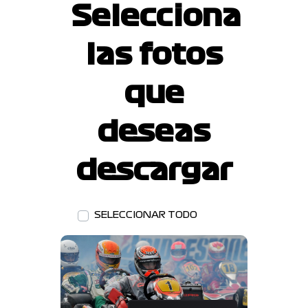
Selecciona
las fotos
que
deseas
descargar
SELECCIONAR TODO