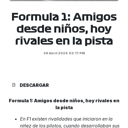
Formula 1: Amigos
desde niños, hoy
rivales en la pista
29 Abril 2024
02:17 PM
DESCARGAR
Formula 1: Amigos desde niños, hoy rivales en
la pista
En F1 existen rivalidades que iniciaron en la
niñez de los pilotos, cuando desarrollaban sus