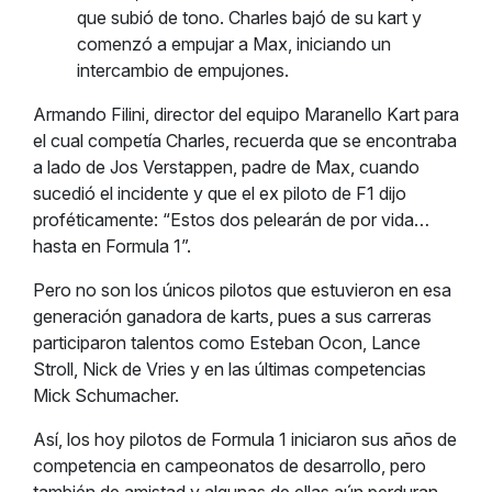
que subió de tono. Charles bajó de su kart y
comenzó a empujar a Max, iniciando un
intercambio de empujones.
Armando Filini, director del equipo Maranello Kart para
el cual competía Charles, recuerda que se encontraba
a lado de Jos Verstappen, padre de Max, cuando
sucedió el incidente y que el ex piloto de F1 dijo
proféticamente: “Estos dos pelearán de por vida…
hasta en Formula 1”.
Pero no son los únicos pilotos que estuvieron en esa
generación ganadora de karts, pues a sus carreras
participaron talentos como Esteban Ocon, Lance
Stroll, Nick de Vries y en las últimas competencias
Mick Schumacher.
Así, los hoy pilotos de Formula 1 iniciaron sus años de
competencia en campeonatos de desarrollo, pero