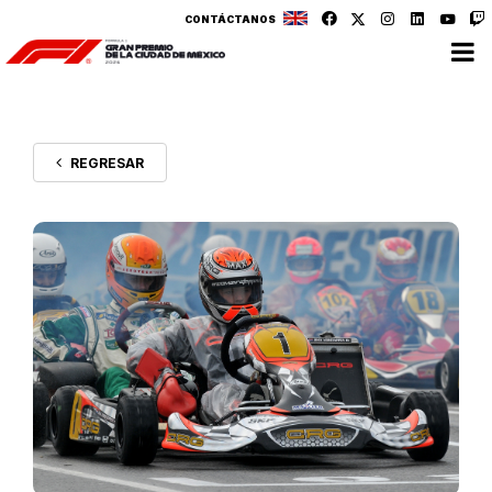
CONTÁCTANOS
REGRESAR