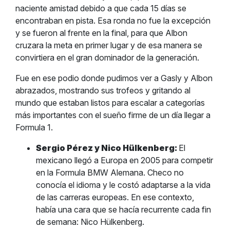
naciente amistad debido a que cada 15 días se
encontraban en pista. Esa ronda no fue la excepción
y se fueron al frente en la final, para que Albon
cruzara la meta en primer lugar y de esa manera se
convirtiera en el gran dominador de la generación.
Fue en ese podio donde pudimos ver a Gasly y Albon
abrazados, mostrando sus trofeos y gritando al
mundo que estaban listos para escalar a categorías
más importantes con el sueño firme de un día llegar a
Formula 1.
Sergio Pérez y Nico Hülkenberg:
El
mexicano llegó a Europa en 2005 para competir
en la Formula BMW Alemana. Checo no
conocía el idioma y le costó adaptarse a la vida
de las carreras europeas. En ese contexto,
había una cara que se hacía recurrente cada fin
de semana: Nico Hülkenberg.