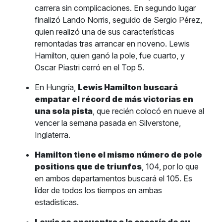
carrera sin complicaciones. En segundo lugar
finalizó Lando Norris, seguido de Sergio Pérez,
quien realizó una de sus características
remontadas tras arrancar en noveno. Lewis
Hamilton, quien ganó la pole, fue cuarto, y
Oscar Piastri cerró en el Top 5.
En Hungría,
Lewis Hamilton buscará
empatar el récord de más victorias en
una sola pista
, que recién colocó en nueve al
vencer la semana pasada en Silverstone,
Inglaterra.
Hamilton tiene el mismo número de pole
positions que de triunfos
, 104, por lo que
en ambos departamentos buscará el 105. Es
líder de todos los tiempos en ambas
estadísticas.