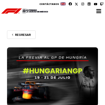
CONTÁCTANOS
REGRESAR