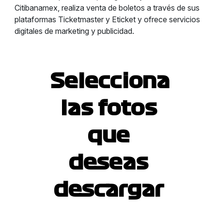
Citibanamex, realiza venta de boletos a través de sus
plataformas Ticketmaster y Eticket y ofrece servicios
digitales de marketing y publicidad.
Selecciona
las fotos
que
deseas
descargar