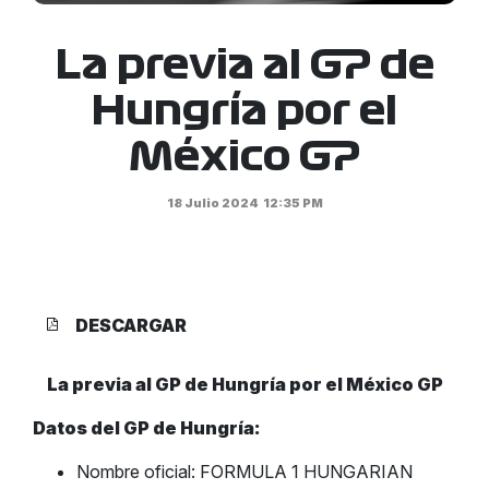
La previa al GP de
Hungría por el
México GP
18 Julio 2024
12:35 PM
DESCARGAR
La previa al GP de Hungría por el México GP
Datos del GP de Hungría:
Nombre oficial: FORMULA 1 HUNGARIAN