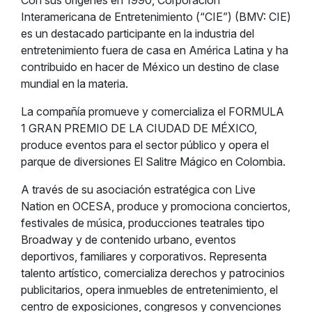
Con sus orígenes en 1990, Corporación
Interamericana de Entretenimiento (“CIE”) (BMV: CIE)
es un destacado participante en la industria del
entretenimiento fuera de casa en América Latina y ha
contribuido en hacer de México un destino de clase
mundial en la materia.
La compañía promueve y comercializa el FORMULA
1 GRAN PREMIO DE LA CIUDAD DE MÉXICO,
produce eventos para el sector público y opera el
parque de diversiones El Salitre Mágico en Colombia.
A través de su asociación estratégica con Live
Nation en OCESA, produce y promociona conciertos,
festivales de música, producciones teatrales tipo
Broadway y de contenido urbano, eventos
deportivos, familiares y corporativos. Representa
talento artístico, comercializa derechos y patrocinios
publicitarios, opera inmuebles de entretenimiento, el
centro de exposiciones, congresos y convenciones