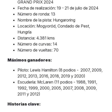
GRAND PRIX 2024
Fecha de realización: 19 - 21 de julio de 2024
Número de ronda: 13
Nombre de la pista: Hungaroring
Locación: Mogyoród, Condado de Pest,
Hungría
Distancia: 4.381 kms
Número de curvas: 14
Número de vueltas: 70
Máximos ganadores:
Piloto: Lewis Hamilton (8 podios -
2007, 2009,
2012, 2013, 2016, 2018, 2019 y 2020)
Escudería: McLaren (11 podios - 1988, 1991,
1992, 1999, 2000, 2005, 2007, 2008, 2009,
2011 y 2012)
Historias clave: