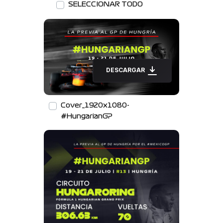
SELECCIONAR TODO
DESCARGAR
Cover_1920x1080-
#HungarianGP