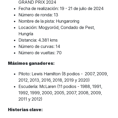
GRAND PRIX 2024
Fecha de realización: 19 - 21 de julio de 2024
Número de ronda: 13
Nombre de la pista: Hungaroring
Locación: Mogyoród, Condado de Pest,
Hungría
Distancia: 4.381 kms
Número de curvas: 14
Número de vueltas: 70
Máximos ganadores:
Piloto: Lewis Hamilton (8 podios -
2007, 2009,
2012, 2013, 2016, 2018, 2019 y 2020)
Escudería: McLaren (11 podios - 1988, 1991,
1992, 1999, 2000, 2005, 2007, 2008, 2009,
2011 y 2012)
Historias clave: