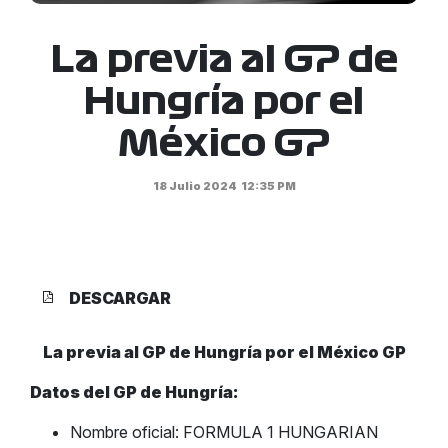
La previa al GP de
Hungría por el
México GP
18 Julio 2024
12:35 PM
DESCARGAR
La previa al GP de Hungría por el México GP
Datos del GP de Hungría:
Nombre oficial: FORMULA 1 HUNGARIAN