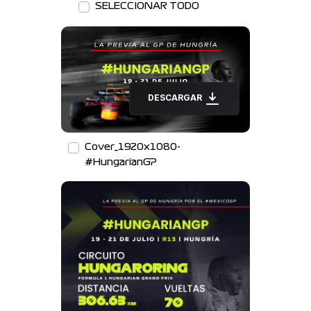
SELECCIONAR TODO
DESCARGAR
Cover_1920x1080-
#HungarianGP