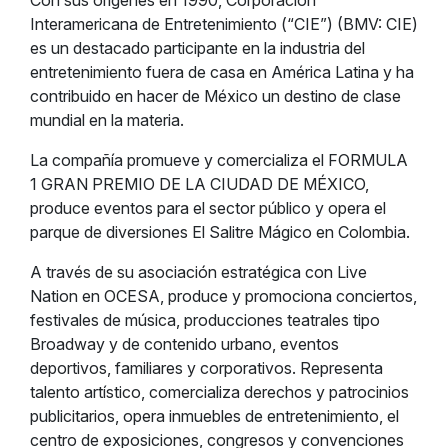
Con sus orígenes en 1990, Corporación
Interamericana de Entretenimiento (“CIE”) (BMV: CIE)
es un destacado participante en la industria del
entretenimiento fuera de casa en América Latina y ha
contribuido en hacer de México un destino de clase
mundial en la materia.
La compañía promueve y comercializa el FORMULA
1 GRAN PREMIO DE LA CIUDAD DE MÉXICO,
produce eventos para el sector público y opera el
parque de diversiones El Salitre Mágico en Colombia.
A través de su asociación estratégica con Live
Nation en OCESA, produce y promociona conciertos,
festivales de música, producciones teatrales tipo
Broadway y de contenido urbano, eventos
deportivos, familiares y corporativos. Representa
talento artístico, comercializa derechos y patrocinios
publicitarios, opera inmuebles de entretenimiento, el
centro de exposiciones, congresos y convenciones