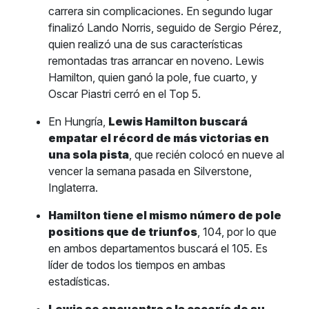
carrera sin complicaciones. En segundo lugar
finalizó Lando Norris, seguido de Sergio Pérez,
quien realizó una de sus características
remontadas tras arrancar en noveno. Lewis
Hamilton, quien ganó la pole, fue cuarto, y
Oscar Piastri cerró en el Top 5.
En Hungría,
Lewis Hamilton buscará
empatar el récord de más victorias en
una sola pista
, que recién colocó en nueve al
vencer la semana pasada en Silverstone,
Inglaterra.
Hamilton tiene el mismo número de pole
positions que de triunfos
, 104, por lo que
en ambos departamentos buscará el 105. Es
líder de todos los tiempos en ambas
estadísticas.