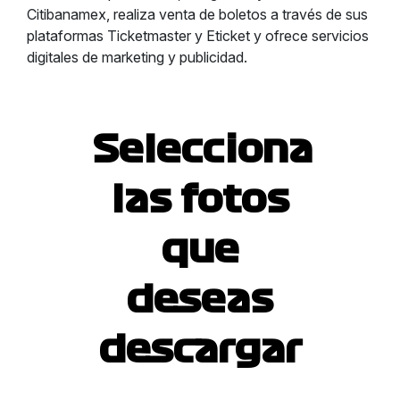
Citibanamex, realiza venta de boletos a través de sus
plataformas Ticketmaster y Eticket y ofrece servicios
digitales de marketing y publicidad.
Selecciona
las fotos
que
deseas
descargar