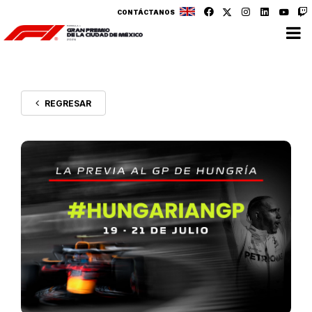
CONTÁCTANOS
REGRESAR