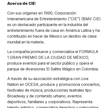
Acerca de CIE:
Con sus orígenes en 1990, Corporación
Interamericana de Entretenimiento (“CIE”) (BMV: CIE)
es un destacado participante en la industria del
entretenimiento fuera de casa en América Latina y ha
contribuido en hacer de México un destino de clase
mundial en la materia.
La compañía promueve y comercializa el FORMULA
1 GRAN PREMIO DE LA CIUDAD DE MÉXICO,
produce eventos para el sector público y opera el
parque de diversiones El Salitre Mágico en Colombia.
A través de su asociación estratégica con Live
Nation en OCESA, produce y promociona conciertos,
festivales de música, producciones teatrales tipo
Broadway y de contenido urbano, eventos
deportivos, familiares y corporativos. Representa
talento artístico, comercializa derechos y patrocinios