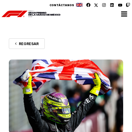
CONTÁCTANOS
REGRESAR