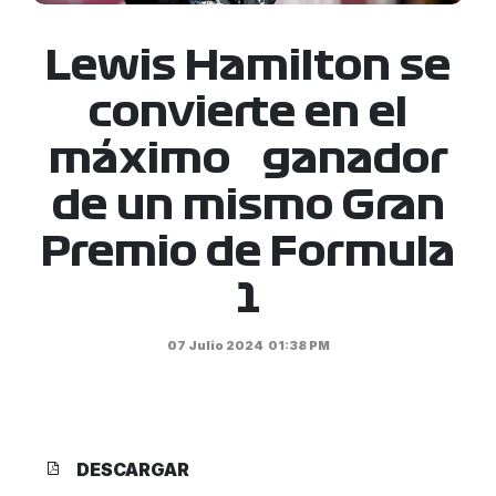
Lewis Hamilton se
convierte en el
máximo ganador
de un mismo Gran
Premio de Formula
1
07 Julio 2024
01:38 PM
DESCARGAR