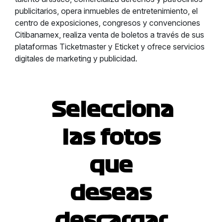
publicitarios, opera inmuebles de entretenimiento, el
centro de exposiciones, congresos y convenciones
Citibanamex, realiza venta de boletos a través de sus
plataformas Ticketmaster y Eticket y ofrece servicios
digitales de marketing y publicidad.
Selecciona
las fotos
que
deseas
descargar