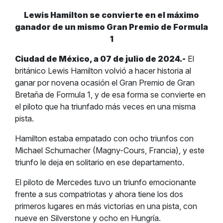
Lewis Hamilton se convierte en el máximo
ganador de un mismo Gran Premio de Formula
1
Ciudad de México, a 07 de julio de 2024.-
El
británico Lewis Hamilton volvió a hacer historia al
ganar por novena ocasión el Gran Premio de Gran
Bretaña de Formula 1, y de esa forma se convierte en
el piloto que ha triunfado más veces en una misma
pista.
Hamilton estaba empatado con ocho triunfos con
Michael Schumacher (Magny-Cours, Francia), y este
triunfo le deja en solitario en ese departamento.
El piloto de Mercedes tuvo un triunfo emocionante
frente a sus compatriotas y ahora tiene los dos
primeros lugares en más victorias en una pista, con
nueve en Silverstone y ocho en Hungría.