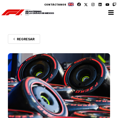
CONTÁCTANOS
REGRESAR