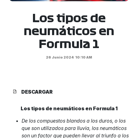
Los tipos de
neumáticos en
Formula 1
26 Junio 2024
10:10 AM
DESCARGAR
Los tipos de neumáticos en Formula 1
De los compuestos blandos a los duros, o los
que son utilizados para lluvia, los neumáticos
son un factor que pueden llevar al triunfo a los