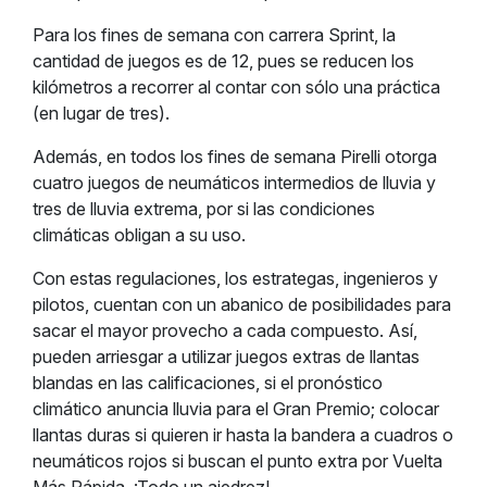
Para los fines de semana con carrera Sprint, la
cantidad de juegos es de 12, pues se reducen los
kilómetros a recorrer al contar con sólo una práctica
(en lugar de tres).
Además, en todos los fines de semana Pirelli otorga
cuatro juegos de neumáticos intermedios de lluvia y
tres de lluvia extrema, por si las condiciones
climáticas obligan a su uso.
Con estas regulaciones, los estrategas, ingenieros y
pilotos, cuentan con un abanico de posibilidades para
sacar el mayor provecho a cada compuesto. Así,
pueden arriesgar a utilizar juegos extras de llantas
blandas en las calificaciones, si el pronóstico
climático anuncia lluvia para el Gran Premio; colocar
llantas duras si quieren ir hasta la bandera a cuadros o
neumáticos rojos si buscan el punto extra por Vuelta