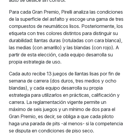
auto se deslice sin control.
Para cada Gran Premio, Pirelli analiza las condiciones
de la superficie del asfalto y escoge una gama de tres
compuestos de neumáticos lisos. Posteriormente, los
etiqueta con tres colores distintos para distinguir su
durabilidad: llantas duras (rotuladas con cara blanca),
las medias (con amarillo) y las blandas (con rojo). A
partir de esta elección, cada equipo desarrolla su
propia estrategia de uso.
Cada auto recibe 13 juegos de llantas lisas por fin de
semana de carrera (dos duros, tres medios y ocho
blandas), y cada equipo desarrolla su propia
estrategia para utilizarlos en prácticas, calificación y
carrera. La reglamentación vigente permite un
máximo de seis juegos y un mínimo de dos para el
Gran Premio, es decir, se obliga a que cada piloto
haga una parada de pits -al menos- si la competencia
se disputa en condiciones de piso seco.