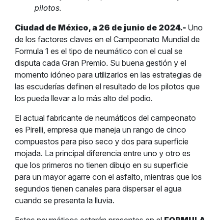
pilotos.
Ciudad de México, a 26 de junio de 2024.-
Uno
de los factores claves en el Campeonato Mundial de
Formula 1 es el tipo de neumático con el cual se
disputa cada Gran Premio. Su buena gestión y el
momento idóneo para utilizarlos en las estrategias de
las escuderías definen el resultado de los pilotos que
los pueda llevar a lo más alto del podio.
El actual fabricante de neumáticos del campeonato
es Pirelli, empresa que maneja un rango de cinco
compuestos para piso seco y dos para superficie
mojada. La principal diferencia entre uno y otro es
que los primeros no tienen dibujo en su superficie
para un mayor agarre con el asfalto, mientras que los
segundos tienen canales para dispersar el agua
cuando se presenta la lluvia.