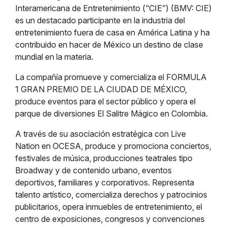
Interamericana de Entretenimiento (“CIE”) (BMV: CIE)
es un destacado participante en la industria del
entretenimiento fuera de casa en América Latina y ha
contribuido en hacer de México un destino de clase
mundial en la materia.
La compañía promueve y comercializa el FORMULA
1 GRAN PREMIO DE LA CIUDAD DE MÉXICO,
produce eventos para el sector público y opera el
parque de diversiones El Salitre Mágico en Colombia.
A través de su asociación estratégica con Live
Nation en OCESA, produce y promociona conciertos,
festivales de música, producciones teatrales tipo
Broadway y de contenido urbano, eventos
deportivos, familiares y corporativos. Representa
talento artístico, comercializa derechos y patrocinios
publicitarios, opera inmuebles de entretenimiento, el
centro de exposiciones, congresos y convenciones