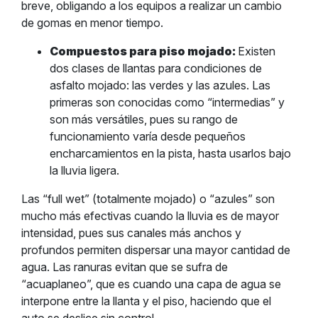
breve, obligando a los equipos a realizar un cambio
de gomas en menor tiempo.
Compuestos para piso mojado:
Existen
dos clases de llantas para condiciones de
asfalto mojado: las verdes y las azules. Las
primeras son conocidas como “intermedias” y
son más versátiles, pues su rango de
funcionamiento varía desde pequeños
encharcamientos en la pista, hasta usarlos bajo
la lluvia ligera.
Las “full wet” (totalmente mojado) o “azules” son
mucho más efectivas cuando la lluvia es de mayor
intensidad, pues sus canales más anchos y
profundos permiten dispersar una mayor cantidad de
agua. Las ranuras evitan que se sufra de
“acuaplaneo”, que es cuando una capa de agua se
interpone entre la llanta y el piso, haciendo que el