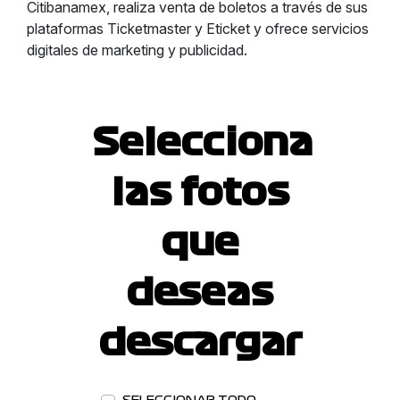
Citibanamex, realiza venta de boletos a través de sus
plataformas Ticketmaster y Eticket y ofrece servicios
digitales de marketing y publicidad.
Selecciona
las fotos
que
deseas
descargar