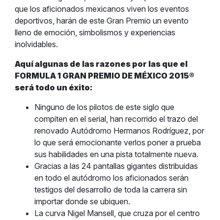
que los aficionados mexicanos viven los eventos
deportivos, harán de este Gran Premio un evento
lleno de emoción, simbolismos y experiencias
inolvidables.
Aquí algunas de las razones por las que el
FORMULA 1 GRAN PREMIO DE MÉXICO 2015®
será todo un éxito:
Ninguno de los pilotos de este siglo que
compiten en el serial, han recorrido el trazo del
renovado Autódromo Hermanos Rodríguez, por
lo que será emocionante verlos poner a prueba
sus habilidades en una pista totalmente nueva.
Gracias a las 24 pantallas gigantes distribuidas
en todo el autódromo los aficionados serán
testigos del desarrollo de toda la carrera sin
importar donde se ubiquen.
La curva Nigel Mansell, que cruza por el centro