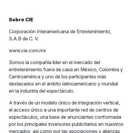
Sobre CIE
Corporación Interamericana de Entretenimiento,
S.A.B de C. V.
www.cie.com.mx
Somos la compañía líder en el mercado del
entretenimiento fuera de casa en México, Colombia y
Centroamérica y uno de los participantes más
destacados en el ámbito latinoamericano y mundial
en la industria del espectáculo.
A través de un modelo único de integración vertical,
el acceso único a una importante red de centros de
espectáculos, una base de anunciantes conformada
por los principales inversores publicitarios en nuestros
mercados, así como por las asociaciones y alianzas