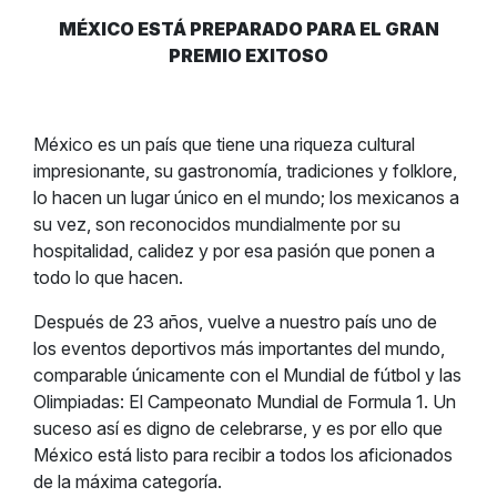
MÉXICO ESTÁ PREPARADO PARA EL GRAN
PREMIO EXITOSO
México es un país que tiene una riqueza cultural
impresionante, su gastronomía, tradiciones y folklore,
lo hacen un lugar único en el mundo; los mexicanos a
su vez, son reconocidos mundialmente por su
hospitalidad, calidez y por esa pasión que ponen a
todo lo que hacen.
Después de 23 años, vuelve a nuestro país uno de
los eventos deportivos más importantes del mundo,
comparable únicamente con el Mundial de fútbol y las
Olimpiadas: El Campeonato Mundial de Formula 1. Un
suceso así es digno de celebrarse, y es por ello que
México está listo para recibir a todos los aficionados
de la máxima categoría.