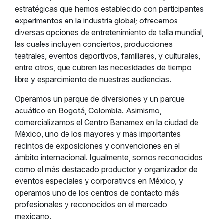
estratégicas que hemos establecido con participantes
experimentos en la industria global; ofrecemos
diversas opciones de entretenimiento de talla mundial,
las cuales incluyen conciertos, producciones
teatrales, eventos deportivos, familiares, y culturales,
entre otros, que cubren las necesidades de tiempo
libre y esparcimiento de nuestras audiencias.
Operamos un parque de diversiones y un parque
acuático en Bogotá, Colombia. Asimismo,
comercializamos el Centro Banamex en la ciudad de
México, uno de los mayores y más importantes
recintos de exposiciones y convenciones en el
ámbito internacional. Igualmente, somos reconocidos
como el más destacado productor y organizador de
eventos especiales y corporativos en México, y
operamos uno de los centros de contacto más
profesionales y reconocidos en el mercado
mexicano.