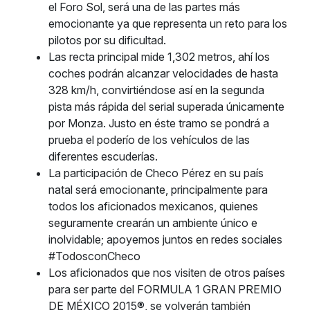
el Foro Sol, será una de las partes más
emocionante ya que representa un reto para los
pilotos por su dificultad.
Las recta principal mide 1,302 metros, ahí los
coches podrán alcanzar velocidades de hasta
328 km/h, convirtiéndose así en la segunda
pista más rápida del serial superada únicamente
por Monza. Justo en éste tramo se pondrá a
prueba el poderío de los vehículos de las
diferentes escuderías.
La participación de Checo Pérez en su país
natal será emocionante, principalmente para
todos los aficionados mexicanos, quienes
seguramente crearán un ambiente único e
inolvidable; apoyemos juntos en redes sociales
#TodosconCheco
Los aficionados que nos visiten de otros países
para ser parte del FORMULA 1 GRAN PREMIO
DE MÉXICO 2015®, se volverán también