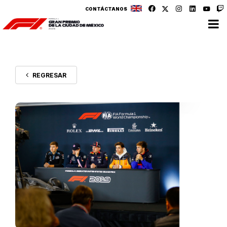
CONTÁCTANOS
REGRESAR