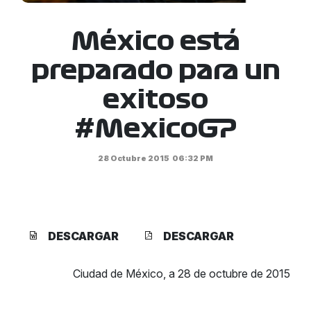
México está
preparado para un
exitoso
#MexicoGP
28 Octubre 2015
06:32 PM
DESCARGAR
DESCARGAR
Ciudad de México, a 28 de octubre de 2015