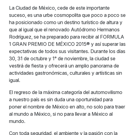
La Ciudad de México, cede de este importante
suceso, es una urbe cosmopolita que poco a poco se
ha posicionado como un destino turístico de altura y
que al igual que el renovado Autódromo Hermanos
Rodríguez, se ha preparado para recibir al FORMULA
1 GRAN PREMIO DE MÉXICO 2015® y así superar las
expectativas de todos sus visitantes. Durante los días
30, 31 de octubre y 1° de noviembre, la ciudad se
vestirá de fiesta y ofrecerá un amplio panorama de
actividades gastronómicas, culturales y artísticas sin
igual.
El regreso de la máxima categoría del automovilismo
a nuestro país es sin duda una oportunidad para
poner el nombre de México en alto, no solo para traer
al mundo a México, si no para llevar a México al
mundo.
Con toda seguridad, el ambiente y la pasión con la