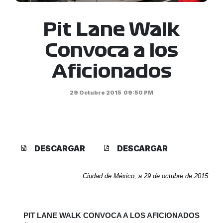
Pit Lane Walk
Convoca a los
Aficionados
29 Octubre 2015
09:50 PM
DESCARGAR
DESCARGAR
Ciudad de México, a 29 de octubre de 2015
PIT LANE WALK CONVOCA A LOS AFICIONADOS