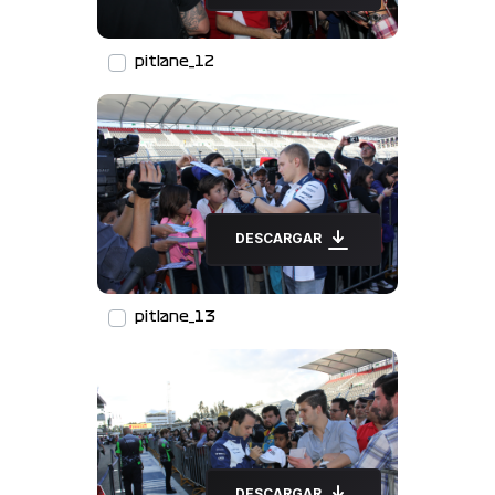
pitlane_12
DESCARGAR
pitlane_13
DESCARGAR