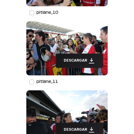
pitlane_10
DESCARGAR
pitlane_11
DESCARGAR