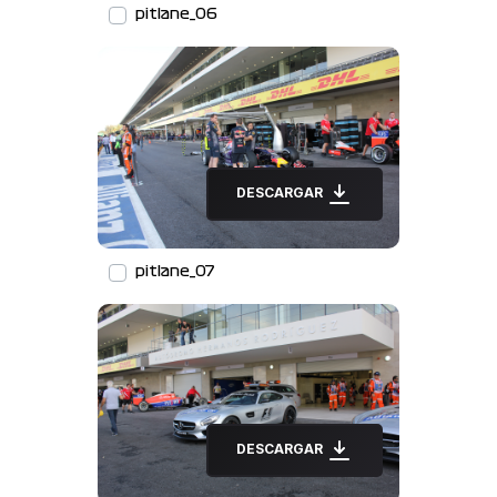
pitlane_06
DESCARGAR
pitlane_07
DESCARGAR