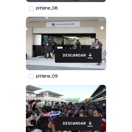
pitlane_08
DESCARGAR
pitlane_09
DESCARGAR