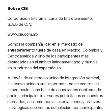
Sobre CIE
Corporación Interamericana de Entretenimiento,
S.A.B de C. V.
www.cie.com.mx
Somos la compañía líder en el mercado del
entretenimiento fuera de casa en México, Colombia y
Centroamérica y uno de los participantes más
destacados en el ámbito latinoamericano y mundial
en la industria del espectáculo.
A través de un modelo único de integración vertical,
el acceso único a una importante red de centros de
espectáculos, una base de anunciantes conformada
por los principales inversores publicitarios en nuestros
mercados, así como por las asociaciones y alianzas
estratégicas que hemos establecido con participantes