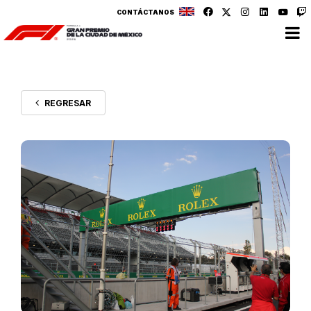
CONTÁCTANOS
REGRESAR