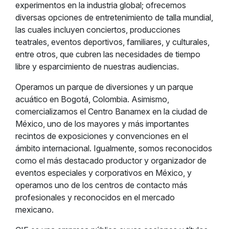
experimentos en la industria global; ofrecemos
diversas opciones de entretenimiento de talla mundial,
las cuales incluyen conciertos, producciones
teatrales, eventos deportivos, familiares, y culturales,
entre otros, que cubren las necesidades de tiempo
libre y esparcimiento de nuestras audiencias.
Operamos un parque de diversiones y un parque
acuático en Bogotá, Colombia. Asimismo,
comercializamos el Centro Banamex en la ciudad de
México, uno de los mayores y más importantes
recintos de exposiciones y convenciones en el
ámbito internacional. Igualmente, somos reconocidos
como el más destacado productor y organizador de
eventos especiales y corporativos en México, y
operamos uno de los centros de contacto más
profesionales y reconocidos en el mercado
mexicano.