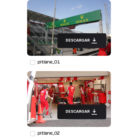
DESCARGAR
pitlane_01
DESCARGAR
pitlane_02