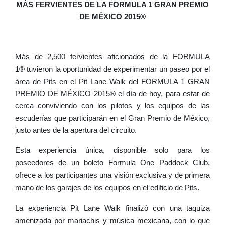
MÁS FERVIENTES DE LA FORMULA 1 GRAN PREMIO
DE MÉXICO 2015®
Más de 2,500 fervientes aficionados de la FORMULA
1
®
tuvieron la oportunidad de experimentar un paseo por el
área de Pits en el Pit Lane Walk del FORMULA 1 GRAN
PREMIO DE MÉXICO 2015® el día de hoy, para estar de
cerca conviviendo con los pilotos y los equipos de las
escuderías que participarán en el Gran Premio de México,
justo antes de la apertura del circuito.
Esta experiencia única, disponible solo para los
poseedores de un boleto Formula One Paddock Club,
ofrece a los participantes una visión exclusiva y de primera
mano de los garajes de los equipos en el edificio de Pits.
La experiencia Pit Lane Walk finalizó con una taquiza
amenizada por mariachis y música mexicana, con lo que