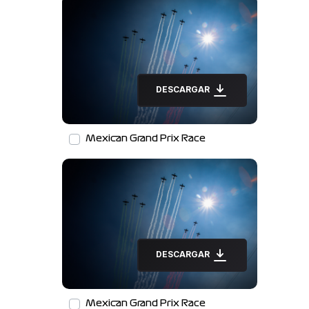
DESCARGAR
Mexican Grand Prix Race
DESCARGAR
Mexican Grand Prix Race