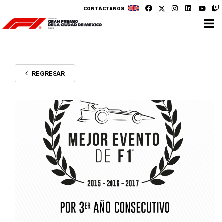
CONTÁCTANOS
REGRESAR