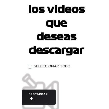
los videos
que
deseas
descargar
SELECCIONAR TODO
DESCARGAR