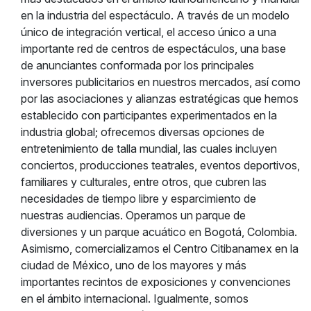
en la industria del espectáculo. A través de un modelo
único de integración vertical, el acceso único a una
importante red de centros de espectáculos, una base
de anunciantes conformada por los principales
inversores publicitarios en nuestros mercados, así como
por las asociaciones y alianzas estratégicas que hemos
establecido con participantes experimentados en la
industria global; ofrecemos diversas opciones de
entretenimiento de talla mundial, las cuales incluyen
conciertos, producciones teatrales, eventos deportivos,
familiares y culturales, entre otros, que cubren las
necesidades de tiempo libre y esparcimiento de
nuestras audiencias. Operamos un parque de
diversiones y un parque acuático en Bogotá, Colombia.
Asimismo, comercializamos el Centro Citibanamex en la
ciudad de México, uno de los mayores y más
importantes recintos de exposiciones y convenciones
en el ámbito internacional. Igualmente, somos