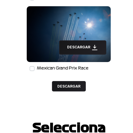
DESCARGAR
Mexican Grand Prix Race
DESCARGAR
Selecciona