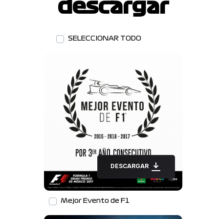
descargar
SELECCIONAR TODO
DESCARGAR
Mejor Evento de F1