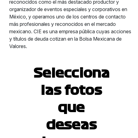
reconocidos como el más destacado productor y
organizador de eventos especiales y corporativos en
México, y operamos uno de los centros de contacto
más profesionales y reconocidos en el mercado
mexicano. CIE es una empresa pública cuyas acciones
y títulos de deuda cotizan en la Bolsa Mexicana de
Valores.
Selecciona
las fotos
que
deseas