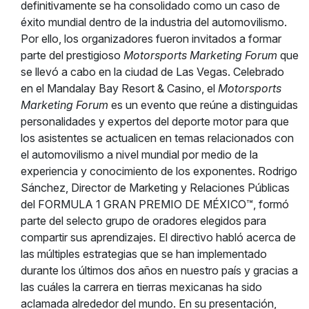
definitivamente se ha consolidado como un caso de
éxito mundial dentro de la industria del automovilismo.
Por ello, los organizadores fueron invitados a formar
parte del prestigioso
Motorsports Marketing Forum
que
se llevó a cabo en la ciudad de Las Vegas. Celebrado
en el Mandalay Bay Resort & Casino, el
Motorsports
Marketing Forum
es un evento que reúne a distinguidas
personalidades y expertos del deporte motor para que
los asistentes se actualicen en temas relacionados con
el automovilismo a nivel mundial por medio de la
experiencia y conocimiento de los exponentes. Rodrigo
Sánchez, Director de Marketing y Relaciones Públicas
del FORMULA 1 GRAN PREMIO DE MÉXICO™, formó
parte del selecto grupo de oradores elegidos para
compartir sus aprendizajes. El directivo habló acerca de
las múltiples estrategias que se han implementado
durante los últimos dos años en nuestro país y gracias a
las cuáles la carrera en tierras mexicanas ha sido
aclamada alrededor del mundo. En su presentación,