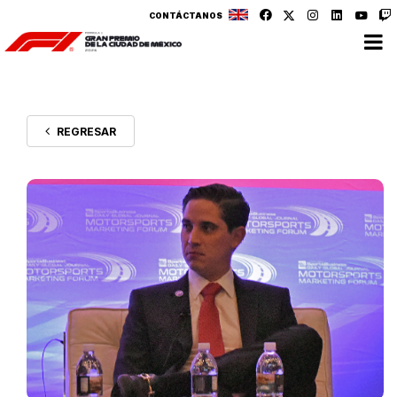
CONTÁCTANOS
REGRESAR