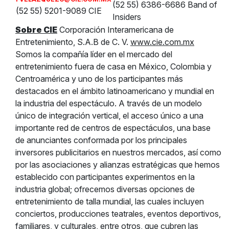
(52 55) 6386-6686 Band of
(52 55) 5201-9089 CIE
Insiders
Sobre CIE
Corporación Interamericana de
Entretenimiento, S.A.B de C. V.
www.cie.com.mx
Somos la compañía líder en el mercado del
entretenimiento fuera de casa en México, Colombia y
Centroamérica y uno de los participantes más
destacados en el ámbito latinoamericano y mundial en
la industria del espectáculo. A través de un modelo
único de integración vertical, el acceso único a una
importante red de centros de espectáculos, una base
de anunciantes conformada por los principales
inversores publicitarios en nuestros mercados, así como
por las asociaciones y alianzas estratégicas que hemos
establecido con participantes experimentos en la
industria global; ofrecemos diversas opciones de
entretenimiento de talla mundial, las cuales incluyen
conciertos, producciones teatrales, eventos deportivos,
familiares, y culturales, entre otros, que cubren las