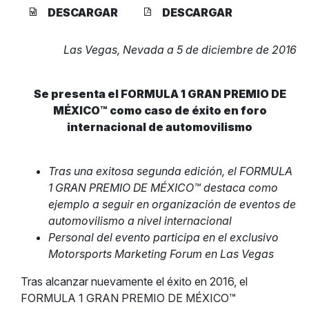
DESCARGAR
DESCARGAR
Las Vegas, Nevada a 5 de diciembre de 2016
Se presenta el FORMULA 1 GRAN PREMIO DE
MÉXICO
™
como caso de éxito en foro
internacional de automovilismo
Tras una exitosa segunda edición, el FORMULA
1 GRAN PREMIO DE MÉXICO™ destaca como
ejemplo a seguir en organización de eventos de
automovilismo a nivel internacional
Personal del evento participa en el exclusivo
Motorsports Marketing Forum en Las Vegas
Tras alcanzar nuevamente el éxito en 2016, el
FORMULA 1 GRAN PREMIO DE MÉXICO™