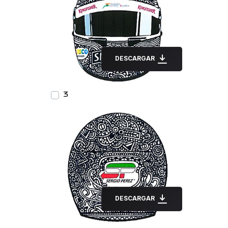
DESCARGAR
3
DESCARGAR