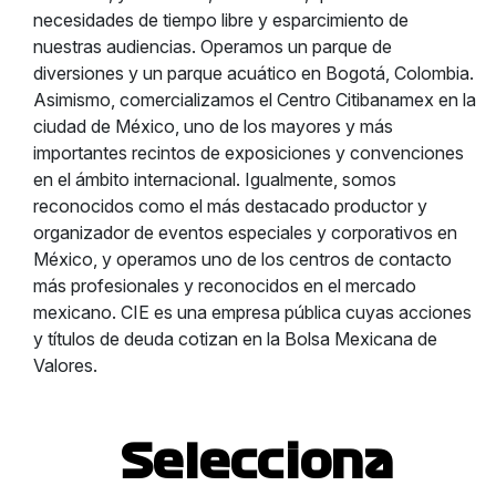
necesidades de tiempo libre y esparcimiento de
nuestras audiencias. Operamos un parque de
diversiones y un parque acuático en Bogotá, Colombia.
Asimismo, comercializamos el Centro Citibanamex en la
ciudad de México, uno de los mayores y más
importantes recintos de exposiciones y convenciones
en el ámbito internacional. Igualmente, somos
reconocidos como el más destacado productor y
organizador de eventos especiales y corporativos en
México, y operamos uno de los centros de contacto
más profesionales y reconocidos en el mercado
mexicano. CIE es una empresa pública cuyas acciones
y títulos de deuda cotizan en la Bolsa Mexicana de
Valores.
Selecciona