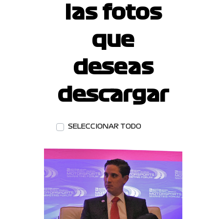
las fotos
que
deseas
descargar
SELECCIONAR TODO