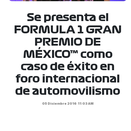
Se presenta el
FORMULA 1 GRAN
PREMIO DE
MÉXICO™ como
caso de éxito en
foro internacional
de automovilismo
05 Diciembre 2016
11:03 AM