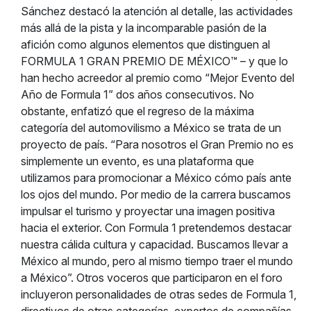
Sánchez destacó la atención al detalle, las actividades
más allá de la pista y la incomparable pasión de la
afición como algunos elementos que distinguen al
FORMULA 1 GRAN PREMIO DE MÉXICO™ – y que lo
han hecho acreedor al premio como “Mejor Evento del
Año de Formula 1” dos años consecutivos. No
obstante, enfatizó que el regreso de la máxima
categoría del automovilismo a México se trata de un
proyecto de país. “Para nosotros el Gran Premio no es
simplemente un evento, es una plataforma que
utilizamos para promocionar a México cómo país ante
los ojos del mundo. Por medio de la carrera buscamos
impulsar el turismo y proyectar una imagen positiva
hacia el exterior. Con Formula 1 pretendemos destacar
nuestra cálida cultura y capacidad. Buscamos llevar a
México al mundo, pero al mismo tiempo traer el mundo
a México”. Otros voceros que participaron en el foro
incluyeron personalidades de otras sedes de Formula 1,