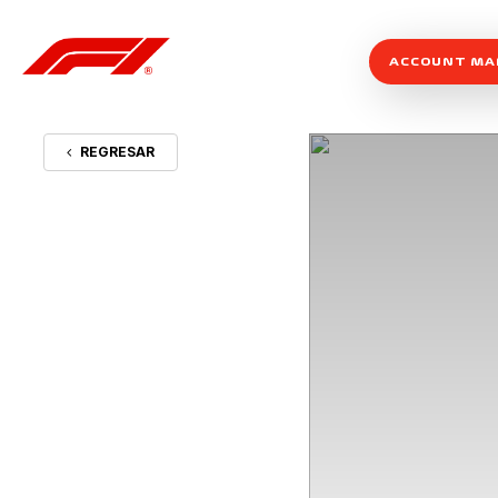
ACCOUNT M
REGRESAR