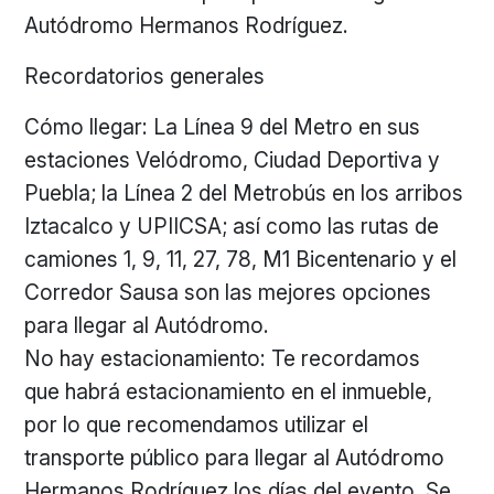
Autódromo Hermanos Rodríguez.
Recordatorios generales
Cómo llegar: La Línea 9 del Metro en sus
estaciones Velódromo, Ciudad Deportiva y
Puebla; la Línea 2 del Metrobús en los arribos
Iztacalco y UPIICSA; así como las rutas de
camiones 1, 9, 11, 27, 78, M1 Bicentenario y el
Corredor Sausa son las mejores opciones
para llegar al Autódromo.
No hay estacionamiento: Te recordamos
que habrá estacionamiento en el inmueble,
por lo que recomendamos utilizar el
transporte público para llegar al Autódromo
Hermanos Rodríguez los días del evento. Se