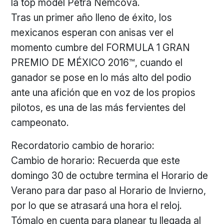
la top model Petra Nemcova.
Tras un primer año lleno de éxito, los
mexicanos esperan con anisas ver el
momento cumbre del FORMULA 1 GRAN
PREMIO DE MÉXICO 2016™, cuando el
ganador se pose en lo más alto del podio
ante una afición que en voz de los propios
pilotos, es una de las más fervientes del
campeonato.
Recordatorio cambio de horario:
Cambio de horario: Recuerda que este
domingo 30 de octubre termina el Horario de
Verano para dar paso al Horario de Invierno,
por lo que se atrasará una hora el reloj.
Tómalo en cuenta para planear tu llegada al