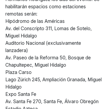
habilitarán espacios como estaciones
remotas serán:
Hipódromo de las Américas
Av. del Conscripto 311, Lomas de Sotelo,
Miguel Hidalgo
Auditorio Nacional (exclusivamente
lanzadera)
Av. Paseo de la Reforma 50, Bosque de
Chapultepec, Miguel Hidalgo
Plaza Carso
Lago Zúrich 245, Ampliación Granada, Miguel
Hidalgo
Expo Santa Fe
Av. Santa Fe 270, Santa Fe, Álvaro Obregón
Estadio Azteca