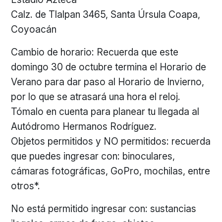
Calz. de Tlalpan 3465, Santa Úrsula Coapa,
Coyoacán
Cambio de horario: Recuerda que este
domingo 30 de octubre termina el Horario de
Verano para dar paso al Horario de Invierno,
por lo que se atrasará una hora el reloj.
Tómalo en cuenta para planear tu llegada al
Autódromo Hermanos Rodríguez.
Objetos permitidos y NO permitidos: recuerda
que puedes ingresar con: binoculares,
cámaras fotográficas, GoPro, mochilas, entre
otros*.
No está permitido ingresar con: sustancias