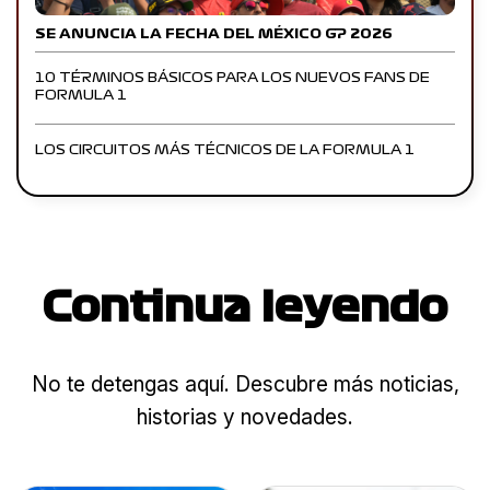
SE ANUNCIA LA FECHA DEL MÉXICO GP 2026
10 TÉRMINOS BÁSICOS PARA LOS NUEVOS FANS DE
FORMULA 1
LOS CIRCUITOS MÁS TÉCNICOS DE LA FORMULA 1
Continua leyendo
No te detengas aquí. Descubre más noticias,
historias y novedades.