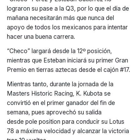
lograron su pase a la Q3, por lo que el día de
mañana necesitarán más que nunca del
apoyo de todos los mexicanos para intentar
hacer una buena carrera.
“Checo” largará desde la 12º posición,
mientras que Esteban iniciará su primer Gran
Premio en tierras aztecas desde el cajón #17.
Mientras tanto, durante la jornada de la
Masters Historic Racing, K. Kubota se
convirtió en el primer ganador del fin de
semana, pues aprovechó su salida
desde pole position para conducir su Lotus
78 a máxima velocidad y alcanzar la victoria