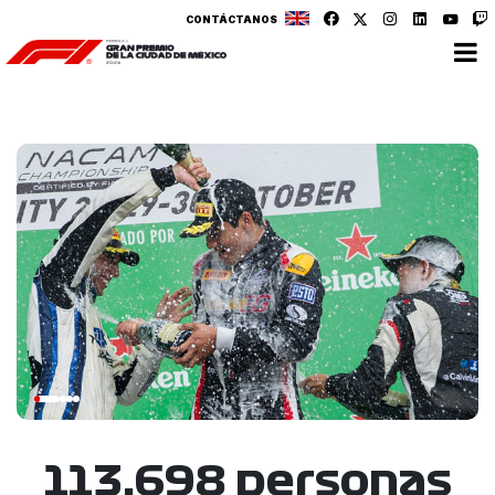
CONTÁCTANOS
113,698 personas