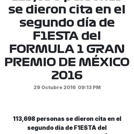
se dieron cita en el
segundo día de
F1ESTA del
FORMULA 1 GRAN
PREMIO DE MÉXICO
2016
29 Octubre 2016
09:13 PM
113,698 personas se dieron cita en el
segundo día de F1ESTA del