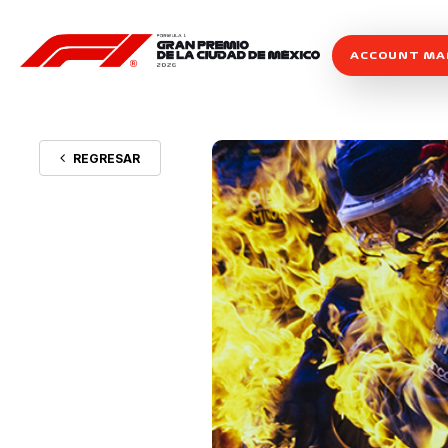
ACCOUNT M
REGRESAR