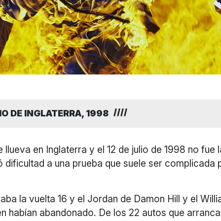
O DE INGLATERRA, 1998
 llueva en Inglaterra y el 12 de julio de 1998 no fue
 dificultad a una prueba que suele ser complicada 
aba la vuelta 16 y el Jordan de Damon Hill y el Will
en habían abandonado. De los 22 autos que arranca