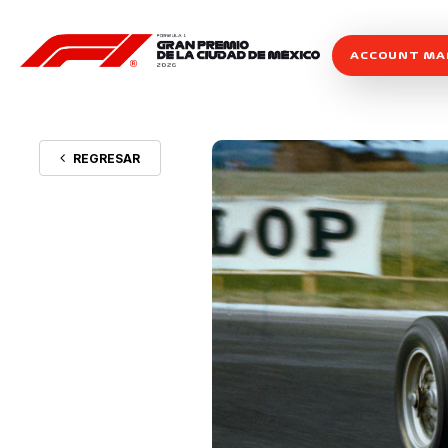
ACCOUNT M
REGRESAR