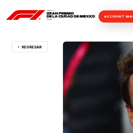
ACCOUNT M
REGRESAR