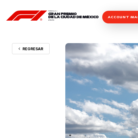
ACCOUNT M
REGRESAR