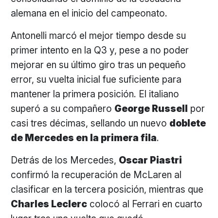
alemana en el inicio del campeonato.
Antonelli marcó el mejor tiempo desde su
primer intento en la Q3 y, pese a no poder
mejorar en su último giro tras un pequeño
error, su vuelta inicial fue suficiente para
mantener la primera posición. El italiano
superó a su compañero
George Russell
por
casi tres décimas, sellando un nuevo
doblete
de Mercedes en la primera fila
.
Detrás de los Mercedes,
Oscar Piastri
confirmó la recuperación de McLaren al
clasificar en la tercera posición, mientras que
Charles Leclerc
colocó al Ferrari en cuarto