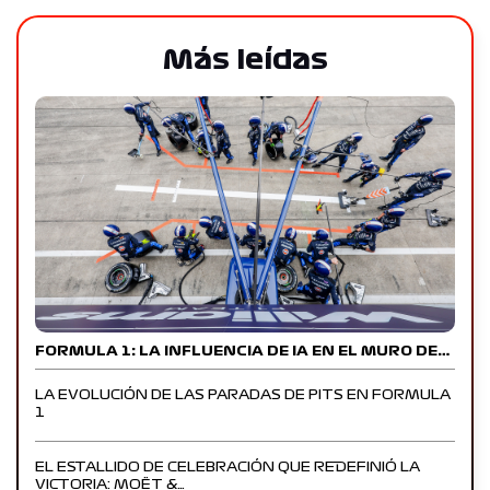
Más leídas
FORMULA 1: LA INFLUENCIA DE IA EN EL MURO DE…
LA EVOLUCIÓN DE LAS PARADAS DE PITS EN FORMULA
1
EL ESTALLIDO DE CELEBRACIÓN QUE REDEFINIÓ LA
VICTORIA: MOËT &…