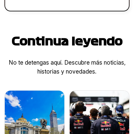
Continua leyendo
No te detengas aquí. Descubre más noticias,
historias y novedades.