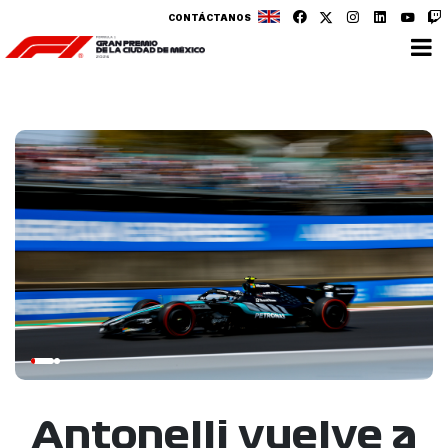
CONTÁCTANOS
Antonelli vuelve a