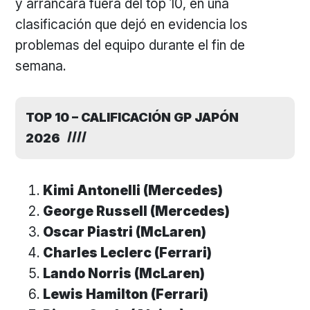
y arrancará fuera del top 10, en una
clasificación que dejó en evidencia los
problemas del equipo durante el fin de
semana.
TOP 10 – CALIFICACIÓN GP JAPÓN
2026
Kimi Antonelli (Mercedes)
George Russell (Mercedes)
Oscar Piastri (McLaren)
Charles Leclerc (Ferrari)
Lando Norris (McLaren)
Lewis Hamilton (Ferrari)