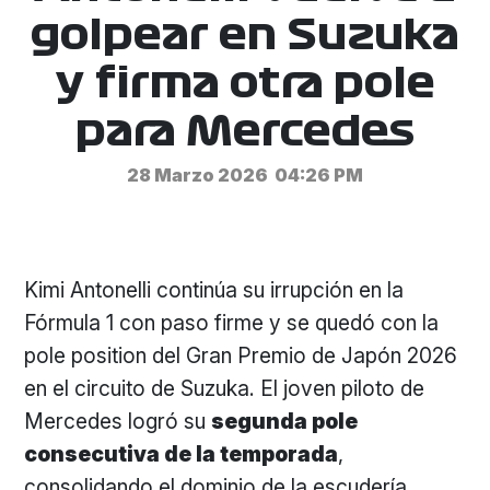
golpear en Suzuka
y firma otra pole
para Mercedes
28 Marzo 2026
04:26 PM
Kimi Antonelli continúa su irrupción en la
Fórmula 1 con paso firme y se quedó con la
pole position del Gran Premio de Japón 2026
en el circuito de Suzuka. El joven piloto de
Mercedes logró su
segunda pole
consecutiva de la temporada
,
consolidando el dominio de la escudería