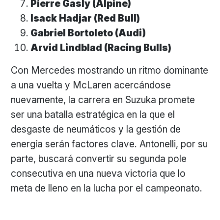
Pierre Gasly (Alpine)
Isack Hadjar (Red Bull)
Gabriel Bortoleto (Audi)
Arvid Lindblad (Racing Bulls)
Con Mercedes mostrando un ritmo dominante
a una vuelta y McLaren acercándose
nuevamente, la carrera en Suzuka promete
ser una batalla estratégica en la que el
desgaste de neumáticos y la gestión de
energía serán factores clave. Antonelli, por su
parte, buscará convertir su segunda pole
consecutiva en una nueva victoria que lo
meta de lleno en la lucha por el campeonato.