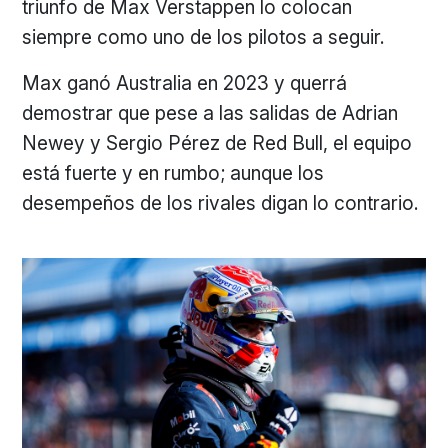
triunfo de Max Verstappen lo colocan
siempre como uno de los pilotos a seguir.
Max ganó Australia en 2023 y querrá
demostrar que pese a las salidas de Adrian
Newey y Sergio Pérez de Red Bull, el equipo
está fuerte y en rumbo; aunque los
desempeños de los rivales digan lo contrario.