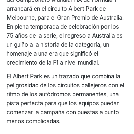
arrancará en el circuito Albert Park de
Melbourne, para el Gran Premio de Australia.
En plena temporada de celebración por los
75 años de la serie, el regreso a Australia es
un guiño a la historia de la categoría, un
homenaje a una era que significó el
crecimiento de la F1 a nivel mundial.
El Albert Park es un trazado que combina la
peligrosidad de los circuitos callejeros con el
ritmo de los autódromos permanentes, una
pista perfecta para que los equipos puedan
comenzar la campaña con puestas a punto
menos complicadas.