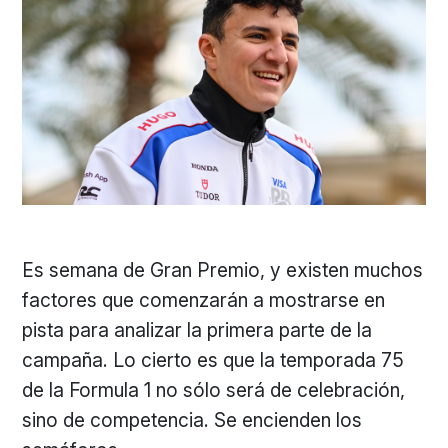
Es semana de Gran Premio, y existen muchos
factores que comenzarán a mostrarse en
pista para analizar la primera parte de la
campaña. Lo cierto es que la temporada 75
de la Formula 1 no sólo será de celebración,
sino de competencia. Se encienden los