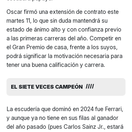
Oscar firmó una extensión de contrato este
martes 11, lo que sin duda mantendrá su
estado de ánimo alto y con confianza previo
a las primeras carreras del año. Competir en
el Gran Premio de casa, frente a los suyos,
podrá significar la motivación necesaria para
tener una buena calificación y carrera.
EL SIETE VECES CAMPEÓN
La escudería que dominó en 2024 fue Ferrari,
y aunque ya no tiene en sus filas al ganador
del año pasado (pues Carlos Sainz Jr., estará