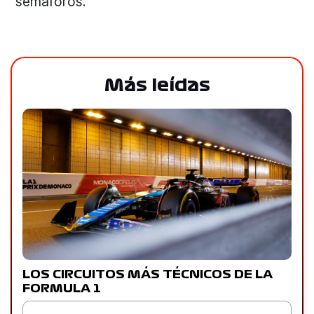
semáforos.
Más leídas
LOS CIRCUITOS MÁS TÉCNICOS DE LA
FORMULA 1