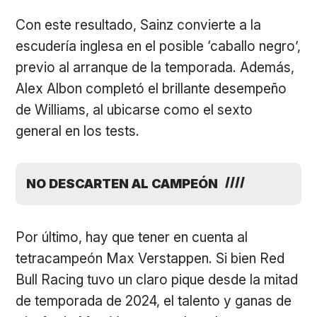
Con este resultado, Sainz convierte a la
escudería inglesa en el posible ‘caballo negro’,
previo al arranque de la temporada. Además,
Alex Albon completó el brillante desempeño
de Williams, al ubicarse como el sexto
general en los tests.
NO DESCARTEN AL CAMPEÓN
Por último, hay que tener en cuenta al
tetracampeón Max Verstappen. Si bien Red
Bull Racing tuvo un claro pique desde la mitad
de temporada de 2024, el talento y ganas de