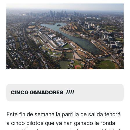
CINCO GANADORES
Este fin de semana la parrilla de salida tendrá
a cinco pilotos que ya han ganado la ronda