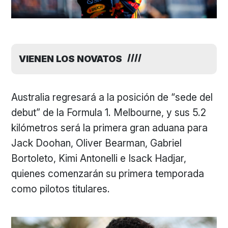
VIENEN LOS NOVATOS
Australia regresará a la posición de “sede del
debut” de la Formula 1. Melbourne, y sus 5.2
kilómetros será la primera gran aduana para
Jack Doohan, Oliver Bearman, Gabriel
Bortoleto, Kimi Antonelli e Isack Hadjar,
quienes comenzarán su primera temporada
como pilotos titulares.