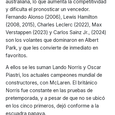
australiana, lo que aumenta la competitividad
y dificulta el pronosticar un vencedor.
Fernando Alonso (2006), Lewis Hamilton
(2008, 2015), Charles Leclerc (2022), Max
Verstappen (2023) y Carlos Sainz Jr., (2024)
son los volantes que dominaron en Albert
Park, y que les convierte de inmediato en
favoritos.
A ellos se les suman Lando Norris y Oscar
Piastri, los actuales campeones mundial de
constructores, con McLaren. El británico
Norris fue constante en las pruebas de
pretemporada, y a pesar de que no se ubicó
en los cinco primeros, dejó conforme a la
escuadra papaya.