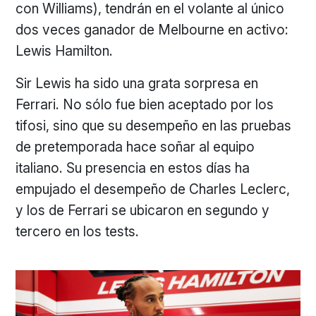
con Williams), tendrán en el volante al único
dos veces ganador de Melbourne en activo:
Lewis Hamilton.
Sir Lewis ha sido una grata sorpresa en
Ferrari. No sólo fue bien aceptado por los
tifosi, sino que su desempeño en las pruebas
de pretemporada hace soñar al equipo
italiano. Su presencia en estos días ha
empujado el desempeño de Charles Leclerc,
y los de Ferrari se ubicaron en segundo y
tercero en los tests.