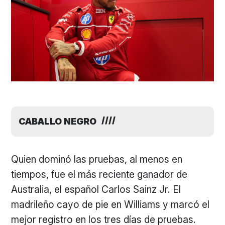
CABALLO NEGRO
Quien dominó las pruebas, al menos en
tiempos, fue el más reciente ganador de
Australia, el español Carlos Sainz Jr. El
madrileño cayo de pie en Williams y marcó el
mejor registro en los tres días de pruebas.