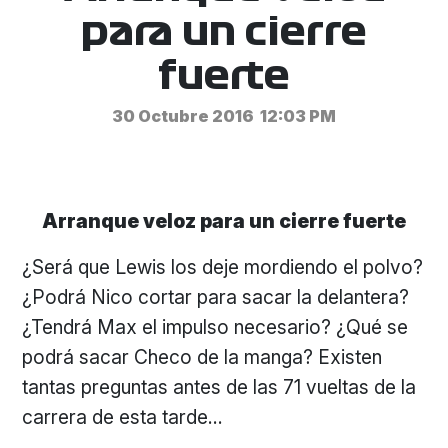
para un cierre
fuerte
30 Octubre 2016
12:03 PM
Arranque veloz para un cierre fuerte
¿Será que Lewis los deje mordiendo el polvo?
¿Podrá Nico cortar para sacar la delantera?
¿Tendrá Max el impulso necesario? ¿Qué se
podrá sacar Checo de la manga? Existen
tantas preguntas antes de las 71 vueltas de la
carrera de esta tarde…