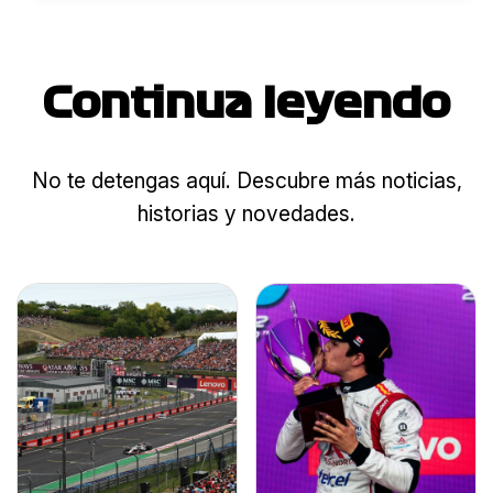
Continua leyendo
No te detengas aquí. Descubre más noticias,
historias y novedades.