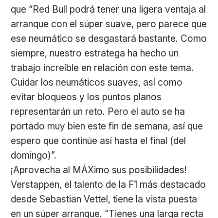
que “Red Bull podrá tener una ligera ventaja al
arranque con el súper suave, pero parece que
ese neumático se desgastará bastante. Como
siempre, nuestro estratega ha hecho un
trabajo increíble en relación con este tema.
Cuidar los neumáticos suaves, así como
evitar bloqueos y los puntos planos
representarán un reto. Pero el auto se ha
portado muy bien este fin de semana, así que
espero que continúe así hasta el final (del
domingo)”.
¡Aprovecha al MÁXimo sus posibilidades!
Verstappen, el talento de la F1 más destacado
desde Sebastian Vettel, tiene la vista puesta
en un súper arranque. “Tienes una larga recta