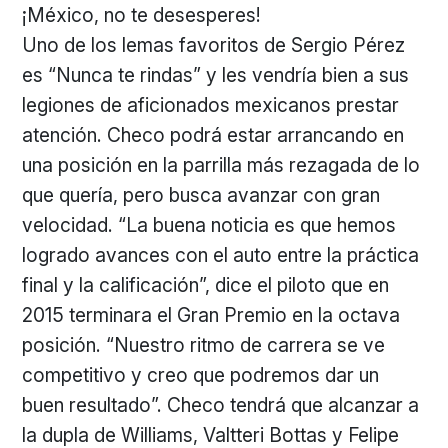
¡México, no te desesperes!
Uno de los lemas favoritos de Sergio Pérez
es “Nunca te rindas” y les vendría bien a sus
legiones de aficionados mexicanos prestar
atención. Checo podrá estar arrancando en
una posición en la parrilla más rezagada de lo
que quería, pero busca avanzar con gran
velocidad. “La buena noticia es que hemos
logrado avances con el auto entre la práctica
final y la calificación”, dice el piloto que en
2015 terminara el Gran Premio en la octava
posición. “Nuestro ritmo de carrera se ve
competitivo y creo que podremos dar un
buen resultado”. Checo tendrá que alcanzar a
la dupla de Williams, Valtteri Bottas y Felipe