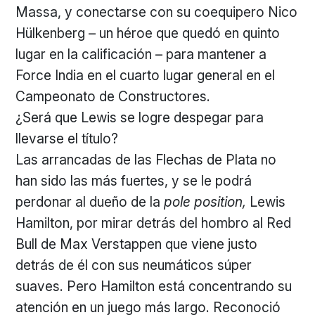
Massa, y conectarse con su coequipero Nico
Hülkenberg – un héroe que quedó en quinto
lugar en la calificación – para mantener a
Force India en el cuarto lugar general en el
Campeonato de Constructores.
¿Será que Lewis se logre despegar para
llevarse el título?
Las arrancadas de las Flechas de Plata no
han sido las más fuertes, y se le podrá
perdonar al dueño de la
pole position,
Lewis
Hamilton, por mirar detrás del hombro al Red
Bull de Max Verstappen que viene justo
detrás de él con sus neumáticos súper
suaves. Pero Hamilton está concentrando su
atención en un juego más largo. Reconoció