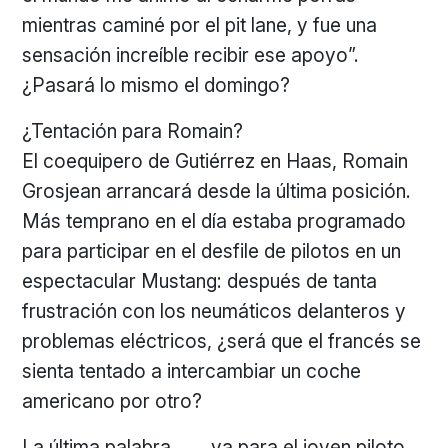
mientras caminé por el pit lane, y fue una
sensación increíble recibir ese apoyo”.
¿Pasará lo mismo el domingo?
¿Tentación para Romain?
El coequipero de Gutiérrez en Haas, Romain
Grosjean arrancará desde la última posición.
Más temprano en el día estaba programado
para participar en el desfile de pilotos en un
espectacular Mustang: después de tanta
frustración con los neumáticos delanteros y
problemas eléctricos, ¿será que el francés se
sienta tentado a intercambiar un coche
americano por otro?
La última palabra… … va para el joven piloto