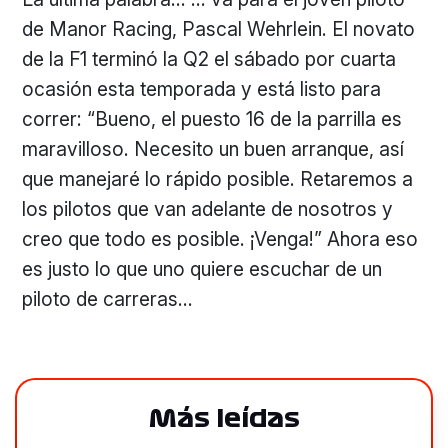
de Manor Racing, Pascal Wehrlein. El novato
de la F1 terminó la Q2 el sábado por cuarta
ocasión esta temporada y está listo para
correr: “Bueno, el puesto 16 de la parrilla es
maravilloso. Necesito un buen arranque, así
que manejaré lo rápido posible. Retaremos a
los pilotos que van adelante de nosotros y
creo que todo es posible. ¡Venga!” Ahora eso
es justo lo que uno quiere escuchar de un
piloto de carreras…
Más leídas