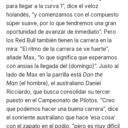
para llegar a la curva 1”, dice el veloz
holandés, “y comenzamos con el compuesto
súper suave, por lo que tendremos una gran
oportunidad de avanzar de inmediato”. Pero
los Red Bull también tienen la carrera en la
mira: “El ritmo de la carrera se ve fuerte”,
añade Max, “lo que significa que esperamos
con ansias la llegada del (domingo)”. Justo al
lado de Max en la parrilla está
Dan the
Man
(el hombre), el australiano Daniel
Ricciardo, que busca consolidar su tercer
puesto en el Campeonato de Pilotos. “Creo
que podemos hacer una buena carrera”, dice
el sonriente australiano que hace ‘esa cosa’
con el zapato en el podio, “pero es muy difícil