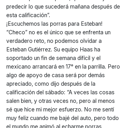
predecir lo que sucederá mañana después de
esta calificación”.
¡Escuchemos las porras para Esteban!
“Checo” no es el único que se enfrenta un
verdadero reto, no podemos olvidar a
Esteban Gutiérrez. Su equipo Haas ha
soportado un fin de semana difícil y el
mexicano arrancará en 17° en la parrilla. Pero
algo de apoyo de casa será por demás
apreciado, como dijo después de la
calificación del sábado: “A veces las cosas
salen bien, y otras veces no, pero al menos
sé que hice mi mejor esfuerzo. No me sentí
muy feliz cuando me bajé del auto, pero todo
el mundo me animó al echarme porras