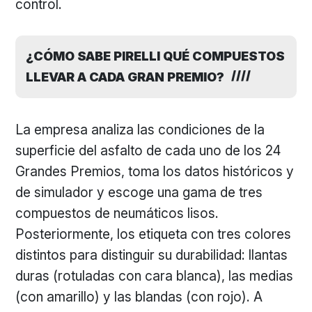
control.
¿CÓMO SABE PIRELLI QUÉ COMPUESTOS
LLEVAR A CADA GRAN PREMIO?
La empresa analiza las condiciones de la
superficie del asfalto de cada uno de los 24
Grandes Premios, toma los datos históricos y
de simulador y escoge una gama de tres
compuestos de neumáticos lisos.
Posteriormente, los etiqueta con tres colores
distintos para distinguir su durabilidad: llantas
duras (rotuladas con cara blanca), las medias
(con amarillo) y las blandas (con rojo). A