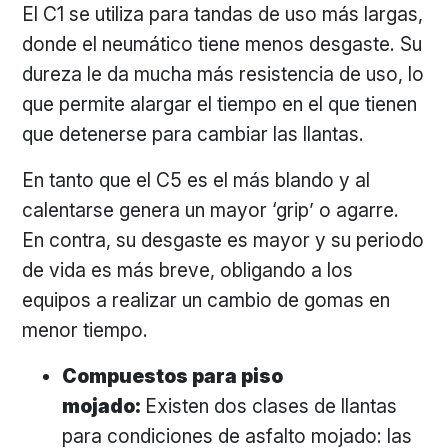
El C1 se utiliza para tandas de uso más largas,
donde el neumático tiene menos desgaste. Su
dureza le da mucha más resistencia de uso, lo
que permite alargar el tiempo en el que tienen
que detenerse para cambiar las llantas.
En tanto que el C5 es el más blando y al
calentarse genera un mayor ‘grip’ o agarre.
En contra, su desgaste es mayor y su periodo
de vida es más breve, obligando a los
equipos a realizar un cambio de gomas en
menor tiempo.
Compuestos para piso
mojado:
Existen dos clases de llantas
para condiciones de asfalto mojado: las