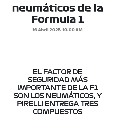
neumáticos de la
Formula 1
16 Abril 2025
10:00 AM
EL FACTOR DE
SEGURIDAD MÁS
IMPORTANTE DE LA F1
SON LOS NEUMÁTICOS, Y
PIRELLI ENTREGA TRES
COMPUESTOS