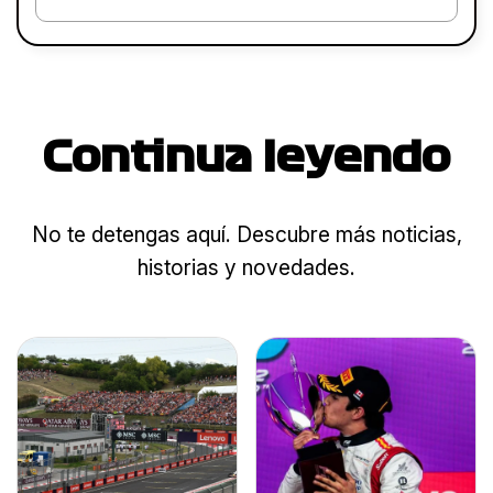
Continua leyendo
No te detengas aquí. Descubre más noticias,
historias y novedades.