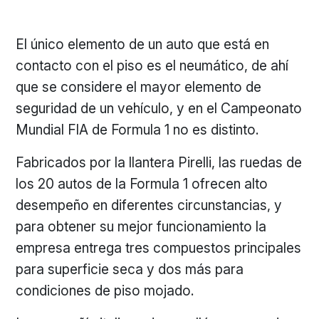
El único elemento de un auto que está en
contacto con el piso es el neumático, de ahí
que se considere el mayor elemento de
seguridad de un vehículo, y en el Campeonato
Mundial FIA de Formula 1 no es distinto.
Fabricados por la llantera Pirelli, las ruedas de
los 20 autos de la Formula 1 ofrecen alto
desempeño en diferentes circunstancias, y
para obtener su mejor funcionamiento la
empresa entrega tres compuestos principales
para superficie seca y dos más para
condiciones de piso mojado.