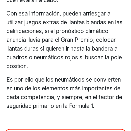
que llevarán a cabo.
Con esa información, pueden arriesgar a
utilizar juegos extras de llantas blandas en las
calificaciones, si el pronóstico climático
anuncia lluvia para el Gran Premio; colocar
llantas duras si quieren ir hasta la bandera a
cuadros o neumáticos rojos si buscan la pole
position.
Es por ello que los neumáticos se convierten
en uno de los elementos más importantes de
cada competencia, y siempre, en el factor de
seguridad primario en la Formula 1.