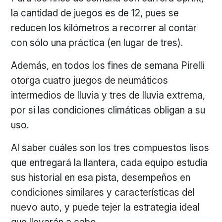
la cantidad de juegos es de 12, pues se
reducen los kilómetros a recorrer al contar
con sólo una práctica (en lugar de tres).
Además, en todos los fines de semana Pirelli
otorga cuatro juegos de neumáticos
intermedios de lluvia y tres de lluvia extrema,
por si las condiciones climáticas obligan a su
uso.
Al saber cuáles son los tres compuestos lisos
que entregará la llantera, cada equipo estudia
sus historial en esa pista, desempeños en
condiciones similares y características del
nuevo auto, y puede tejer la estrategia ideal