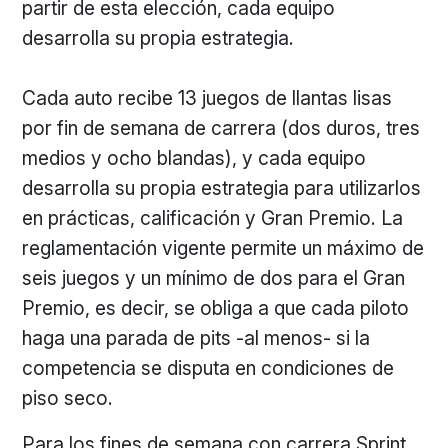
partir de esta elección, cada equipo
desarrolla su propia estrategia.
Cada auto recibe 13 juegos de llantas lisas
por fin de semana de carrera (dos duros, tres
medios y ocho blandas), y cada equipo
desarrolla su propia estrategia para utilizarlos
en prácticas, calificación y Gran Premio. La
reglamentación vigente permite un máximo de
seis juegos y un mínimo de dos para el Gran
Premio, es decir, se obliga a que cada piloto
haga una parada de pits -al menos- si la
competencia se disputa en condiciones de
piso seco.
Para los fines de semana con carrera Sprint,