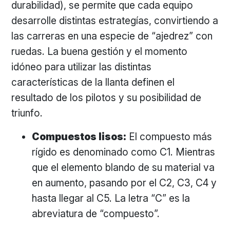
durabilidad), se permite que cada equipo
desarrolle distintas estrategías, convirtiendo a
las carreras en una especie de “ajedrez” con
ruedas. La buena gestión y el momento
idóneo para utilizar las distintas
características de la llanta definen el
resultado de los pilotos y su posibilidad de
triunfo.
Compuestos lisos:
El compuesto más
rígido es denominado como C1. Mientras
que el elemento blando de su material va
en aumento, pasando por el C2, C3, C4 y
hasta llegar al C5. La letra “C” es la
abreviatura de “compuesto”.