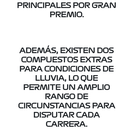
PRINCIPALES POR GRAN
PREMIO.
ADEMÁS, EXISTEN DOS
COMPUESTOS EXTRAS
PARA CONDICIONES DE
LLUVIA, LO QUE
PERMITE UN AMPLIO
RANGO DE
CIRCUNSTANCIAS PARA
DISPUTAR CADA
CARRERA.