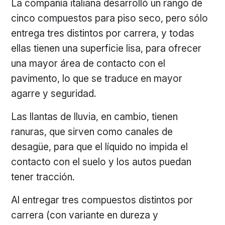
La compañía italiana desarrolló un rango de
cinco compuestos para piso seco, pero sólo
entrega tres distintos por carrera, y todas
ellas tienen una superficie lisa, para ofrecer
una mayor área de contacto con el
pavimento, lo que se traduce en mayor
agarre y seguridad.
Las llantas de lluvia, en cambio, tienen
ranuras, que sirven como canales de
desagüe, para que el líquido no impida el
contacto con el suelo y los autos puedan
tener tracción.
Al entregar tres compuestos distintos por
carrera (con variante en dureza y