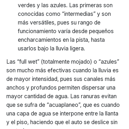
verdes y las azules. Las primeras son
conocidas como “intermedias” y son
más versátiles, pues su rango de
funcionamiento varía desde pequeños
encharcamientos en la pista, hasta
usarlos bajo la lluvia ligera.
Las “full wet” (totalmente mojado) o “azules”
son mucho más efectivas cuando la lluvia es
de mayor intensidad, pues sus canales más
anchos y profundos permiten dispersar una
mayor cantidad de agua. Las ranuras evitan
que se sufra de “acuaplaneo”, que es cuando
una capa de agua se interpone entre la llanta
y el piso, haciendo que el auto se deslice sin