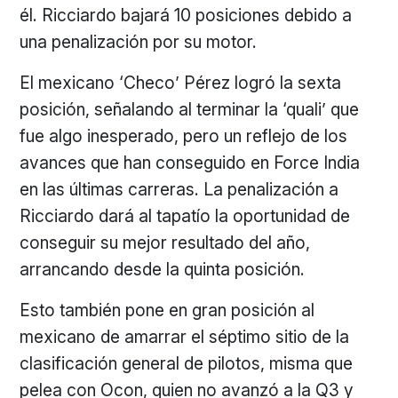
él. Ricciardo bajará 10 posiciones debido a
una penalización por su motor.
El mexicano ‘Checo’ Pérez logró la sexta
posición, señalando al terminar la ‘quali’ que
fue algo inesperado, pero un reflejo de los
avances que han conseguido en Force India
en las últimas carreras. La penalización a
Ricciardo dará al tapatío la oportunidad de
conseguir su mejor resultado del año,
arrancando desde la quinta posición.
Esto también pone en gran posición al
mexicano de amarrar el séptimo sitio de la
clasificación general de pilotos, misma que
pelea con Ocon, quien no avanzó a la Q3 y