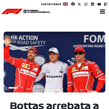
CONTÁCTANOS
Bottas arrebata a