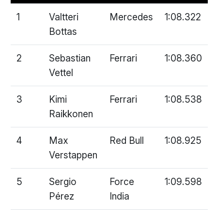
1
Valtteri
Mercedes
1:08.322
Bottas
2
Sebastian
Ferrari
1:08.360
Vettel
3
Kimi
Ferrari
1:08.538
Raikkonen
4
Max
Red Bull
1:08.925
Verstappen
5
Sergio
Force
1:09.598
Pérez
India