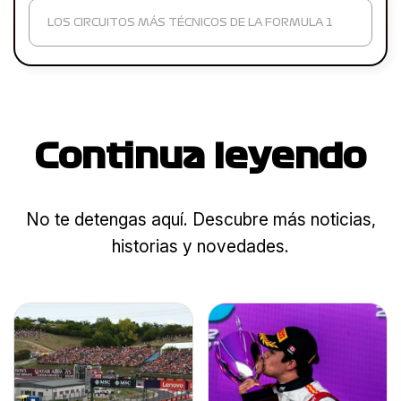
LOS CIRCUITOS MÁS TÉCNICOS DE LA FORMULA 1
Continua leyendo
No te detengas aquí. Descubre más noticias,
historias y novedades.