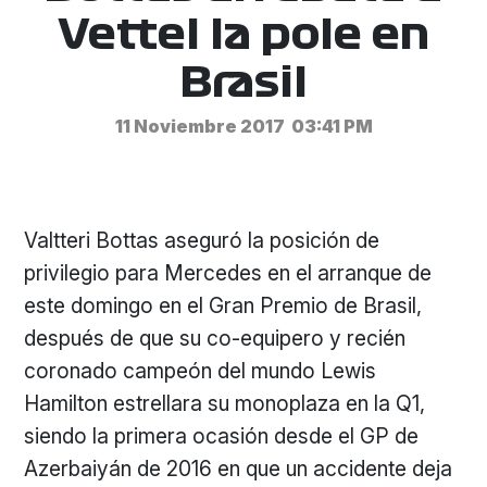
Vettel la pole en
Brasil
11 Noviembre 2017
03:41 PM
Valtteri Bottas aseguró la posición de
privilegio para Mercedes en el arranque de
este domingo en el Gran Premio de Brasil,
después de que su co-equipero y recién
coronado campeón del mundo Lewis
Hamilton estrellara su monoplaza en la Q1,
siendo la primera ocasión desde el GP de
Azerbaiyán de 2016 en que un accidente deja