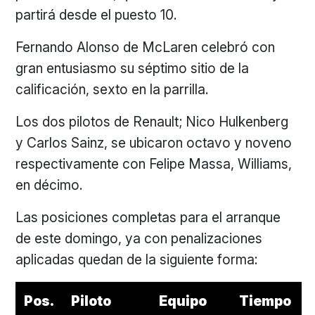
partirá desde el puesto 10.
Fernando Alonso de McLaren celebró con
gran entusiasmo su séptimo sitio de la
calificación, sexto en la parrilla.
Los dos pilotos de Renault; Nico Hulkenberg
y Carlos Sainz, se ubicaron octavo y noveno
respectivamente con Felipe Massa, Williams,
en décimo.
Las posiciones completas para el arranque
de este domingo, ya con penalizaciones
aplicadas quedan de la siguiente forma:
Pos.
Piloto
Equipo
Tiempo