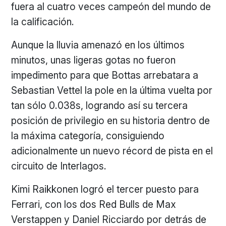
fuera al cuatro veces campeón del mundo de
la calificación.
Aunque la lluvia amenazó en los últimos
minutos, unas ligeras gotas no fueron
impedimento para que Bottas arrebatara a
Sebastian Vettel la pole en la última vuelta por
tan sólo 0.038s, logrando así su tercera
posición de privilegio en su historia dentro de
la máxima categoría, consiguiendo
adicionalmente un nuevo récord de pista en el
circuito de Interlagos.
Kimi Raikkonen logró el tercer puesto para
Ferrari, con los dos Red Bulls de Max
Verstappen y Daniel Ricciardo por detrás de