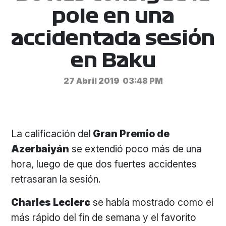
pole en una
accidentada sesión
en Baku
27 Abril 2019
03:48 PM
La calificación del
Gran Premio de
Azerbaiyán
se extendió poco más de una
hora, luego de que dos fuertes accidentes
retrasaran la sesión.
Charles Leclerc
se había mostrado como el
más rápido del fin de semana y el favorito