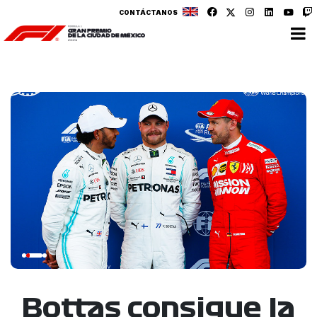
CONTÁCTANOS
Bottas consigue la