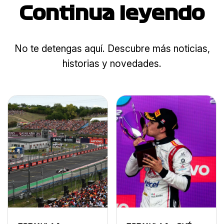
Continua leyendo
No te detengas aquí. Descubre más noticias,
historias y novedades.