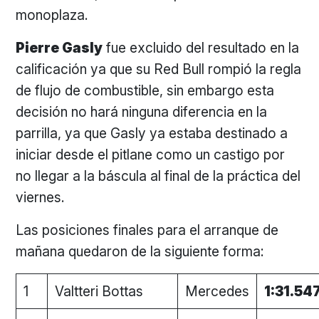
monoplaza.
Pierre Gasly
fue excluido del resultado en la
calificación ya que su Red Bull rompió la regla
de flujo de combustible, sin embargo esta
decisión no hará ninguna diferencia en la
parrilla, ya que Gasly ya estaba destinado a
iniciar desde el pitlane como un castigo por
no llegar a la báscula al final de la práctica del
viernes.
Las posiciones finales para el arranque de
mañana quedaron de la siguiente forma:
1
Valtteri Bottas
Mercedes
1:31.54