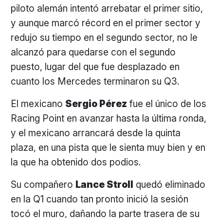
piloto alemán intentó arrebatar el primer sitio,
y aunque marcó récord en el primer sector y
redujo su tiempo en el segundo sector, no le
alcanzó para quedarse con el segundo
puesto, lugar del que fue desplazado en
cuanto los Mercedes terminaron su Q3.
El mexicano
Sergio Pérez
fue el único de los
Racing Point en avanzar hasta la última ronda,
y el mexicano arrancará desde la quinta
plaza, en una pista que le sienta muy bien y en
la que ha obtenido dos podios.
Su compañero
Lance Stroll
quedó eliminado
en la Q1 cuando tan pronto inició la sesión
tocó el muro, dañando la parte trasera de su