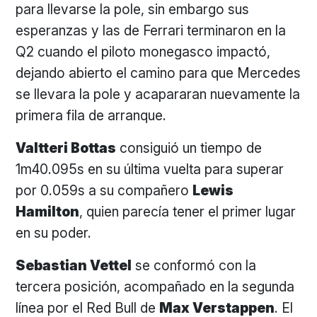
para llevarse la pole, sin embargo sus
esperanzas y las de Ferrari terminaron en la
Q2 cuando el piloto monegasco impactó,
dejando abierto el camino para que Mercedes
se llevara la pole y acapararan nuevamente la
primera fila de arranque.
Valtteri Bottas
consiguió un tiempo de
1m40.095s en su última vuelta para superar
por 0.059s a su compañero
Lewis
Hamilton
, quien parecía tener el primer lugar
en su poder.
Sebastian Vettel
se conformó con la
tercera posición, acompañado en la segunda
línea por el Red Bull de
Max Verstappen
. El