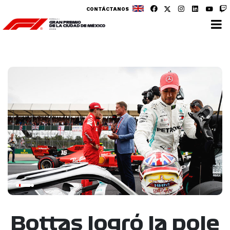
CONTÁCTANOS
Bottas logró la pole