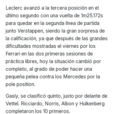
Leclerc avanzó a la tercera posición en el
último segundo con una vuelta de 1m25.172s
para quedar en la segunda línea de partida
junto Verstappen, siendo la gran sorpresa de
la calificación, ya que después de las grandes
dificultades mostradas el viernes por los
Ferrari en las dos primeras sesiones de
práctica libres, hoy la situación cambió por
completo, al grado de poder hacer una
pequeña pelea contra los Mercedes por la
pole position.
Gasly, se clasificó quinto, justo por delante de
Vettel. Ricciardo, Norris, Albon y Hulkenberg
completaron los 10 primeros.