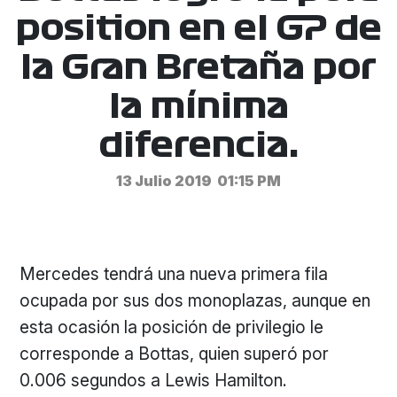
position en el GP de
la Gran Bretaña por
la mínima
diferencia.
13 Julio 2019
01:15 PM
Mercedes tendrá una nueva primera fila
ocupada por sus dos monoplazas, aunque en
esta ocasión la posición de privilegio le
corresponde a Bottas, quien superó por
0.006 segundos a Lewis Hamilton.