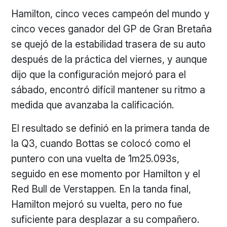
Hamilton, cinco veces campeón del mundo y
cinco veces ganador del GP de Gran Bretaña
se quejó de la estabilidad trasera de su auto
después de la práctica del viernes, y aunque
dijo que la configuración mejoró para el
sábado, encontró difícil mantener su ritmo a
medida que avanzaba la calificación.
El resultado se definió en la primera tanda de
la Q3, cuando Bottas se colocó como el
puntero con una vuelta de 1m25.093s,
seguido en ese momento por Hamilton y el
Red Bull de Verstappen. En la tanda final,
Hamilton mejoró su vuelta, pero no fue
suficiente para desplazar a su compañero.