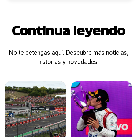
Continua leyendo
No te detengas aquí. Descubre más noticias,
historias y novedades.