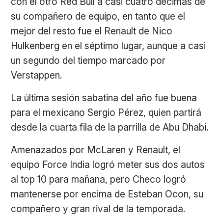
con el otro Red Bull a casi cuatro décimas de
su compañero de equipo, en tanto que el
mejor del resto fue el Renault de Nico
Hulkenberg en el séptimo lugar, aunque a casi
un segundo del tiempo marcado por
Verstappen.
La última sesión sabatina del año fue buena
para el mexicano Sergio Pérez, quien partirá
desde la cuarta fila de la parrilla de Abu Dhabi.
Amenazados por McLaren y Renault, el
equipo Force India logró meter sus dos autos
al top 10 para mañana, pero Checo logró
mantenerse por encima de Esteban Ocon, su
compañero y gran rival de la temporada.