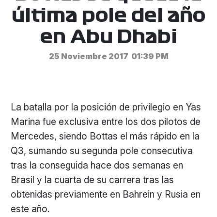
última pole del año
en Abu Dhabi
25 Noviembre 2017
01:39 PM
La batalla por la posición de privilegio en Yas
Marina fue exclusiva entre los dos pilotos de
Mercedes, siendo Bottas el más rápido en la
Q3, sumando su segunda pole consecutiva
tras la conseguida hace dos semanas en
Brasil y la cuarta de su carrera tras las
obtenidas previamente en Bahrein y Rusia en
este año.