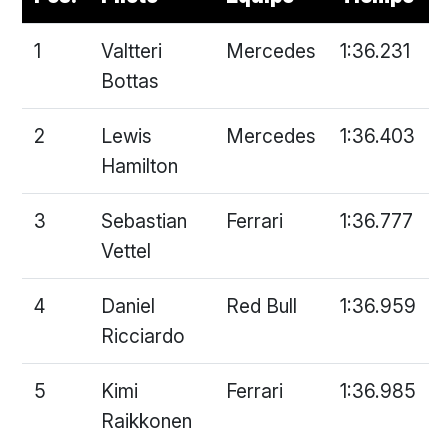
1
Valtteri
Mercedes
1:36.231
Bottas
2
Lewis
Mercedes
1:36.403
Hamilton
3
Sebastian
Ferrari
1:36.777
Vettel
4
Daniel
Red Bull
1:36.959
Ricciardo
5
Kimi
Ferrari
1:36.985
Raikkonen