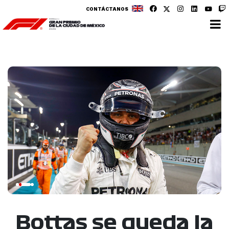
CONTÁCTANOS
Bottas se queda la