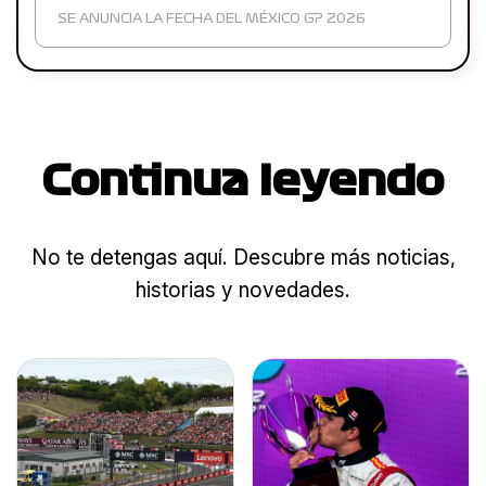
SE ANUNCIA LA FECHA DEL MÉXICO GP 2026
Continua leyendo
No te detengas aquí. Descubre más noticias,
historias y novedades.