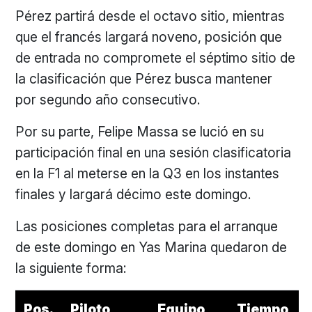
Pérez partirá desde el octavo sitio, mientras
que el francés largará noveno, posición que
de entrada no compromete el séptimo sitio de
la clasificación que Pérez busca mantener
por segundo año consecutivo.
Por su parte, Felipe Massa se lució en su
participación final en una sesión clasificatoria
en la F1 al meterse en la Q3 en los instantes
finales y largará décimo este domingo.
Las posiciones completas para el arranque
de este domingo en Yas Marina quedaron de
la siguiente forma:
Pos.
Piloto
Equipo
Tiempo