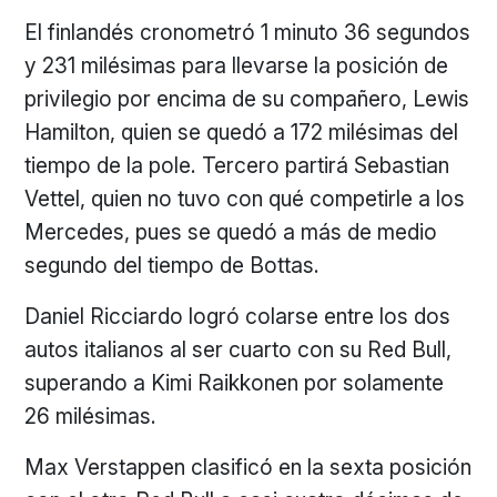
El finlandés cronometró 1 minuto 36 segundos
y 231 milésimas para llevarse la posición de
privilegio por encima de su compañero, Lewis
Hamilton, quien se quedó a 172 milésimas del
tiempo de la pole. Tercero partirá Sebastian
Vettel, quien no tuvo con qué competirle a los
Mercedes, pues se quedó a más de medio
segundo del tiempo de Bottas.
Daniel Ricciardo logró colarse entre los dos
autos italianos al ser cuarto con su Red Bull,
superando a Kimi Raikkonen por solamente
26 milésimas.
Max Verstappen clasificó en la sexta posición