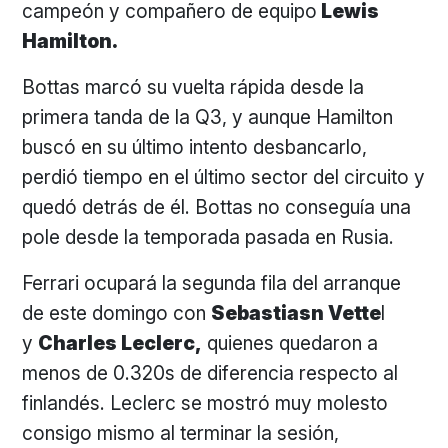
campeón y compañero de equipo
Lewis
Hamilton.
Bottas marcó su vuelta rápida desde la
primera tanda de la Q3, y aunque Hamilton
buscó en su último intento desbancarlo,
perdió tiempo en el último sector del circuito y
quedó detrás de él. Bottas no conseguía una
pole desde la temporada pasada en Rusia.
Ferrari ocupará la segunda fila del arranque
de este domingo con
Sebastiasn Vette
l
y
Charles Leclerc,
quienes quedaron a
menos de 0.320s de diferencia respecto al
finlandés. Leclerc se mostró muy molesto
consigo mismo al terminar la sesión,