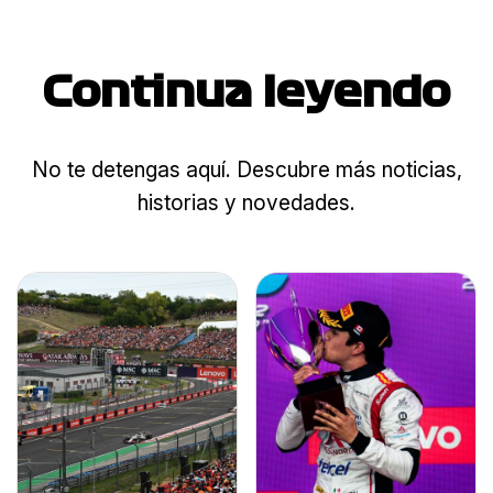
Continua leyendo
No te detengas aquí. Descubre más noticias,
historias y novedades.