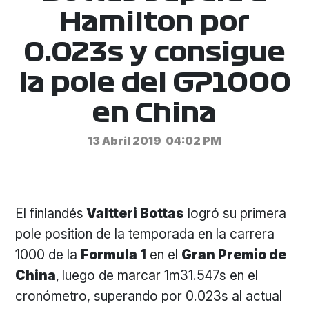
Hamilton por
0.023s y consigue
la pole del GP1000
en China
13 Abril 2019
04:02 PM
El finlandés
Valtteri Bottas
logró su primera
pole position de la temporada en la carrera
1000 de la
Formula 1
en el
Gran Premio de
China
,
luego de marcar 1m31.547s en el
cronómetro, superando por 0.023s al actual