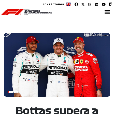
CONTÁCTANOS
Bottas supera a