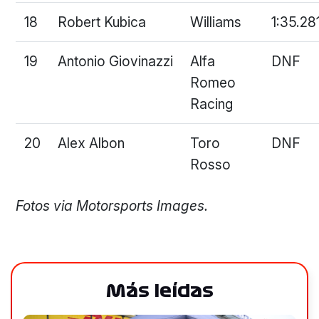
18
Robert Kubica
Williams
1:35.28
19
Antonio Giovinazzi
Alfa
DNF
Romeo
Racing
20
Alex Albon
Toro
DNF
Rosso
Fotos via Motorsports Images.
Más leídas