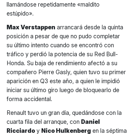
llamándose repetidamente «maldito
estúpido».
Max Verstappen
arrancará desde la quinta
posición a pesar de que no pudo completar
su último intento cuando se encontró con
tráfico y perdió la potencia de su Red Bull-
Honda. Su baja de rendimiento afectó a su
compañero Pierre Gasly, quien tuvo su primer
aparición en Q3 este año, a quien le impidió
iniciar su último giro luego de bloquearlo de
forma accidental.
Renault tuvo un gran día, quedándose con la
cuarta fila del arranque, con
Daniel
Ricciardo
y
Nico Hulkenberg
en la séptima