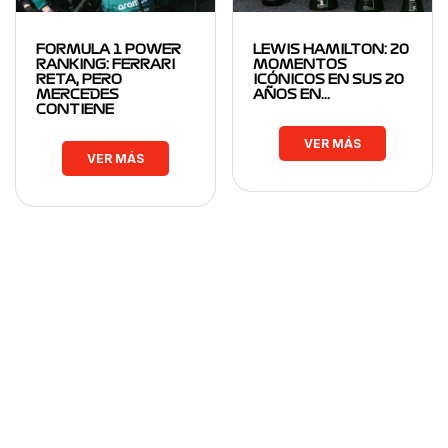
FORMULA 1 POWER
LEWIS HAMILTON: 20
RANKING: FERRARI
MOMENTOS
RETA, PERO
ICÓNICOS EN SUS 20
MERCEDES
AÑOS EN…
CONTIENE
VER MÁS
VER MÁS