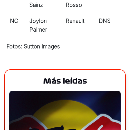
Sainz
Rosso
NC
Joylon
Renault
DNS
Palmer
Fotos: Sutton Images
Más leídas