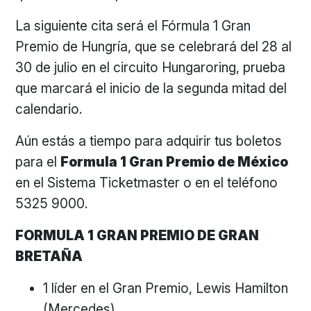
La siguiente cita será el Fórmula 1 Gran
Premio de Hungría, que se celebrará del 28 al
30 de julio en el circuito Hungaroring, prueba
que marcará el inicio de la segunda mitad del
calendario.
Aún estás a tiempo para adquirir tus boletos
para el
Formula 1 Gran Premio de México
en el Sistema Ticketmaster o en el teléfono
5325 9000.
FORMULA 1 GRAN PREMIO DE GRAN
BRETAÑA
1 líder en el Gran Premio, Lewis Hamilton
(Mercedes)