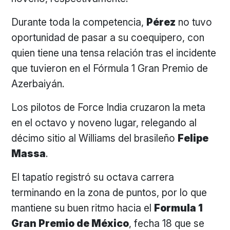
Durante toda la competencia,
Pérez
no tuvo
oportunidad de pasar a su coequipero, con
quien tiene una tensa relación tras el incidente
que tuvieron en el Fórmula 1 Gran Premio de
Azerbaiyán.
Los pilotos de Force India cruzaron la meta
en el octavo y noveno lugar, relegando al
décimo sitio al Williams del brasileño
Felipe
Massa
.
El tapatío registró su octava carrera
terminando en la zona de puntos, por lo que
mantiene su buen ritmo hacia el
Formula 1
Gran Premio de México
, fecha 18 que se