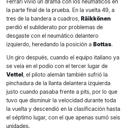
Ferrari vivió un drama con los neumáticos en
la parte final de la prueba. En la vuelta 49, a
tres de la bandera a cuadros,
Räikkönen
perdió el subliderato por problemas de
desgaste con el neumático delantero
izquierdo, heredando la posición a
Bottas
.
Un giro después, cuando el equipo italiano ya
se veía en el podio con el tercer lugar de
Vettel
, el piloto alemán también sufrió la
pinchadura de la llanta delantera izquierda
justo cuando pasaba frente a pits, por lo que
tuvo que disminuir la velocidad durante toda
la vuelta y descendió en la clasificación hasta
el séptimo lugar, con el que apenas sumó seis
unidades.