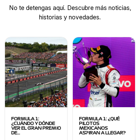
No te detengas aquí. Descubre más noticias,
historias y novedades.
FORMULA 1:
FORMULA 1: ¿QUÉ
¿CUÁNDO Y DÓNDE
PILOTOS
VER EL GRAN PREMIO
MEXICANOS
DE…
ASPIRAN A LLEGAR?