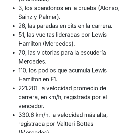
3, los abandonos en la prueba (Alonso,
Sainz y Palmer).
26, las paradas en pits en la carrera.
51, las vueltas lideradas por Lewis
Hamilton (Mercedes).
70, las victorias para la escudería
Mercedes.
110, los podios que acumula Lewis
Hamilton en F1.
221.201, la velocidad promedio de
carrera, en km/h, registrada por el
vencedor.
330.6 km/h, la velocidad más alta,
registrada por Valtteri Bottas
(Mercedes).