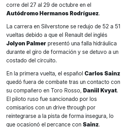
corre del 27 al 29 de octubre en el
Autódromo Hermanos Rodríguez
.
La carrera en Silverstone se redujo de 52 a 51
vueltas debido a que el Renault del inglés
Jolyon Palmer
presentó una falla hidráulica
durante el giro de formación y se detuvo a un
costado del circuito.
En la primera vuelta, el español
Carlos Sainz
quedó fuera de combate tras un contacto con
su compañero en Toro Rosso,
Daniil Kvyat
.
El piloto ruso fue sancionado por los
comisarios con un drive through por
reintegrarse a la pista de forma insegura, lo
que ocasionó el percance con
Sainz
.