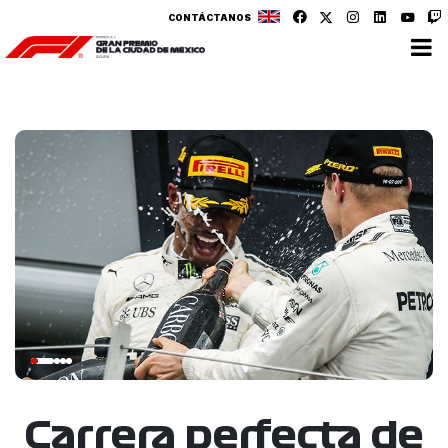
CONTÁCTANOS
Carrera perfecta de