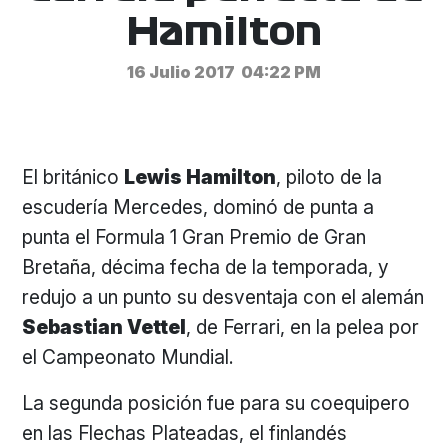
Hamilton
16 Julio 2017
04:22 PM
El británico
Lewis Hamilton
, piloto de la
escudería Mercedes, dominó de punta a
punta el Formula 1 Gran Premio de Gran
Bretaña, décima fecha de la temporada, y
redujo a un punto su desventaja con el alemán
Sebastian Vettel
, de Ferrari, en la pelea por
el Campeonato Mundial.
La segunda posición fue para su coequipero
en las Flechas Plateadas, el finlandés