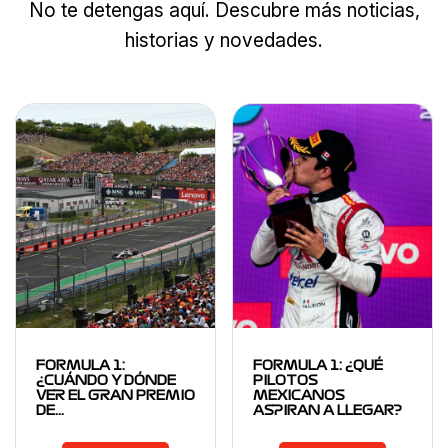
No te detengas aquí. Descubre más noticias,
historias y novedades.
FORMULA 1:
FORMULA 1: ¿QUÉ
¿CUÁNDO Y DÓNDE
PILOTOS
VER EL GRAN PREMIO
MEXICANOS
DE…
ASPIRAN A LLEGAR?