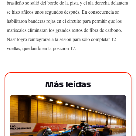
brasileño se salió del borde de la pista y el ala derecha delantera
se hizo añicos unos segundos después. En consecuencia se
habilitaron banderas rojas en el circuito para permitir que los
mariscales eliminaran los grandes restos de fibra de carbono.
Nasr logró reintegrarse a la sesión para sólo completar 12
vueltas, quedando en la posición 17.
Más leídas