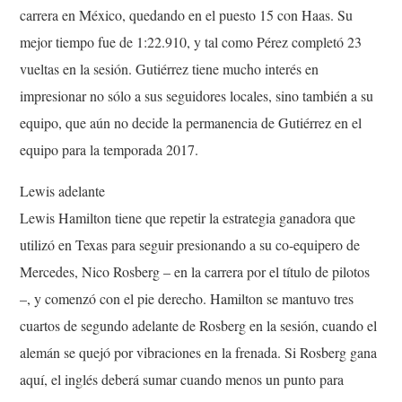
carrera en México, quedando en el puesto 15 con Haas. Su
mejor tiempo fue de 1:22.910, y tal como Pérez completó 23
vueltas en la sesión. Gutiérrez tiene mucho interés en
impresionar no sólo a sus seguidores locales, sino también a su
equipo, que aún no decide la permanencia de Gutiérrez en el
equipo para la temporada 2017.
Lewis adelante
Lewis Hamilton tiene que repetir la estrategia ganadora que
utilizó en Texas para seguir presionando a su co-equipero de
Mercedes, Nico Rosberg – en la carrera por el título de pilotos
–, y comenzó con el pie derecho. Hamilton se mantuvo tres
cuartos de segundo adelante de Rosberg en la sesión, cuando el
alemán se quejó por vibraciones en la frenada. Si Rosberg gana
aquí, el inglés deberá sumar cuando menos un punto para