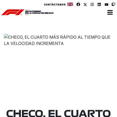
CONTÁCTANOS
CHECO, EL CUARTO