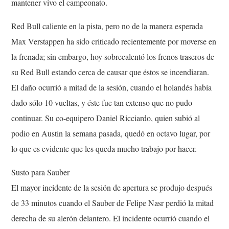
mantener vivo el campeonato.
Red Bull caliente en la pista, pero no de la manera esperada
Max Verstappen ha sido criticado recientemente por moverse en
la frenada; sin embargo, hoy sobrecalentó los frenos traseros de
su Red Bull estando cerca de causar que éstos se incendiaran.
El daño ocurrió a mitad de la sesión, cuando el holandés había
dado sólo 10 vueltas, y éste fue tan extenso que no pudo
continuar. Su co-equipero Daniel Ricciardo, quien subió al
podio en Austin la semana pasada, quedó en octavo lugar, por
lo que es evidente que les queda mucho trabajo por hacer.
Susto para Sauber
El mayor incidente de la sesión de apertura se produjo después
de 33 minutos cuando el Sauber de Felipe Nasr perdió la mitad
derecha de su alerón delantero. El incidente ocurrió cuando el