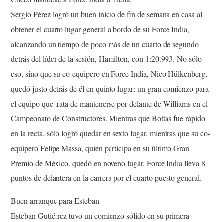
Sergio Pérez logró un buen inicio de fin de semana en casa al
obtener el cuarto lugar general a bordo de su Force India,
alcanzando un tiempo de poco más de un cuarto de segundo
detrás del líder de la sesión, Hamilton, con 1:20.993. No sólo
eso, sino que su co-equipero en Force India, Nico Hülkenberg,
quedó justo detrás de él en quinto lugar: un gran comienzo para
el equipo que trata de mantenerse por delante de Williams en el
Campeonato de Constructores. Mientras que Bottas fue rápido
en la recta, sólo logró quedar en sexto lugar, mientras que su co-
equipero Felipe Massa, quien participa en su último Gran
Premio de México, quedó en noveno lugar. Force India lleva 8
puntos de delantera en la carrera por el cuarto puesto general.
Buen arranque para Esteban
Esteban Gutiérrez tuvo un comienzo sólido en su primera