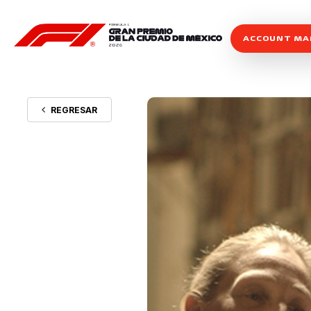
ACCOUNT M
REGRESAR