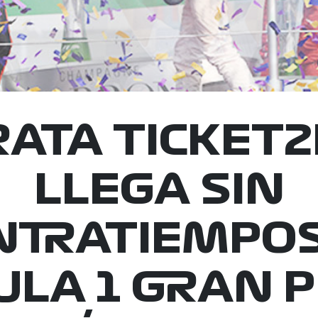
ATA TICKET2
LLEGA SIN
NTRATIEMPOS
LA 1 GRAN 