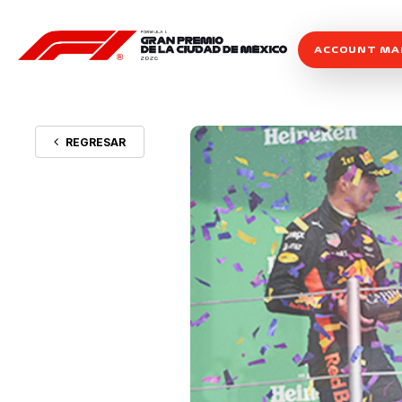
ACCOUNT M
REGRESAR