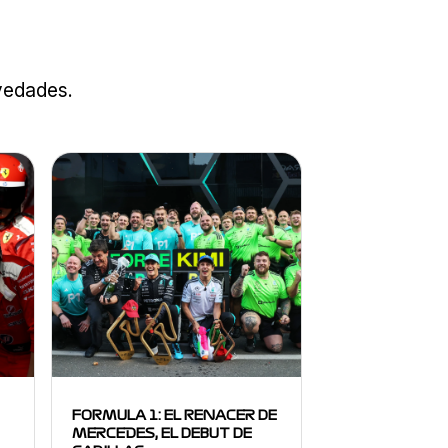
ovedades.
FORMULA 1: EL RENACER DE
MERCEDES, EL DEBUT DE