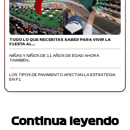
TODO LO QUE NECESITAS SABER PARA VIVIR LA
F1ESTA AL…
NIÑAS Y NIÑOS DE 11 AÑOS DE EDAD AHORA
TAMBIÉN…
LOS TIPOS DE PAVIMENTO AFECTAN LA ESTRATEGIA
EN F1
Continua leyendo