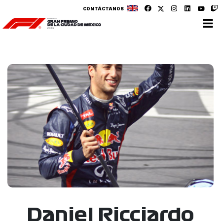
CONTÁCTANOS
Daniel Ricciardo