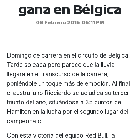
gana en Bélgica
09 Febrero 2015
05:11 PM
Domingo de carrera en el circuito de Bélgica.
Tarde soleada pero parece que la lluvia
llegara en el transcurso de la carrera,
poniéndole un toque más de emoción. Al final
el australiano Ricciardo se adjudica su tercer
triunfo del año, situándose a 35 puntos de
Hamilton en la lucha por el segundo lugar del
campeonato.
Con esta victoria del equipo Red Bull, la