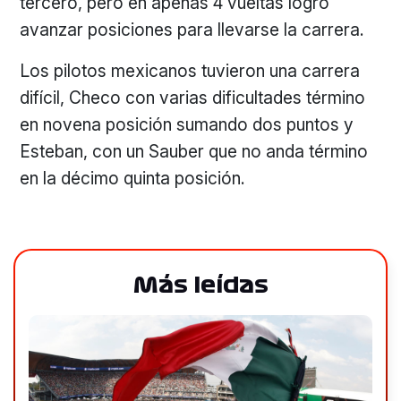
tercero, pero en apenas 4 vueltas logró
avanzar posiciones para llevarse la carrera.
Los pilotos mexicanos tuvieron una carrera
difícil, Checo con varias dificultades término
en novena posición sumando dos puntos y
Esteban, con un Sauber que no anda término
en la décimo quinta posición.
Más leídas