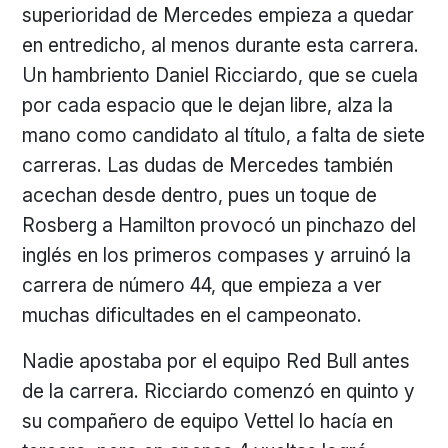
superioridad de Mercedes empieza a quedar
en entredicho, al menos durante esta carrera.
Un hambriento Daniel Ricciardo, que se cuela
por cada espacio que le dejan libre, alza la
mano como candidato al título, a falta de siete
carreras. Las dudas de Mercedes también
acechan desde dentro, pues un toque de
Rosberg a Hamilton provocó un pinchazo del
inglés en los primeros compases y arruinó la
carrera de número 44, que empieza a ver
muchas dificultades en el campeonato.
Nadie apostaba por el equipo Red Bull antes
de la carrera. Ricciardo comenzó en quinto y
su compañero de equipo Vettel lo hacía en