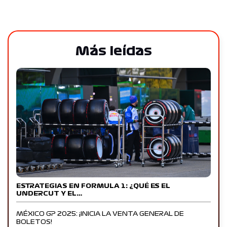
Más leídas
ESTRATEGIAS EN FORMULA 1: ¿QUÉ ES EL
UNDERCUT Y EL…
MÉXICO GP 2025: ¡INICIA LA VENTA GENERAL DE
BOLETOS!