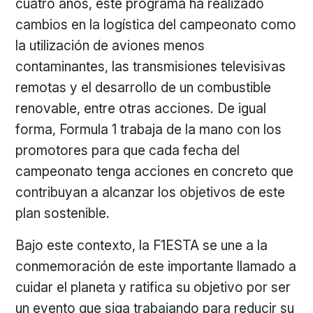
cuatro años, este programa ha realizado
cambios en la logística del campeonato como
la utilización de aviones menos
contaminantes, las transmisiones televisivas
remotas y el desarrollo de un combustible
renovable, entre otras acciones. De igual
forma, Formula 1 trabaja de la mano con los
promotores para que cada fecha del
campeonato tenga acciones en concreto que
contribuyan a alcanzar los objetivos de este
plan sostenible.
Bajo este contexto, la F1ESTA se une a la
conmemoración de este importante llamado a
cuidar el planeta y ratifica su objetivo por ser
un evento que siga trabajando para reducir su