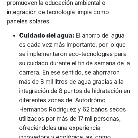
promueven la educación ambiental e
integración de tecnología limpia como
paneles solares.
Cuidado del agua:
El ahorro del agua
es cada vez más importante, por lo que
se implementaron eco-tecnologías para
su cuidado durante el fin de semana de la
carrera. En ese sentido, se ahorraron
más de 8 mil litros de agua gracias a la
integración de 8 puntos de hidratación en
diferentes zonas del Autodrómo
Hermanos Rodríguez y 62 baños secos
utilizados por más de 17 mil personas,
ofreciéndoles una experiencia
innovadora y ecológica, así como