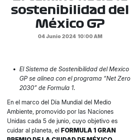
sostenibilidad del
México GP
04 Junio 2024
10:00 AM
El Sistema de Sostenibilidad del Mexico
GP se alinea con el programa “Net Zero
2030” de Formula 1.
En el marco del Día Mundial del Medio
Ambiente, promovido por las Naciones
Unidas cada 5 de junio, cuyo objetivo es
cuidar al planeta, el
FORMULA 1 GRAN
PREMIO DE LA CIUDAD DE MÉXICO