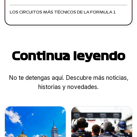
LOS CIRCUITOS MÁS TÉCNICOS DE LA FORMULA 1
Continua leyendo
No te detengas aquí. Descubre más noticias,
historias y novedades.