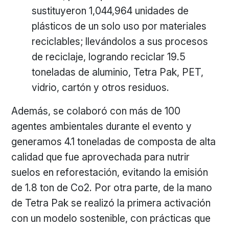
sustituyeron 1,044,964 unidades de
plásticos de un solo uso por materiales
reciclables; llevándolos a sus procesos
de reciclaje, logrando reciclar 19.5
toneladas de aluminio, Tetra Pak, PET,
vidrio, cartón y otros residuos.
Además, se colaboró con más de 100
agentes ambientales durante el evento y
generamos 4.1 toneladas de composta de alta
calidad que fue aprovechada para nutrir
suelos en reforestación, evitando la emisión
de 1.8 ton de Co2. Por otra parte, de la mano
de Tetra Pak se realizó la primera activación
con un modelo sostenible, con prácticas que