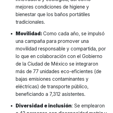
mejores condiciones de higiene y
bienestar que los baños portátiles
tradicionales.
Movilidad:
Como cada año, se impulsó
una campaña para promover una
movilidad responsable y compartida, por
lo que en colaboración con el Gobierno
de la Ciudad de México se integraron
más de 77 unidades eco-eficientes (de
bajas emisiones contaminantes y
eléctricas) de transporte público,
beneficiando a 7,312 asistentes.
Diversidad e inclusión
: Se emplearon