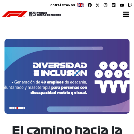
CONTÁCTANOS
El camino hacia la