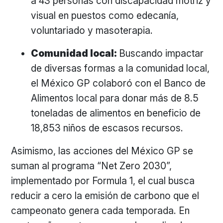
a 43 personas con discapacidad motriz y
visual en puestos como edecanía,
voluntariado y masoterapia.
Comunidad local:
Buscando impactar
de diversas formas a la comunidad local,
el México GP colaboró con el Banco de
Alimentos local para donar más de 8.5
toneladas de alimentos en beneficio de
18,853 niños de escasos recursos.
Asimismo, las acciones del México GP se
suman al programa “Net Zero 2030”,
implementado por Formula 1, el cual busca
reducir a cero la emisión de carbono que el
campeonato genera cada temporada. En