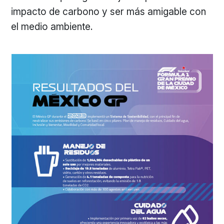
impacto de carbono y ser más amigable con
el medio ambiente.