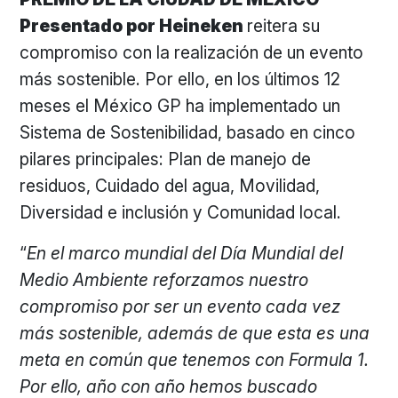
Presentado por Heineken
reitera su
compromiso con la realización de un evento
más sostenible. Por ello, en los últimos 12
meses el México GP ha implementado un
Sistema de Sostenibilidad, basado en cinco
pilares principales: Plan de manejo de
residuos, Cuidado del agua, Movilidad,
Diversidad e inclusión y Comunidad local.
“
En el marco mundial del Día Mundial del
Medio Ambiente reforzamos nuestro
compromiso por ser un evento cada vez
más sostenible, además de que esta es una
meta en común que tenemos con Formula 1.
Por ello, año con año hemos buscado