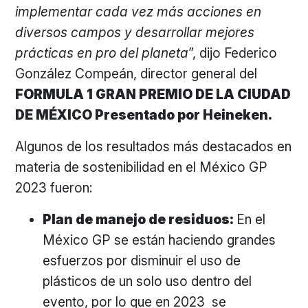
implementar cada vez más acciones en
diversos campos y desarrollar mejores
prácticas en pro del planeta
”, dijo Federico
González Compeán, director general del
FORMULA 1 GRAN PREMIO DE LA CIUDAD
DE MÉXICO Presentado por Heineken.
Algunos de los resultados más destacados en
materia de sostenibilidad en el México GP
2023 fueron:
Plan de manejo de residuos:
En el
México GP se están haciendo grandes
esfuerzos por disminuir el uso de
plásticos de un solo uso dentro del
evento, por lo que en 2023 se