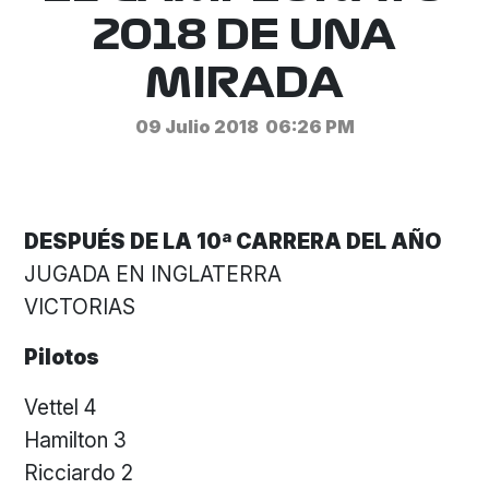
2018 DE UNA
MIRADA
09 Julio 2018
06:26 PM
DESPUÉS DE LA 10ª CARRERA DEL AÑO
JUGADA EN INGLATERRA
VICTORIAS
Pilotos
Vettel 4
Hamilton 3
Ricciardo 2