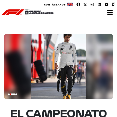
CONTÁCTANOS
EL CAMPEONATO