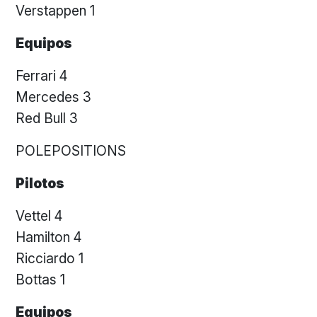
Verstappen 1
Equipos
Ferrari 4
Mercedes 3
Red Bull 3
POLEPOSITIONS
Pilotos
Vettel 4
Hamilton 4
Ricciardo 1
Bottas 1
Equipos