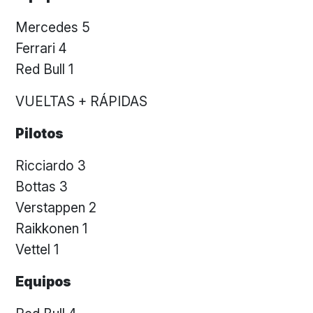
Mercedes 5
Ferrari 4
Red Bull 1
VUELTAS + RÁPIDAS
Pilotos
Ricciardo 3
Bottas 3
Verstappen 2
Raikkonen 1
Vettel 1
Equipos