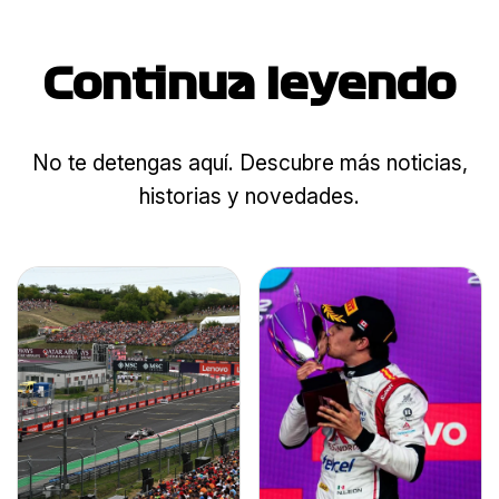
Continua leyendo
No te detengas aquí. Descubre más noticias,
historias y novedades.