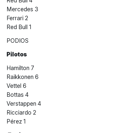
Red Bull 4
Mercedes 3
Ferrari 2
Red Bull 1
PODIOS
Pilotos
Hamilton 7
Raikkonen 6
Vettel 6
Bottas 4
Verstappen 4
Ricciardo 2
Pérez 1