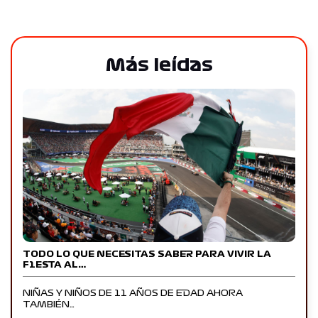
Más leídas
TODO LO QUE NECESITAS SABER PARA VIVIR LA
F1ESTA AL…
NIÑAS Y NIÑOS DE 11 AÑOS DE EDAD AHORA
TAMBIÉN…