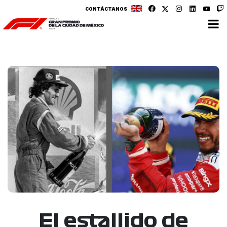
CONTÁCTANOS
El estallido de