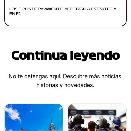
LOS TIPOS DE PAVIMENTO AFECTAN LA ESTRATEGIA
EN F1
Continua leyendo
No te detengas aquí. Descubre más noticias,
historias y novedades.