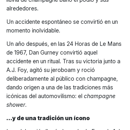
alrededores.
Un accidente espontáneo se convirtió en un
momento inolvidable.
Un año después, en las 24 Horas de Le Mans
de 1967, Dan Gurney convirtió aquel
accidente en un ritual. Tras su victoria junto a
A.J. Foy, agitó su jeroboam y roció
deliberadamente al público con champagne,
dando origen a una de las tradiciones más
icónicas del automovilismo: el
champagne
shower
.
…y de una tradición un ícono