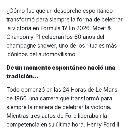
¿Cómo fue que un descorche espontáneo
transformó para siempre la forma de celebrar
la victoria en Formula 1? En 2026, Moët &
Chandon y F1 celebran los 60 años del
champagne shower, uno de los rituales más
icónicos del automovilismo.
De un momento espontáneo nació una
tradición…
Todo comenzó en las 24 Horas de Le Mans
de 1966, una carrera que transformó para
siempre la manera de celebrar la victoria.
Mientras tres autos de Ford lideraban la
competencia en su última hora, Henry Ford II