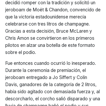
decidió romper con la tradición y solicitó un
jeroboam de Moët & Chandon, convencido de
que la victoria estadounidense merecía
celebrarse con tres litros de champagne.
Gracias a esta decisión, Bruce McLaren y
Chris Amon se convirtieron en los primeros
pilotos en alzar una botella de este formato
sobre el podio.
Fue entonces cuando ocurrió lo inesperado.
Durante la ceremonia de premiación, el
jeroboam entregado a Jo Siffert y Colin
Davis, ganadores de la categoría de 2 litros,
había sido agitado con demasiada fuerza y, al
descorcharlo, el corcho salió disparado y una
lluvia de champagne bañó el podio y sus