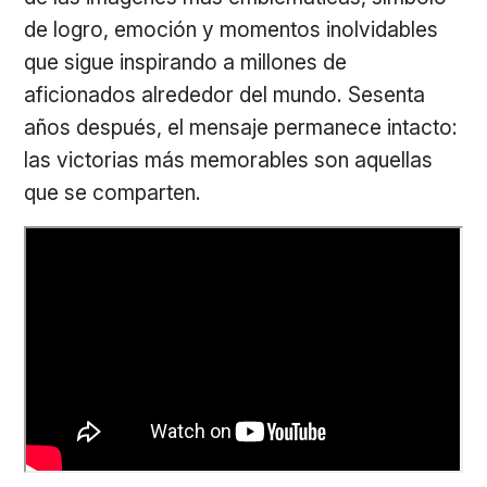
de logro, emoción y momentos inolvidables
que sigue inspirando a millones de
aficionados alrededor del mundo. Sesenta
años después, el mensaje permanece intacto:
las victorias más memorables son aquellas
que se comparten.