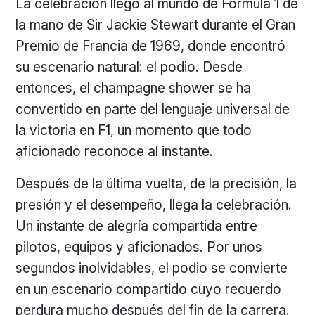
La celebración llegó al mundo de Formula 1 de
la mano de Sir Jackie Stewart durante el Gran
Premio de Francia de 1969, donde encontró
su escenario natural: el podio. Desde
entonces, el champagne shower se ha
convertido en parte del lenguaje universal de
la victoria en F1, un momento que todo
aficionado reconoce al instante.
Después de la última vuelta, de la precisión, la
presión y el desempeño, llega la celebración.
Un instante de alegría compartida entre
pilotos, equipos y aficionados. Por unos
segundos inolvidables, el podio se convierte
en un escenario compartido cuyo recuerdo
perdura mucho después del fin de la carrera.