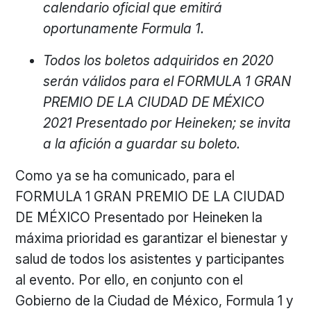
calendario oficial que emitirá
oportunamente Formula 1.
Todos los boletos adquiridos en 2020
serán válidos para el FORMULA 1 GRAN
PREMIO DE LA CIUDAD DE MÉXICO
2021 Presentado por Heineken; se invita
a la afición a guardar su boleto.
Como ya se ha comunicado, para el
FORMULA 1 GRAN PREMIO DE LA CIUDAD
DE MÉXICO Presentado por Heineken la
máxima prioridad es garantizar el bienestar y
salud de todos los asistentes y participantes
al evento. Por ello, en conjunto con el
Gobierno de la Ciudad de México, Formula 1 y