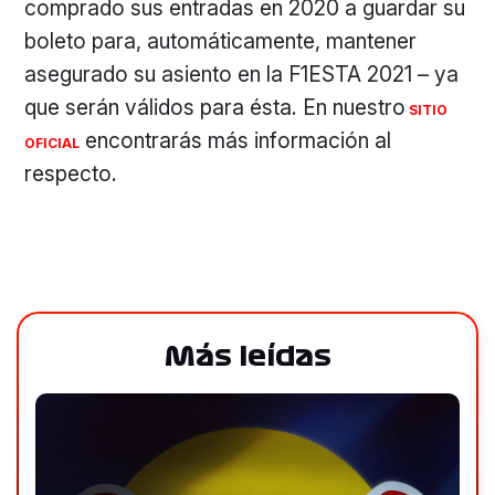
comprado sus entradas en 2020 a guardar su
boleto para, automáticamente, mantener
asegurado su asiento en la F1ESTA 2021 – ya
que serán válidos para ésta. En nuestro
SITIO
encontrarás más información al
OFICIAL
respecto.
Más leídas