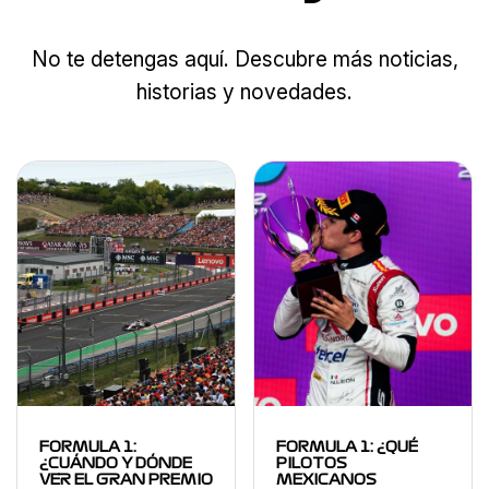
No te detengas aquí. Descubre más noticias,
historias y novedades.
FORMULA 1:
FORMULA 1: ¿QUÉ
¿CUÁNDO Y DÓNDE
PILOTOS
VER EL GRAN PREMIO
MEXICANOS