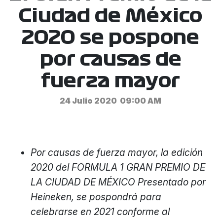
Ciudad de México
2020 se pospone
por causas de
fuerza mayor
24 Julio 2020
09:00 AM
Por causas de fuerza mayor, la edición
2020 del FORMULA 1 GRAN PREMIO DE
LA CIUDAD DE MÉXICO Presentado por
Heineken, se pospondrá para
celebrarse en 2021 conforme al