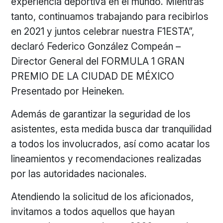
experiencia deportiva en el mundo. Mientras
tanto, continuamos trabajando para recibirlos
en 2021 y juntos celebrar nuestra F1ESTA”,
declaró Federico González Compeán –
Director General del FORMULA 1 GRAN
PREMIO DE LA CIUDAD DE MÉXICO
Presentado por Heineken.
Además de garantizar la seguridad de los
asistentes, esta medida busca dar tranquilidad
a todos los involucrados, así como acatar los
lineamientos y recomendaciones realizadas
por las autoridades nacionales.
Atendiendo la solicitud de los aficionados,
invitamos a todos aquellos que hayan