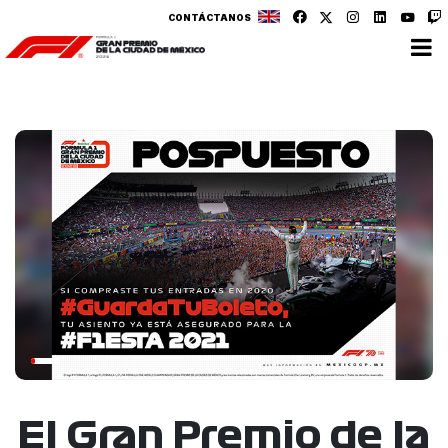
CONTÁCTANOS
El Gran Premio de la