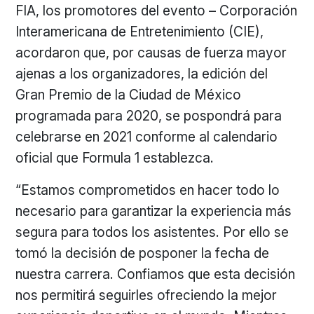
FIA, los promotores del evento – Corporación
Interamericana de Entretenimiento (CIE),
acordaron que, por causas de fuerza mayor
ajenas a los organizadores, la edición del
Gran Premio de la Ciudad de México
programada para 2020, se pospondrá para
celebrarse en 2021 conforme al calendario
oficial que Formula 1 establezca.
“Estamos comprometidos en hacer todo lo
necesario para garantizar la experiencia más
segura para todos los asistentes. Por ello se
tomó la decisión de posponer la fecha de
nuestra carrera. Confiamos que esta decisión
nos permitirá seguirles ofreciendo la mejor