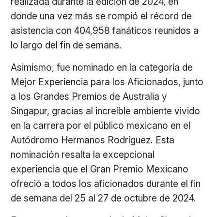
realizada durante la edición de 2024, en
donde una vez más se rompió el récord de
asistencia con 404,958 fanáticos reunidos a
lo largo del fin de semana.
Asimismo, fue nominado en la categoría de
Mejor Experiencia para los Aficionados, junto
a los Grandes Premios de Australia y
Singapur, gracias al increíble ambiente vivido
en la carrera por el público mexicano en el
Autódromo Hermanos Rodríguez. Esta
nominación resalta la excepcional
experiencia que el Gran Premio Mexicano
ofreció a todos los aficionados durante el fin
de semana del 25 al 27 de octubre de 2024.