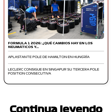
FORMULA 1 2026: ¿QUÉ CAMBIOS HAY EN LOS
NEUMÁTICOS Y…
APLASTANTE POLE DE HAMILTON EN HUNGRÍA
LECLERC CONSIGUE EN SINGAPUR SU TERCERA POLE
POSITION CONSECUTIVA
Continua leyendo