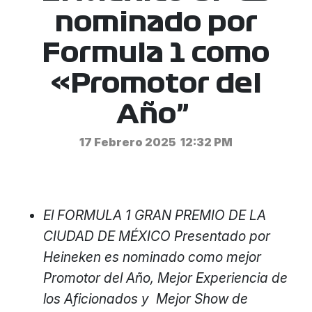
nominado por
Formula 1 como
«Promotor del
Año”
17 Febrero 2025
12:32 PM
El FORMULA 1 GRAN PREMIO DE LA
CIUDAD DE MÉXICO Presentado por
Heineken es nominado como mejor
Promotor del Año, Mejor Experiencia de
los Aficionados y Mejor Show de