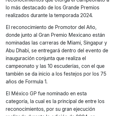
lo más destacado de los Grande Premios
realizados durante la temporada 2024.
El reconocimiento de Promotor del Año,
donde junto al Gran Premio Mexicano están
nominadas las carreras de Miami, Singapur y
Abu Dhabi, se entregará dentro del evento de
inauguración conjunta que realiza el
campeonato y las 10 escuderías, con el que
también se da inicio a los festejos por los 75
años de Formula 1.
El México GP fue nominado en esta
categoría, la cual es la principal de entre los
reconocimientos, por su gran ejecución