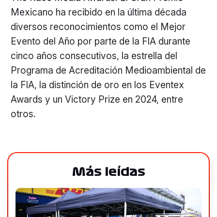
Mexicano ha recibido en la última década
diversos reconocimientos como el Mejor
Evento del Año por parte de la FIA durante
cinco años consecutivos, la estrella del
Programa de Acreditación Medioambiental de
la FIA, la distinción de oro en los Eventex
Awards y un Victory Prize en 2024, entre
otros.
Más leídas