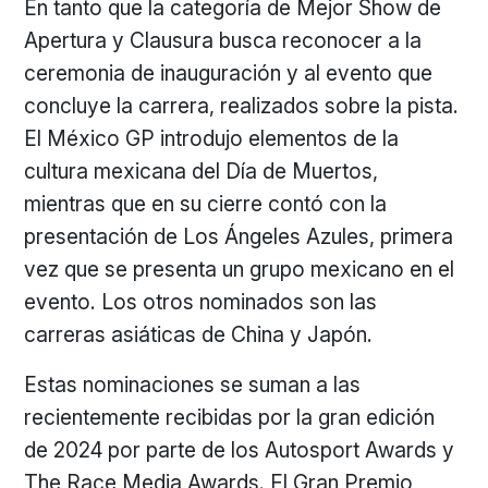
En tanto que la categoría de Mejor Show de
Apertura y Clausura busca reconocer a la
ceremonia de inauguración y al evento que
concluye la carrera, realizados sobre la pista.
El México GP introdujo elementos de la
cultura mexicana del Día de Muertos,
mientras que en su cierre contó con la
presentación de Los Ángeles Azules, primera
vez que se presenta un grupo mexicano en el
evento. Los otros nominados son las
carreras asiáticas de China y Japón.
Estas nominaciones se suman a las
recientemente recibidas por la gran edición
de 2024 por parte de los Autosport Awards y
The Race Media Awards. El Gran Premio