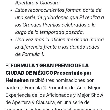
Apertura y Clausura.
Estos reconocimientos forman parte de
una serie de galardones que F1 realiza a
los Grandes Premios celebrados a lo
largo de la temporada pasada.
Una vez más la afición mexicana marca
la diferencia frente a las demás sedes
de Formula 1.
El
FORMULA 1 GRAN PREMIO DE LA
CIUDAD DE MÉXICO Presentado por
Heineken
recibió tres nominaciones por
parte de Formula 1: Promotor del Año, Mejor
Experiencia de los Aficionados y Mejor Show
de Apertura y Clausura, en una serie de
reconocimientos que otorga el campeonato a