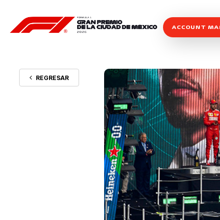
ACCOUNT M
REGRESAR