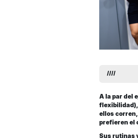
A la par del
flexibilidad
ellos corren
prefieren el 
Sus rutinas 