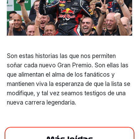
Son estas historias las que nos permiten
soñar cada nuevo Gran Premio. Son ellas las
que alimentan el alma de los fanáticos y
mantienen viva la esperanza de que la lista se
modifique, y tal vez seamos testigos de una
nueva carrera legendaria.