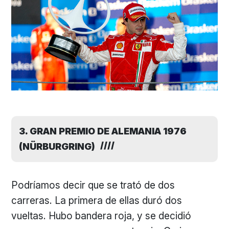
3. GRAN PREMIO DE ALEMANIA 1976
(NÜRBURGRING)
Podríamos decir que se trató de dos
carreras. La primera de ellas duró dos
vueltas. Hubo bandera roja, y se decidió