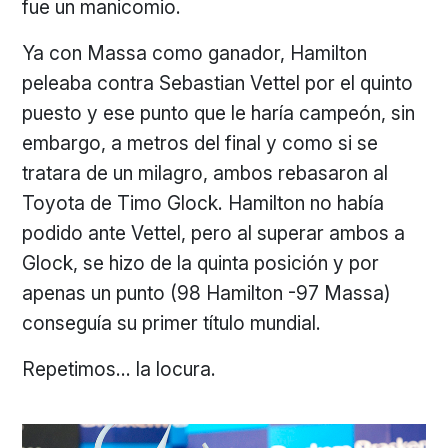
fue un manicomio.
Ya con Massa como ganador, Hamilton
peleaba contra Sebastian Vettel por el quinto
puesto y ese punto que le haría campeón, sin
embargo, a metros del final y como si se
tratara de un milagro, ambos rebasaron al
Toyota de Timo Glock. Hamilton no había
podido ante Vettel, pero al superar ambos a
Glock, se hizo de la quinta posición y por
apenas un punto (98 Hamilton -97 Massa)
conseguía su primer título mundial.
Repetimos… la locura.