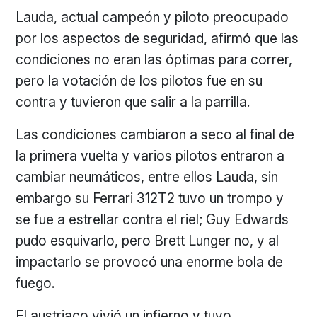
Lauda, actual campeón y piloto preocupado
por los aspectos de seguridad, afirmó que las
condiciones no eran las óptimas para correr,
pero la votación de los pilotos fue en su
contra y tuvieron que salir a la parrilla.
Las condiciones cambiaron a seco al final de
la primera vuelta y varios pilotos entraron a
cambiar neumáticos, entre ellos Lauda, sin
embargo su Ferrari 312T2 tuvo un trompo y
se fue a estrellar contra el riel; Guy Edwards
pudo esquivarlo, pero Brett Lunger no, y al
impactarlo se provocó una enorme bola de
fuego.
El austriaco vivió un infierno y tuvo