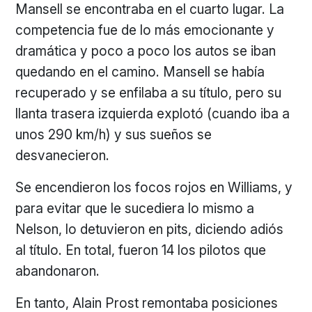
Mansell se encontraba en el cuarto lugar. La
competencia fue de lo más emocionante y
dramática y poco a poco los autos se iban
quedando en el camino. Mansell se había
recuperado y se enfilaba a su título, pero su
llanta trasera izquierda explotó (cuando iba a
unos 290 km/h) y sus sueños se
desvanecieron.
Se encendieron los focos rojos en Williams, y
para evitar que le sucediera lo mismo a
Nelson, lo detuvieron en pits, diciendo adiós
al título. En total, fueron 14 los pilotos que
abandonaron.
En tanto, Alain Prost remontaba posiciones