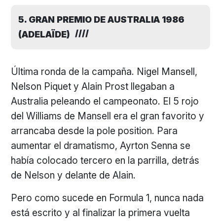
5. GRAN PREMIO DE AUSTRALIA 1986
(ADELAÏDE)
Última ronda de la campaña. Nigel Mansell,
Nelson Piquet y Alain Prost llegaban a
Australia peleando el campeonato. El 5 rojo
del Williams de Mansell era el gran favorito y
arrancaba desde la pole position. Para
aumentar el dramatismo, Ayrton Senna se
había colocado tercero en la parrilla, detrás
de Nelson y delante de Alain.
Pero como sucede en Formula 1, nunca nada
está escrito y al finalizar la primera vuelta