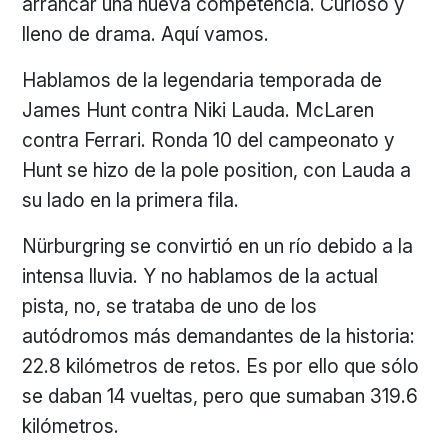
arrancar una nueva competencia. Curioso y
lleno de drama. Aquí vamos.
Hablamos de la legendaria temporada de
James Hunt contra Niki Lauda. McLaren
contra Ferrari. Ronda 10 del campeonato y
Hunt se hizo de la pole position, con Lauda a
su lado en la primera fila.
Nürburgring se convirtió en un río debido a la
intensa lluvia. Y no hablamos de la actual
pista, no, se trataba de uno de los
autódromos más demandantes de la historia:
22.8 kilómetros de retos. Es por ello que sólo
se daban 14 vueltas, pero que sumaban 319.6
kilómetros.