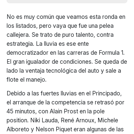
No es muy común que veamos esta ronda en
los listados, pero vaya que fue una pelea
callejera. Se trato de puro talento, contra
estrategia. La lluvia es ese ente
democratizador en las carreras de Formula 1.
El gran igualador de condiciones. Se queda de
lado la ventaja tecnológica del auto y sale a
flote el manejo.
Debido a las fuertes lluvias en el Principado,
el arranque de la competencia se retrasó por
45 minutos, con Alain Prost en la pole
position. Niki Lauda, René Arnoux, Michele
Alboreto y Nelson Piquet eran algunas de las