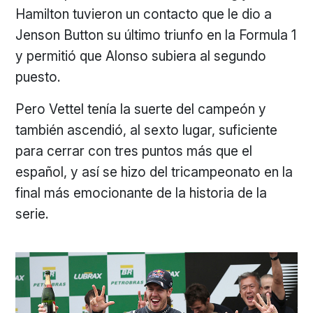
Hamilton tuvieron un contacto que le dio a
Jenson Button su último triunfo en la Formula 1
y permitió que Alonso subiera al segundo
puesto.
Pero Vettel tenía la suerte del campeón y
también ascendió, al sexto lugar, suficiente
para cerrar con tres puntos más que el
español, y así se hizo del tricampeonato en la
final más emocionante de la historia de la
serie.