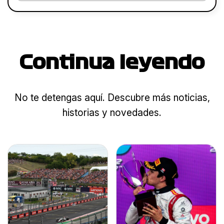
Continua leyendo
No te detengas aquí. Descubre más noticias,
historias y novedades.