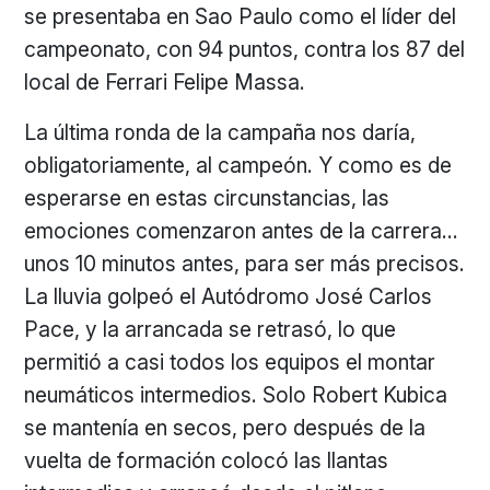
se presentaba en Sao Paulo como el líder del
campeonato, con 94 puntos, contra los 87 del
local de Ferrari Felipe Massa.
La última ronda de la campaña nos daría,
obligatoriamente, al campeón. Y como es de
esperarse en estas circunstancias, las
emociones comenzaron antes de la carrera…
unos 10 minutos antes, para ser más precisos.
La lluvia golpeó el Autódromo José Carlos
Pace, y la arrancada se retrasó, lo que
permitió a casi todos los equipos el montar
neumáticos intermedios. Solo Robert Kubica
se mantenía en secos, pero después de la
vuelta de formación colocó las llantas