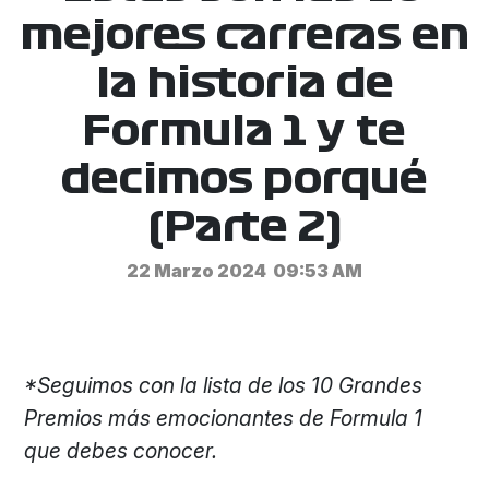
mejores carreras en
la historia de
Formula 1 y te
decimos porqué
(Parte 2)
22 Marzo 2024
09:53 AM
*Seguimos con la lista de los 10 Grandes
Premios más emocionantes de Formula 1
que debes conocer.