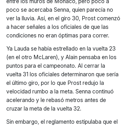
entre los muros de Mónaco, pero poco a
poco se acercaba Senna, quien parecía no
ver la lluvia. Así, en el giro 30, Prost comenzó
a hacer señales a los oficiales de que las
condiciones no eran óptimas para correr.
Ya Lauda se había estrellado en la vuelta 23
(en el otro McLaren), y Alain pensaba en los
puntos para el campeonato. Al cerrar la
vuelta 31 los oficiales determinaron que sería
el último giro, por lo que Prost redujo la
velocidad rumbo a la meta. Senna continuó
acelerando y le rebasó metros antes de
cruzar la meta de la vuelta 32.
Sin embargo, el reglamento estipulaba que el