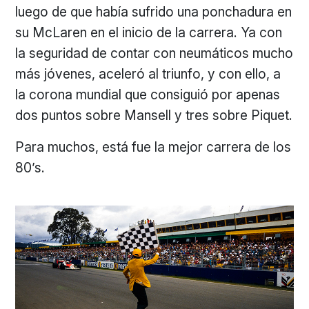
luego de que había sufrido una ponchadura en
su McLaren en el inicio de la carrera. Ya con
la seguridad de contar con neumáticos mucho
más jóvenes, aceleró al triunfo, y con ello, a
la corona mundial que consiguió por apenas
dos puntos sobre Mansell y tres sobre Piquet.
Para muchos, está fue la mejor carrera de los
80’s.