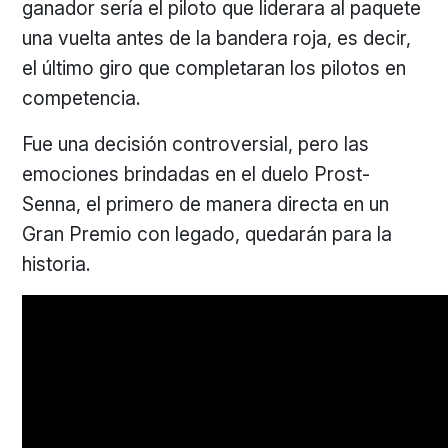
ganador sería el piloto que liderara al paquete
una vuelta antes de la bandera roja, es decir,
el último giro que completaran los pilotos en
competencia.
Fue una decisión controversial, pero las
emociones brindadas en el duelo Prost-
Senna, el primero de manera directa en un
Gran Premio con legado, quedarán para la
historia.