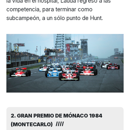
la vida en el hospital, Lauda regresó a las
competencia, para terminar como
subcampeón, a un sólo punto de Hunt.
2. GRAN PREMIO DE MÓNACO 1984
(MONTECARLO)