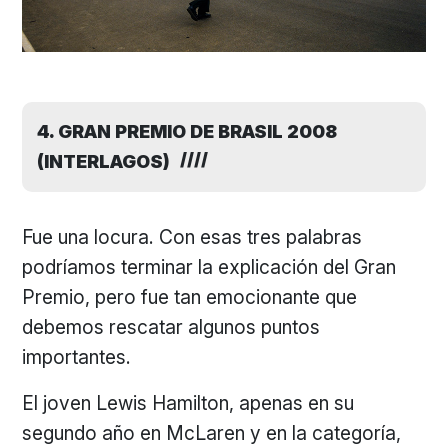
4. GRAN PREMIO DE BRASIL 2008
(INTERLAGOS)
Fue una locura. Con esas tres palabras
podríamos terminar la explicación del Gran
Premio, pero fue tan emocionante que
debemos rescatar algunos puntos
importantes.
El joven Lewis Hamilton, apenas en su
segundo año en McLaren y en la categoría,