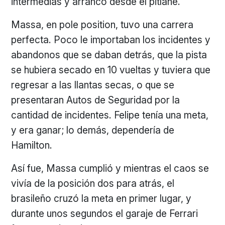
intermedias y arrancó desde el pitlane.
Massa, en pole position, tuvo una carrera
perfecta. Poco le importaban los incidentes y
abandonos que se daban detrás, que la pista
se hubiera secado en 10 vueltas y tuviera que
regresar a las llantas secas, o que se
presentaran Autos de Seguridad por la
cantidad de incidentes. Felipe tenía una meta,
y era ganar; lo demás, dependería de
Hamilton.
Así fue, Massa cumplió y mientras el caos se
vivía de la posición dos para atrás, el
brasileño cruzó la meta en primer lugar, y
durante unos segundos el garaje de Ferrari