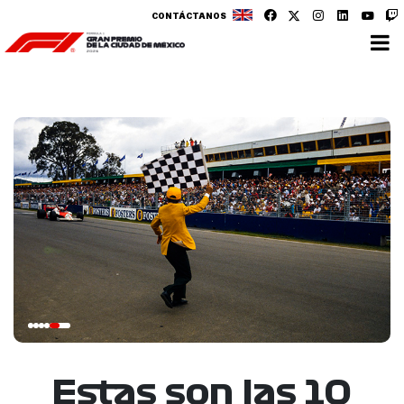
CONTÁCTANOS
Estas son las 10