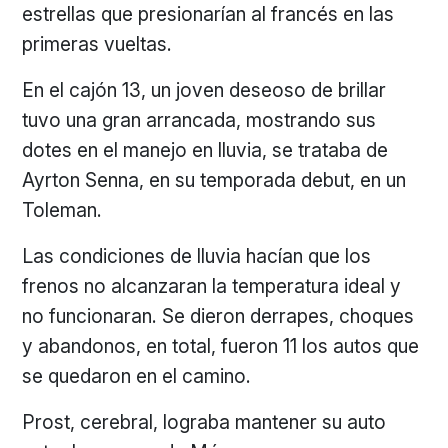
estrellas que presionarían al francés en las
primeras vueltas.
En el cajón 13, un joven deseoso de brillar
tuvo una gran arrancada, mostrando sus
dotes en el manejo en lluvia, se trataba de
Ayrton Senna, en su temporada debut, en un
Toleman.
Las condiciones de lluvia hacían que los
frenos no alcanzaran la temperatura ideal y
no funcionaran. Se dieron derrapes, choques
y abandonos, en total, fueron 11 los autos que
se quedaron en el camino.
Prost, cerebral, lograba mantener su auto