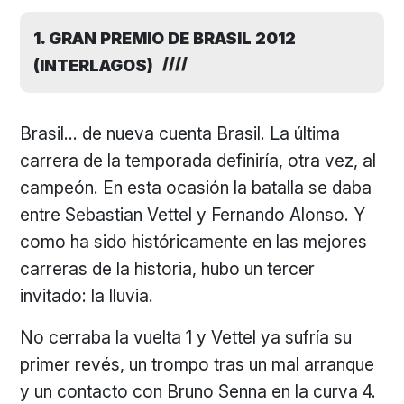
1. GRAN PREMIO DE BRASIL 2012
(INTERLAGOS)
Brasil… de nueva cuenta Brasil. La última
carrera de la temporada definiría, otra vez, al
campeón. En esta ocasión la batalla se daba
entre Sebastian Vettel y Fernando Alonso. Y
como ha sido históricamente en las mejores
carreras de la historia, hubo un tercer
invitado: la lluvia.
No cerraba la vuelta 1 y Vettel ya sufría su
primer revés, un trompo tras un mal arranque
y un contacto con Bruno Senna en la curva 4.