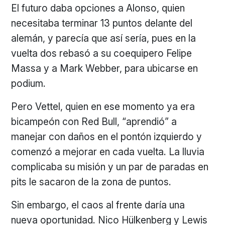
El futuro daba opciones a Alonso, quien
necesitaba terminar 13 puntos delante del
alemán, y parecía que así sería, pues en la
vuelta dos rebasó a su coequipero Felipe
Massa y a Mark Webber, para ubicarse en
podium.
Pero Vettel, quien en ese momento ya era
bicampeón con Red Bull, “aprendió” a
manejar con daños en el pontón izquierdo y
comenzó a mejorar en cada vuelta. La lluvia
complicaba su misión y un par de paradas en
pits le sacaron de la zona de puntos.
Sin embargo, el caos al frente daría una
nueva oportunidad. Nico Hülkenberg y Lewis