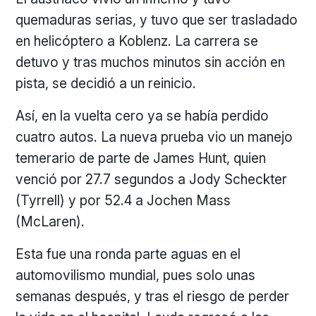
quemaduras serias, y tuvo que ser trasladado
en helicóptero a Koblenz. La carrera se
detuvo y tras muchos minutos sin acción en
pista, se decidió a un reinicio.
Así, en la vuelta cero ya se había perdido
cuatro autos. La nueva prueba vio un manejo
temerario de parte de James Hunt, quien
venció por 27.7 segundos a Jody Scheckter
(Tyrrell) y por 52.4 a Jochen Mass
(McLaren).
Esta fue una ronda parte aguas en el
automovilismo mundial, pues solo unas
semanas después, y tras el riesgo de perder