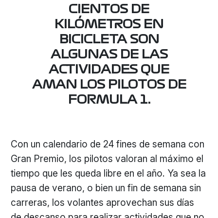
CIENTOS DE
KILÓMETROS EN
BICICLETA SON
ALGUNAS DE LAS
ACTIVIDADES QUE
AMAN LOS PILOTOS DE
FORMULA 1.
Con un calendario de 24 fines de semana con
Gran Premio, los pilotos valoran al máximo el
tiempo que les queda libre en el año. Ya sea la
pausa de verano, o bien un fin de semana sin
carreras, los volantes aprovechan sus días
de descanso para realizar actividades que no