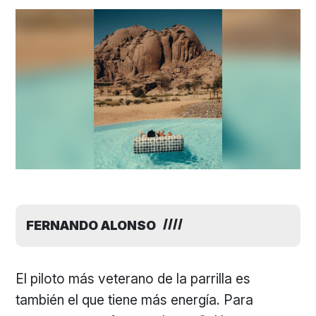
FERNANDO ALONSO
El piloto más veterano de la parrilla es
también el que tiene más energía. Para