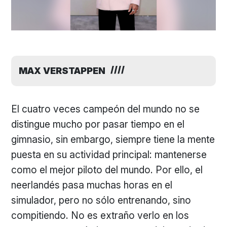
MAX VERSTAPPEN
El cuatro veces campeón del mundo no se
distingue mucho por pasar tiempo en el
gimnasio, sin embargo, siempre tiene la mente
puesta en su actividad principal: mantenerse
como el mejor piloto del mundo. Por ello, el
neerlandés pasa muchas horas en el
simulador, pero no sólo entrenando, sino
compitiendo. No es extraño verlo en los