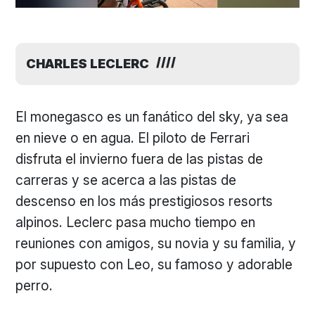
CHARLES LECLERC
El monegasco es un fanático del sky, ya sea
en nieve o en agua. El piloto de Ferrari
disfruta el invierno fuera de las pistas de
carreras y se acerca a las pistas de
descenso en los más prestigiosos resorts
alpinos. Leclerc pasa mucho tiempo en
reuniones con amigos, su novia y su familia, y
por supuesto con Leo, su famoso y adorable
perro.