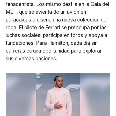
renacentista. Los mismo desfila en la Gala del
MET, que se avienta de un avión en
paracaídas o diseña una nueva colección de
ropa. El piloto de Ferrari se preocupa por las
luchas sociales, participa en foros y apoya a
fundaciones. Para Hamilton, cada día sin
carreras es una oportunidad para explorar
sus diversas pasiones.