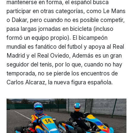
mantenerse en forma, el español busca
participar en otras categorías, como Le Mans
o Dakar, pero cuando no es posible competir,
pasa largas jornadas en bicicleta (incluso
formó un equipo propio). El bicampeón
mundial es fanático del futbol y apoya al Real
Madrid y el Real Oviedo, Además es un gran
seguidor del tenis, por lo que, cuando no hay
temporada, no se pierde los encuentros de
Carlos Alcaraz, la nueva figura española.