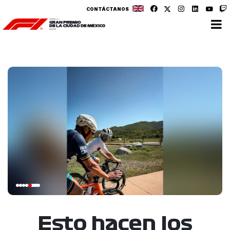
CONTÁCTANOS
Esto hacen los