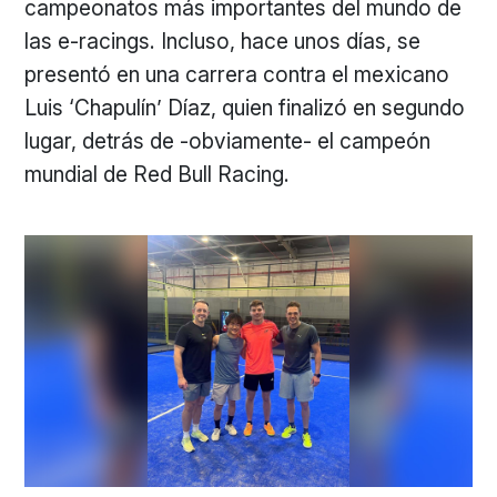
campeonatos más importantes del mundo de
las e-racings. Incluso, hace unos días, se
presentó en una carrera contra el mexicano
Luis ‘Chapulín’ Díaz, quien finalizó en segundo
lugar, detrás de -obviamente- el campeón
mundial de Red Bull Racing.