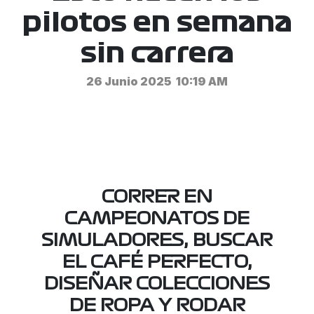
pilotos en semana
sin carrera
26 Junio 2025
10:19 AM
CORRER EN
CAMPEONATOS DE
SIMULADORES, BUSCAR
EL CAFÉ PERFECTO,
DISEÑAR COLECCIONES
DE ROPA Y RODAR