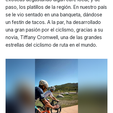
paso, los platillos de la región. En nuestro país
se le vio sentado en una banqueta, dándose
un festín de tacos. A la par, ha desarrollado
una gran pasión por el ciclismo, gracias a su
novia, Tiffany Cromwell, una de las grandes
estrellas del ciclismo de ruta en el mundo.