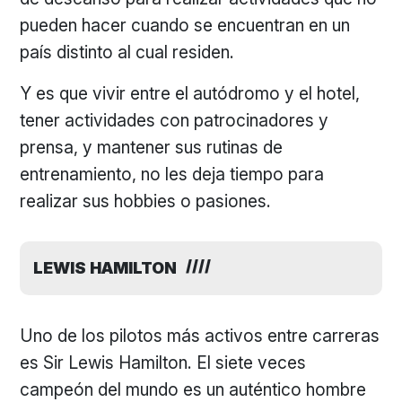
pueden hacer cuando se encuentran en un
país distinto al cual residen.
Y es que vivir entre el autódromo y el hotel,
tener actividades con patrocinadores y
prensa, y mantener sus rutinas de
entrenamiento, no les deja tiempo para
realizar sus hobbies o pasiones.
LEWIS HAMILTON
Uno de los pilotos más activos entre carreras
es Sir Lewis Hamilton. El siete veces
campeón del mundo es un auténtico hombre