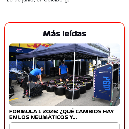
Más leídas
FORMULA 1 2026: ¿QUÉ CAMBIOS HAY
EN LOS NEUMÁTICOS Y…