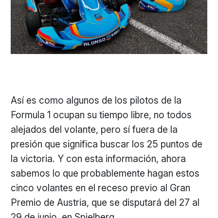
Así es como algunos de los pilotos de la
Formula 1 ocupan su tiempo libre, no todos
alejados del volante, pero sí fuera de la
presión que significa buscar los 25 puntos de
la victoria. Y con esta información, ahora
sabemos lo que probablemente hagan estos
cinco volantes en el receso previo al Gran
Premio de Austria, que se disputará del 27 al
29 de junio, en Spielberg.