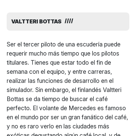
VALTTERI BOTTAS
Ser el tercer piloto de una escudería puede
requerir mucho más tiempo que los pilotos
titulares. Tienes que estar todo el fin de
semana con el equipo, y entre carreras,
realizar las funciones de desarrollo en el
simulador. Sin embargo, el finlandés Valtteri
Bottas se da tiempo de buscar el café
perfecto. El volante de Mercedes es famoso
en el mundo por ser un gran fanático del café,
y no es raro verlo en las ciudades más
exóticas degustando algún café local, y de