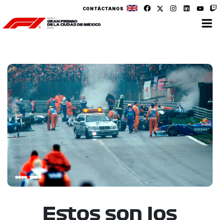
CONTÁCTANOS
Estos son los