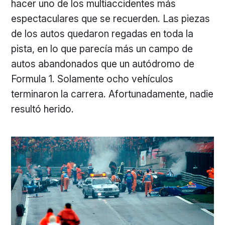
hacer uno de los multiaccidentes más
espectaculares que se recuerden. Las piezas
de los autos quedaron regadas en toda la
pista, en lo que parecía más un campo de
autos abandonados que un autódromo de
Formula 1. Solamente ocho vehículos
terminaron la carrera. Afortunadamente, nadie
resultó herido.