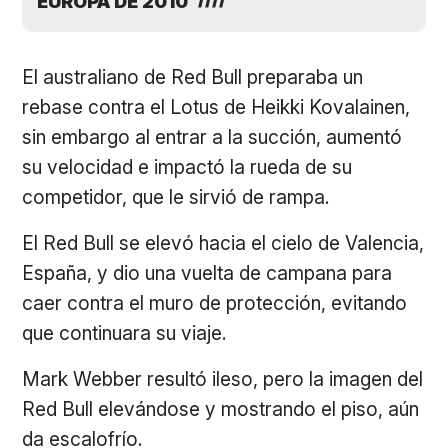
EUROPA DE 2010
El australiano de Red Bull preparaba un
rebase contra el Lotus de Heikki Kovalainen,
sin embargo al entrar a la succión, aumentó
su velocidad e impactó la rueda de su
competidor, que le sirvió de rampa.
El Red Bull se elevó hacia el cielo de Valencia,
España, y dio una vuelta de campana para
caer contra el muro de protección, evitando
que continuara su viaje.
Mark Webber resultó ileso, pero la imagen del
Red Bull elevándose y mostrando el piso, aún
da escalofrío.