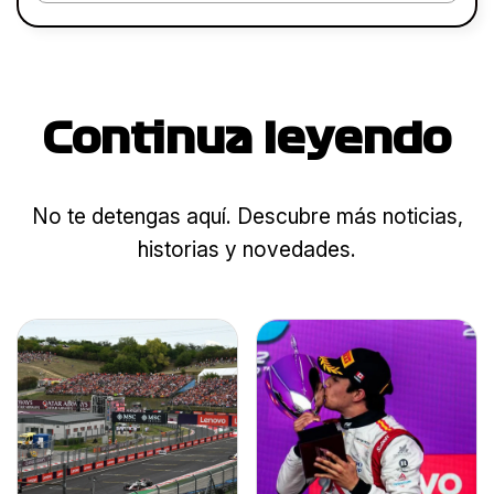
Continua leyendo
No te detengas aquí. Descubre más noticias,
historias y novedades.