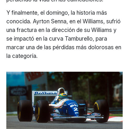
Y finalmente, el domingo, la historia más
conocida. Ayrton Senna, en el Williams, sufrió
una fractura en la dirección de su Williams y
se impactó en la curva Tamburello, para
marcar una de las pérdidas más dolorosas en
la categoría.