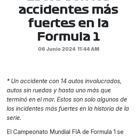
accidentes más
fuertes en la
Formula 1
06 Junio 2024
11:44 AM
* Un accidente con 14 autos involucrados,
autos sin ruedas y hasta uno más que
terminó en el mar. Estos son solo algunos de
los incidentes más fuertes en la historia de la
serie.
El Campeonato Mundial FIA de Formula 1 se