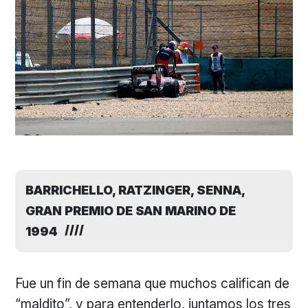
BARRICHELLO, RATZINGER, SENNA,
GRAN PREMIO DE SAN MARINO DE
1994
Fue un fin de semana que muchos califican de
“maldito”, y para entenderlo, juntamos los tres