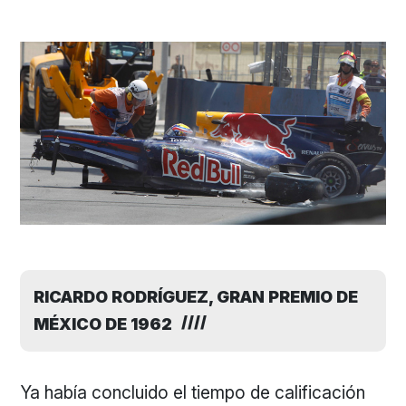
RICARDO RODRÍGUEZ, GRAN PREMIO DE
MÉXICO DE 1962
Ya había concluido el tiempo de calificación