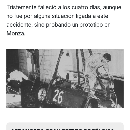
Tristemente falleció a los cuatro días, aunque
no fue por alguna situación ligada a este
accidente, sino probando un prototipo en
Monza.