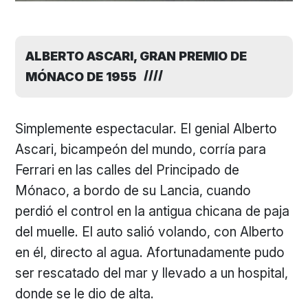
ALBERTO ASCARI, GRAN PREMIO DE
MÓNACO DE 1955
Simplemente espectacular. El genial Alberto
Ascari, bicampeón del mundo, corría para
Ferrari en las calles del Principado de
Mónaco, a bordo de su Lancia, cuando
perdió el control en la antigua chicana de paja
del muelle. El auto salió volando, con Alberto
en él, directo al agua. Afortunadamente pudo
ser rescatado del mar y llevado a un hospital,
donde se le dio de alta.