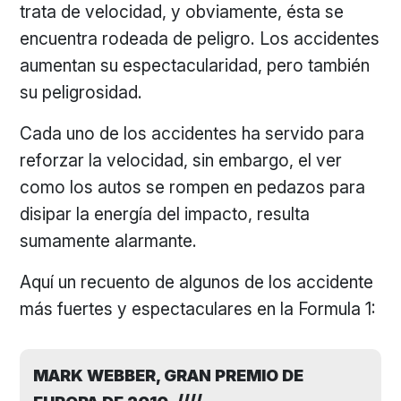
trata de velocidad, y obviamente, ésta se
encuentra rodeada de peligro. Los accidentes
aumentan su espectacularidad, pero también
su peligrosidad.
Cada uno de los accidentes ha servido para
reforzar la velocidad, sin embargo, el ver
como los autos se rompen en pedazos para
disipar la energía del impacto, resulta
sumamente alarmante.
Aquí un recuento de algunos de los accidente
más fuertes y espectaculares en la Formula 1:
MARK WEBBER, GRAN PREMIO DE