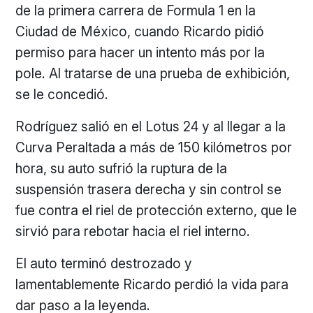
de la primera carrera de Formula 1 en la
Ciudad de México, cuando Ricardo pidió
permiso para hacer un intento más por la
pole. Al tratarse de una prueba de exhibición,
se le concedió.
Rodríguez salió en el Lotus 24 y al llegar a la
Curva Peraltada a más de 150 kilómetros por
hora, su auto sufrió la ruptura de la
suspensión trasera derecha y sin control se
fue contra el riel de protección externo, que le
sirvió para rebotar hacia el riel interno.
El auto terminó destrozado y
lamentablemente Ricardo perdió la vida para
dar paso a la leyenda.