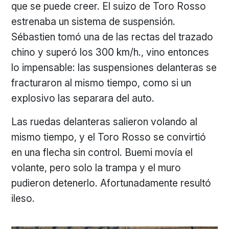
que se puede creer. El suizo de Toro Rosso
estrenaba un sistema de suspensión.
Sébastien tomó una de las rectas del trazado
chino y superó los 300 km/h., vino entonces
lo impensable: las suspensiones delanteras se
fracturaron al mismo tiempo, como si un
explosivo las separara del auto.
Las ruedas delanteras salieron volando al
mismo tiempo, y el Toro Rosso se convirtió
en una flecha sin control. Buemi movía el
volante, pero solo la trampa y el muro
pudieron detenerlo. Afortunadamente resultó
ileso.