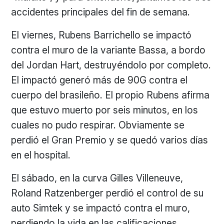
accidentes principales del fin de semana.
El viernes, Rubens Barrichello se impactó
contra el muro de la variante Bassa, a bordo
del Jordan Hart, destruyéndolo por completo.
El impactó generó más de 90G contra el
cuerpo del brasileño. El propio Rubens afirma
que estuvo muerto por seis minutos, en los
cuales no pudo respirar. Obviamente se
perdió el Gran Premio y se quedó varios días
en el hospital.
El sábado, en la curva Gilles Villeneuve,
Roland Ratzenberger perdió el control de su
auto Simtek y se impactó contra el muro,
perdiendo la vida en las calificaciones.