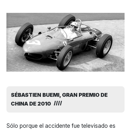
SÉBASTIEN BUEMI, GRAN PREMIO DE
CHINA DE 2010
Sólo porque el accidente fue televisado es