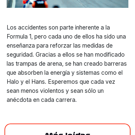
Los accidentes son parte inherente a la
Formula 1, pero cada uno de ellos ha sido una
enseñanza para reforzar las medidas de
seguridad. Gracias a ellos se han modificado
las trampas de arena, se han creado barreras
que absorben la energía y sistemas como el
Halo y el Hans. Esperemos que cada vez
sean menos violentos y sean sólo un
anécdota en cada carrera.