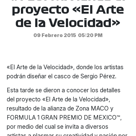
proyecto «El Arte
de la Velocidad»
09 Febrero 2015
05:20 PM
«El Arte de la Velocidad», donde los artistas
podrán diseñar el casco de Sergio Pérez.
Esta tarde se dieron a conocer los detalles
del proyecto «El Arte de la Velocidad»,
resultado de la alianza de Zona MACO y
FORMULA 1 GRAN PREMIO DE MEXICO™,
por medio del cual se invita a diversos
artistas a plasmar su creatividad y pasión por