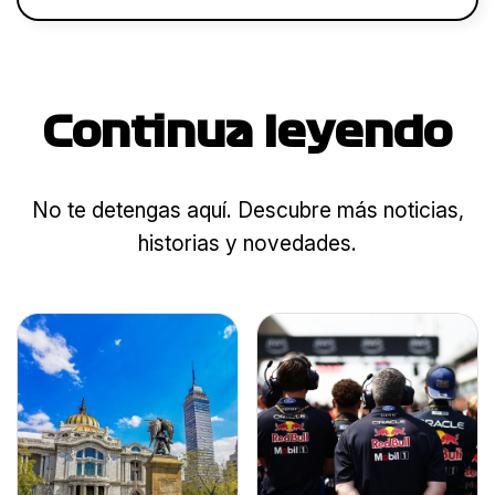
Continua leyendo
No te detengas aquí. Descubre más noticias,
historias y novedades.