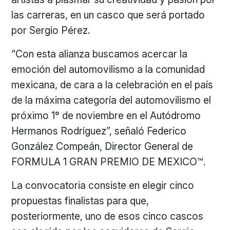
las carreras, en un casco que será portado
por Sergio Pérez.
“Con esta alianza buscamos acercar la
emoción del automovilismo a la comunidad
mexicana, de cara a la celebración en el país
de la máxima categoría del automovilismo el
próximo 1° de noviembre en el Autódromo
Hermanos Rodríguez”, señaló Federico
González Compeán, Director General de
FORMULA 1 GRAN PREMIO DE MEXICO™.
La convocatoria consiste en elegir cinco
propuestas finalistas para que,
posteriormente, uno de esos cinco cascos