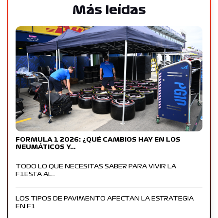
Más leídas
FORMULA 1 2026: ¿QUÉ CAMBIOS HAY EN LOS
NEUMÁTICOS Y…
TODO LO QUE NECESITAS SABER PARA VIVIR LA
F1ESTA AL…
LOS TIPOS DE PAVIMENTO AFECTAN LA ESTRATEGIA
EN F1