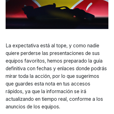
La expectativa está al tope, y como nadie
quiere perderse las presentaciones de sus
equipos favoritos, hemos preparado la guía
definitiva con fechas y enlaces donde podrás
mirar toda la acción, por lo que sugerimos
que guardes esta nota en tus accesos
rápidos, ya que la información se irá
actualizando en tiempo real, conforme a los
anuncios de los equipos.