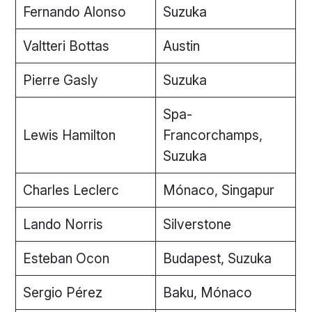
Fernando Alonso
Suzuka
Valtteri Bottas
Austin
Pierre Gasly
Suzuka
Spa-
Lewis Hamilton
Francorchamps,
Suzuka
Charles Leclerc
Mónaco, Singapur
Lando Norris
Silverstone
Esteban Ocon
Budapest, Suzuka
Sergio Pérez
Baku, Mónaco