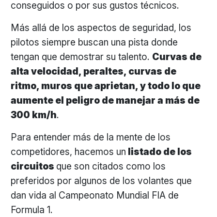
conseguidos o por sus gustos técnicos.
Más allá de los aspectos de seguridad, los
pilotos siempre buscan una pista donde
tengan que demostrar su talento.
Curvas de
alta velocidad, peraltes, curvas de
ritmo, muros que aprietan, y todo lo que
aumente el peligro de manejar a más de
300 km/h
.
Para entender más de la mente de los
competidores, hacemos un
listado de los
circuitos
que son citados como los
preferidos por algunos de los volantes que
dan vida al Campeonato Mundial FIA de
Formula 1.