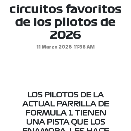
circuitos favoritos
de los pilotos de
2026
11 Marzo 2026
11:58 AM
LOS PILOTOS DE LA
ACTUAL PARRILLA DE
FORMULA 1 TIENEN
UNA PISTA QUE LOS