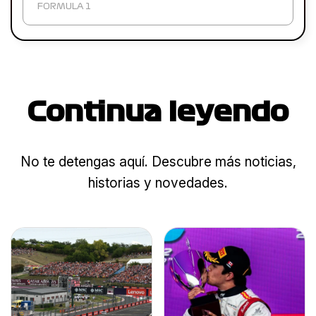
FORMULA 1
Continua leyendo
No te detengas aquí. Descubre más noticias,
historias y novedades.