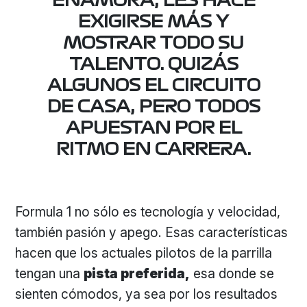
ENAMORA, LES HACE
EXIGIRSE MÁS Y
MOSTRAR TODO SU
TALENTO. QUIZÁS
ALGUNOS EL CIRCUITO
DE CASA, PERO TODOS
APUESTAN POR EL
RITMO EN CARRERA.
Formula 1 no sólo es tecnología y velocidad,
también pasión y apego. Esas características
hacen que los actuales pilotos de la parrilla
tengan una
pista preferida,
esa donde se
sienten cómodos, ya sea por los resultados