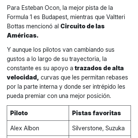
Para Esteban Ocon, la mejor pista de la
Formula 1 es Budapest, mientras que Valtteri
Bottas mencionó al
Circuito de las
Américas.
Y aunque los pilotos van cambiando sus
gustos a lo largo de su trayectoria, la
constante es su apoyo a
trazados de alta
velocidad,
curvas que les permitan rebases
por la parte interna y donde ser intrépido les
pueda premiar con una mejor posición.
Piloto
Pistas favoritas
Alex Albon
Silverstone, Suzuka