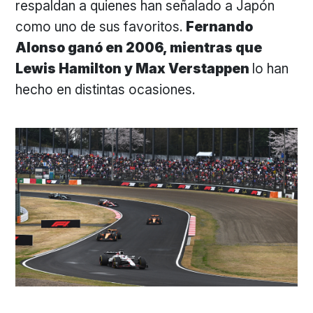
respaldan a quienes han señalado a Japón
como uno de sus favoritos.
Fernando
Alonso ganó en 2006, mientras que
Lewis Hamilton y Max Verstappen
lo han
hecho en distintas ocasiones.