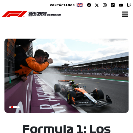
CONTÁCTANOS
Formula 1: Los