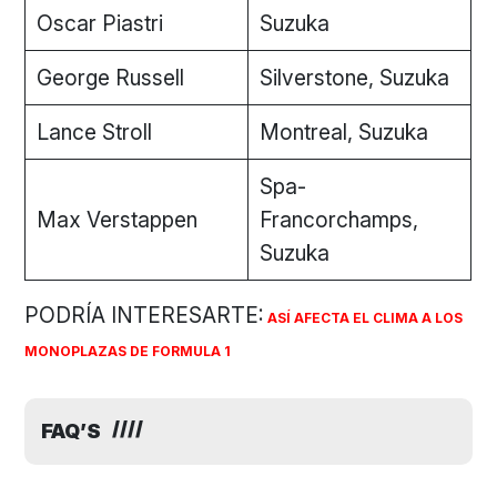
Oscar Piastri
Suzuka
George Russell
Silverstone, Suzuka
Lance Stroll
Montreal, Suzuka
Spa-
Max Verstappen
Francorchamps,
Suzuka
PODRÍA INTERESARTE:
ASÍ AFECTA EL CLIMA A LOS
MONOPLAZAS DE FORMULA 1
FAQ’S