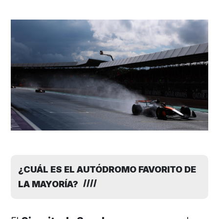
¿CUÁL ES EL AUTÓDROMO FAVORITO DE
LA MAYORÍA?