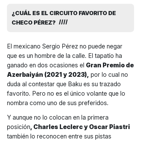
¿CUÁL ES EL CIRCUITO FAVORITO DE
CHECO PÉREZ?
El mexicano Sergio Pérez no puede negar
que es un hombre de la calle. El tapatío ha
ganado en dos ocasiones el
Gran Premio de
Azerbaiyán (2021 y 2023),
por lo cual no
duda al contestar que Baku es su trazado
favorito. Pero no es el único volante que lo
nombra como uno de sus preferidos.
Y aunque no lo colocan en la primera
posición
, Charles Leclerc y Oscar Piastri
también lo reconocen entre sus pistas