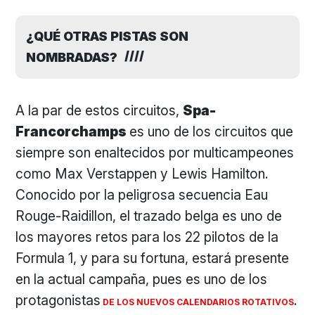
¿QUÉ OTRAS PISTAS SON
NOMBRADAS?
A la par de estos circuitos,
Spa-
Francorchamps
es uno de los circuitos que
siempre son enaltecidos por multicampeones
como Max Verstappen y Lewis Hamilton.
Conocido por la peligrosa secuencia Eau
Rouge-Raidillon, el trazado belga es uno de
los mayores retos para los 22 pilotos de la
Formula 1, y para su fortuna, estará presente
en la actual campaña, pues es uno de los
protagonistas
.
DE LOS NUEVOS CALENDARIOS ROTATIVOS