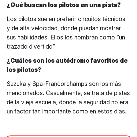
¿Qué buscan los pilotos en una pista?
Los pilotos suelen preferir circuitos técnicos
y de alta velocidad, donde puedan mostrar
sus habilidades. Ellos los nombran como “un
trazado divertido”.
¿Cuáles son los autódromo favoritos de
los pilotos?
Suzuka y Spa-Francorchamps son los más
mencionados. Casualmente, se trata de pistas
de la vieja escuela, donde la seguridad no era
un factor tan importante como en estos días.