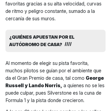
favoritas gracias a su alta velocidad, curvas
de ritmo y peligro constante, sumado a la
cercanía de sus muros.
¿QUIÉNES APUESTAN POR EL
AUTÓDROMO DE CASA?
Al momento de elegir su pista favorita,
muchos pilotos se guían por el ambiente que
da el Gran Premio de casa, tal como
George
Russell y Lando Norris,
a quienes no se les
puede culpar, pues Silverstone es la cuna de
Formula 1 y la pista donde crecieron.