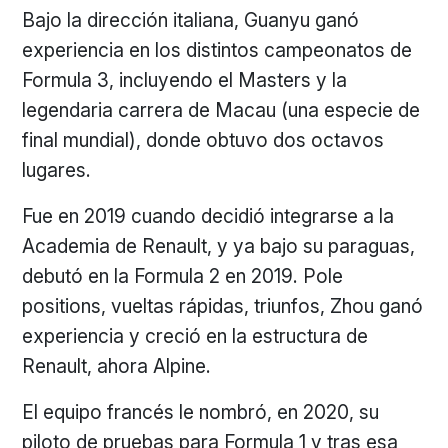
Bajo la dirección italiana, Guanyu ganó
experiencia en los distintos campeonatos de
Formula 3, incluyendo el Masters y la
legendaria carrera de Macau (una especie de
final mundial), donde obtuvo dos octavos
lugares.
Fue en 2019 cuando decidió integrarse a la
Academia de Renault, y ya bajo su paraguas,
debutó en la Formula 2 en 2019. Pole
positions, vueltas rápidas, triunfos, Zhou ganó
experiencia y creció en la estructura de
Renault, ahora Alpine.
El equipo francés le nombró, en 2020, su
piloto de pruebas para Formula 1 y tras esa