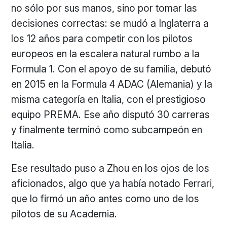
no sólo por sus manos, sino por tomar las
decisiones correctas: se mudó a Inglaterra a
los 12 años para competir con los pilotos
europeos en la escalera natural rumbo a la
Formula 1. Con el apoyo de su familia, debutó
en 2015 en la Formula 4 ADAC (Alemania) y la
misma categoría en Italia, con el prestigioso
equipo PREMA. Ese año disputó 30 carreras
y finalmente terminó como subcampeón en
Italia.
Ese resultado puso a Zhou en los ojos de los
aficionados, algo que ya había notado Ferrari,
que lo firmó un año antes como uno de los
pilotos de su Academia.