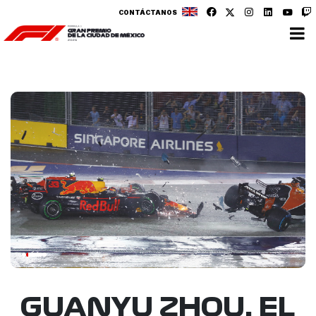
CONTÁCTANOS
GUANYU ZHOU, EL