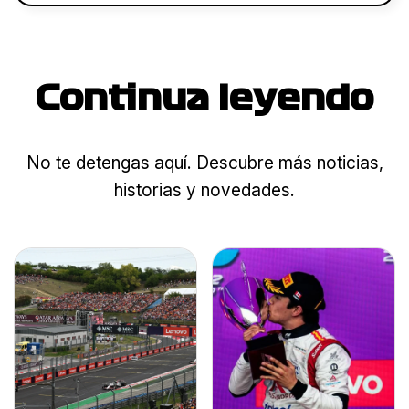
Continua leyendo
No te detengas aquí. Descubre más noticias,
historias y novedades.