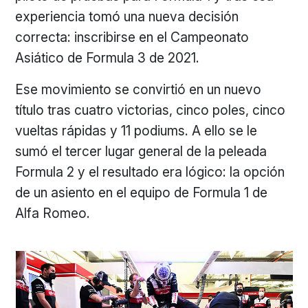
experiencia tomó una nueva decisión
correcta: inscribirse en el Campeonato
Asiático de Formula 3 de 2021.
Ese movimiento se convirtió en un nuevo
título tras cuatro victorias, cinco poles, cinco
vueltas rápidas y 11 podiums. A ello se le
sumó el tercer lugar general de la peleada
Formula 2 y el resultado era lógico: la opción
de un asiento en el equipo de Formula 1 de
Alfa Romeo.