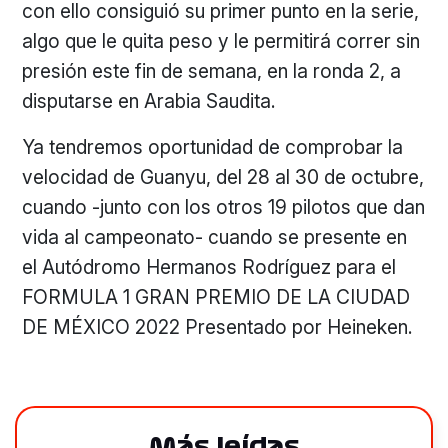
con ello consiguió su primer punto en la serie,
algo que le quita peso y le permitirá correr sin
presión este fin de semana, en la ronda 2, a
disputarse en Arabia Saudita.
Ya tendremos oportunidad de comprobar la
velocidad de Guanyu, del 28 al 30 de octubre,
cuando -junto con los otros 19 pilotos que dan
vida al campeonato- cuando se presente en
el Autódromo Hermanos Rodríguez para el
FORMULA 1 GRAN PREMIO DE LA CIUDAD
DE MÉXICO 2022 Presentado por Heineken.
Más leídas