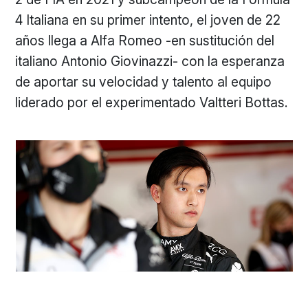
4 Italiana en su primer intento, el joven de 22
años llega a Alfa Romeo -en sustitución del
italiano Antonio Giovinazzi- con la esperanza
de aportar su velocidad y talento al equipo
liderado por el experimentado Valtteri Bottas.