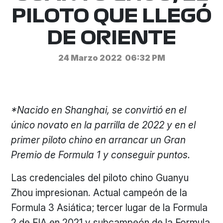
PILOTO QUE LLEGÓ
DE ORIENTE
24 Marzo 2022
06:32 PM
*Nacido en Shanghai, se convirtió en el
único novato en la parrilla de 2022 y en el
primer piloto chino en arrancar un Gran
Premio de Formula 1 y conseguir puntos.
Las credenciales del piloto chino Guanyu
Zhou impresionan. Actual campeón de la
Formula 3 Asiática; tercer lugar de la Formula
2 de FIA en 2021 y subcampeón de la Formula