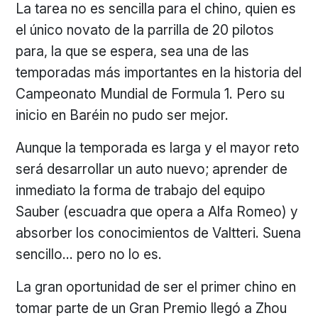
La tarea no es sencilla para el chino, quien es
el único novato de la parrilla de 20 pilotos
para, la que se espera, sea una de las
temporadas más importantes en la historia del
Campeonato Mundial de Formula 1. Pero su
inicio en Baréin no pudo ser mejor.
Aunque la temporada es larga y el mayor reto
será desarrollar un auto nuevo; aprender de
inmediato la forma de trabajo del equipo
Sauber (escuadra que opera a Alfa Romeo) y
absorber los conocimientos de Valtteri. Suena
sencillo… pero no lo es.
La gran oportunidad de ser el primer chino en
tomar parte de un Gran Premio llegó a Zhou