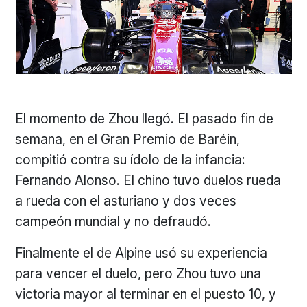
El momento de Zhou llegó. El pasado fin de
semana, en el Gran Premio de Baréin,
compitió contra su ídolo de la infancia:
Fernando Alonso. El chino tuvo duelos rueda
a rueda con el asturiano y dos veces
campeón mundial y no defraudó.
Finalmente el de Alpine usó su experiencia
para vencer el duelo, pero Zhou tuvo una
victoria mayor al terminar en el puesto 10, y