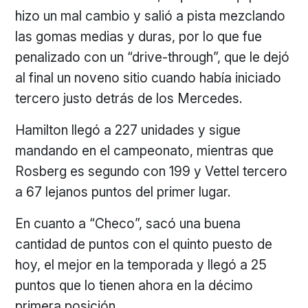
hizo un mal cambio y salió a pista mezclando
las gomas medias y duras, por lo que fue
penalizado con un “drive-through”, que le dejó
al final un noveno sitio cuando había iniciado
tercero justo detrás de los Mercedes.
Hamilton llegó a 227 unidades y sigue
mandando en el campeonato, mientras que
Rosberg es segundo con 199 y Vettel tercero
a 67 lejanos puntos del primer lugar.
En cuanto a “Checo”, sacó una buena
cantidad de puntos con el quinto puesto de
hoy, el mejor en la temporada y llegó a 25
puntos que lo tienen ahora en la décimo
primera posición.