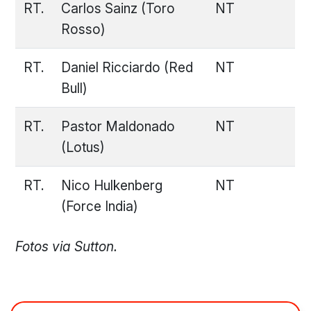
RT.
Carlos Sainz (Toro
NT
Rosso)
RT.
Daniel Ricciardo (Red
NT
Bull)
RT.
Pastor Maldonado
NT
(Lotus)
RT.
Nico Hulkenberg
NT
(Force India)
Fotos via Sutton.